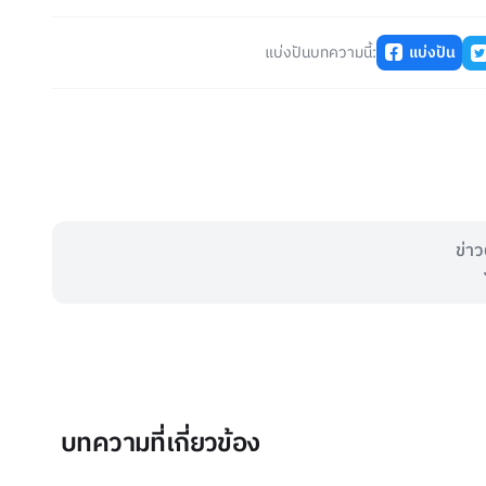
แบ่งปันบทความนี้:
แบ่งปัน
ข่าว
บทความที่เกี่ยวข้อง