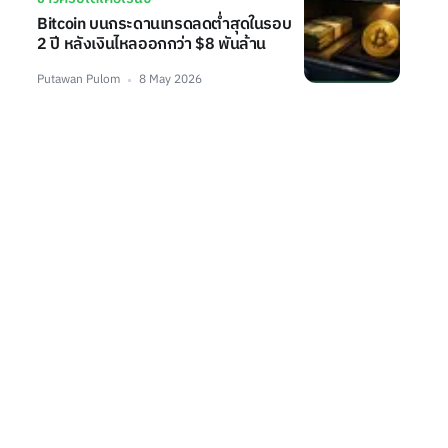
Bitcoin บนกระดานเทรดลดต่ำสุดในรอบ
2 ปี หลังเงินไหลออกกว่า $8 พันล้าน
Putawan Pulom
8 May 2026