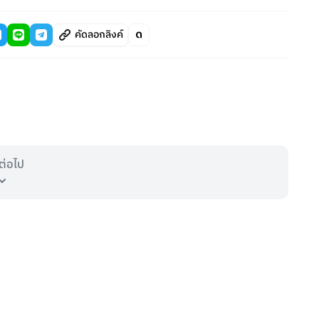
คัดลอกลิงค์
ต่อไป