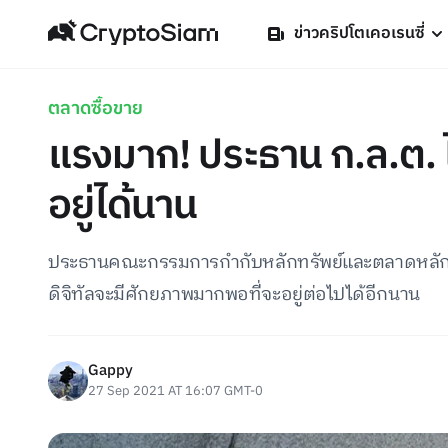
ข่าวคริปโตเคอเรนซี่
ตลาดซื้อขาย
แรงมาก! ประธาน ก.ล.ต. ไม
อยู่ได้นาน
ประธานคณะกรรมการกำกับหลักทรัพย์และตลาดหลักทรัพย
ดิจิทัลจะมีศักยภาพมากพอที่จะอยู่ต่อไปได้อีกนาน
Gappy
27 Sep 2021 AT 16:07 GMT-0