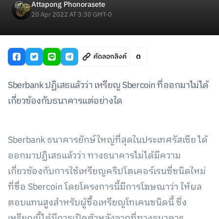
Attapong Phonorasete
20 Apr 2022 AT 3:30 GMT-0
คัดลอกลิงค์
Sberbank ปฏิเสธแล้วว่า เหรียญ Sbercoin ที่ออกมาไม่ได้
เกี่ยวข้องกับธนาคารแต่อย่างใด
Sberbank ธนาคารยักษ์ใหญ่ที่สุดในประเทศรัสเซีย ได้
ออกมาปฏิเสธแล้วว่า ทางธนาคารไม่ได้มีความ
เกี่ยวข้องกับการใช้เหรียญคริปโตเคอร์เรนซี่ชนิดใหม่
ที่ชื่อ Sbercoin โดยโครงการนี้มีการโฆษณาว่า ให้ผล
ตอบแทนสูงสำหรับผู้ซื้อเหรียญโทเคนชนิดนี้ ซึ่ง
เหรียญนี้ได้มีการเปิดตัวหลังจากที่ทางธนาคาร