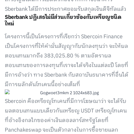
Sberbank ได้มีการประกาศยอมรับสกุลเงินดิจิทัลแล้ว
Sberbank ปฏิเสธไม่มีส่วนเกี่ยวข้องกับเหรียญชนิด
ใหม่
โครงการนี้เป็นโครงการที่เรียกว่า Sbercoin Finance
เป็นโครงการที่ให้คำมั่นสัญญากับนักลงทุนว่า จะให้ผล
ตอบแทนมากถึง 383,025.80 % ตามอัตราผล
ตอบแทนของการลงทุนที่เราจะได้จริงในแต่ละปี โดยที่
มีการอ้างว่า ทาง Sberbank กับสถาบันธนาคารที่อื่นได้
มีการผลักดันโทเคนนี้อย่างเต็มที่
Sbercoin คือเหรียญโทเคนที่มีการโฆษณาว่า จะได้รับ
ผลตอบแทนแบบเดียวกันเหรียญ USDT เหรียญโทเคน
ที่อ้างอิงกลไกของค่าเงินดอลลาร์สหรัฐโดยที่
Panchakeswap จะเป็นตัวกลางในการซื้อขายแลก