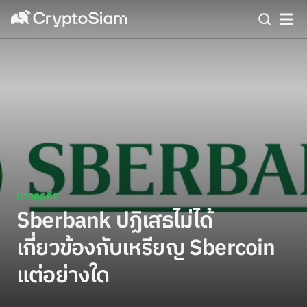
ข่าวธุรกิจ
Sberbank ปฏิเสธไม่ได้
เกี่ยวข้องกับเหรียญ Sbercoin
แต่อย่างใด