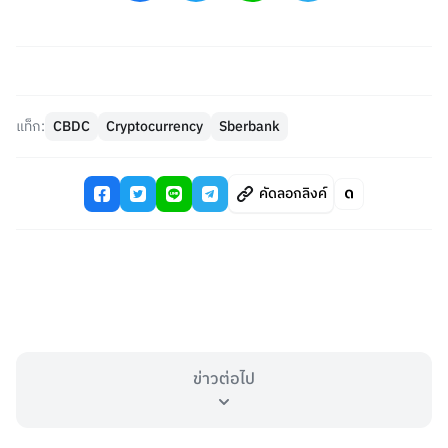
แท็ก:
CBDC
Cryptocurrency
Sberbank
คัดลอกลิงค์
ข่าวต่อไป