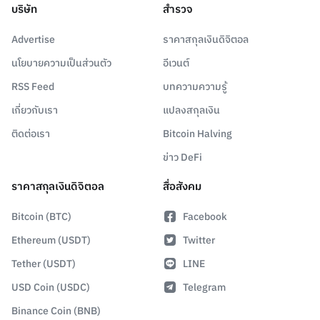
บริษัท
สำรวจ
Advertise
ราคาสกุลเงินดิจิตอล
นโยบายความเป็นส่วนตัว
อีเวนต์
RSS Feed
บทความความรู้
เกี่ยวกับเรา
แปลงสกุลเงิน
ติดต่อเรา
Bitcoin Halving
ข่าว DeFi
ราคาสกุลเงินดิจิตอล
สื่อสังคม
Bitcoin (BTC)
Facebook
Ethereum (USDT)
Twitter
Tether (USDT)
LINE
USD Coin (USDC)
Telegram
Binance Coin (BNB)