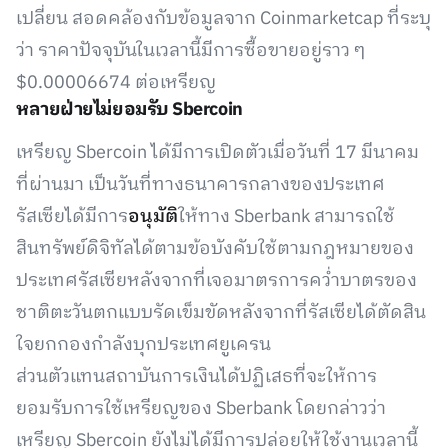
เปลี่ยน สอดคล้องกับข้อมูลจาก Coinmarketcap ที่ระบุ
ว่า ราคาปัจจุบันในเวลานี้มีการซื้อขายอยู่ราว ๆ
$0.00006674 ต่อเหรียญ
หลายฝ่ายไม่ยอมรับ Sbercoin
เหรียญ Sbercoin ได้มีการเปิดตัวเมื่อวันที่ 17 มีนาคม
ที่ผ่านมา เป็นวันที่ทางธนาคารกลางของประเทศ
รัสเซียได้มีการ
อนุมัติ
ให้ทาง Sberbank สามารถใช้
สินทรัพย์ดิจิทัลได้ตามข้อบังคับใช้ตามกฎหมายของ
ประเทศรัสเซียหลังจากที่เจอมาตรการคว่ำบาตรของ
ชาติตะวันตกแบบรัดเข็มขัดหลังจากที่รัสเซียได้ตัดสิน
ใจยกกองกำลังบุกประเทศยูเครน
ส่วนตัวแทนสถาบันการเงินได้ปฏิเสธที่จะให้การ
ยอมรับการใช้เหรียญของ Sberbank โดยกล่าวว่า
เหรียญ Sbercoin ยังไม่ได้มีการปล่อยให้ใช้งานเวลานี้