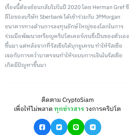
เรื่องนี้ต้องย้อนกลับไปในปี 2020 โดย Herman Gref ซี
อีโอของบริษัท Sberbank ได้เข้าร่วมกับ JPMorgan
ธนาคารทางด้านการลงทุนยักษ์ใหญ่ของโลกในการ
ร่วมมือพัฒนาเหรียญคริปโตเคอร์เรนซี่เป็นของตัวเอง
ขึ้นมา แต่หลังจากที่รัสเซียได้บุกยูเครน ทำให้รัสเซีย
เจอกับการคว่ำบาตรจนทำให้ระบบการเงินในรัสเซีย
เกิดมีปัญหาขึ้นมา
ติดตาม CryptoSiam
เพื่อให้ไม่พลาด
ทุกข่าวสาร
วงการคริปโต