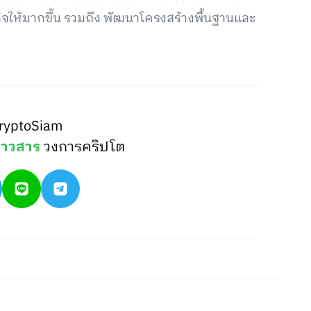
จให้มากขึ้น รวมถึง พัฒนาโครงสร้างพื้นฐานและ
ryptoSiam
่าวสาร
วงการคริปโต