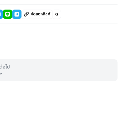
คัดลอกลิงค์
ต่อไป