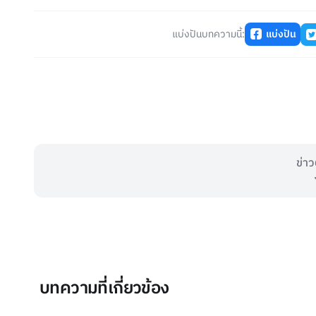
แบ่งปันบทความนี้:
แบ่งปัน
ข่าว
บทความที่เกี่ยวข้อง