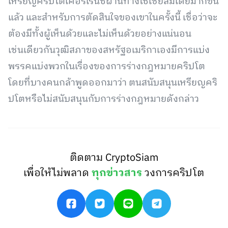
เหรียญคริปโตเคอร์เรนซี่ผ่านทางโซเชียลมีเดียมากขึ้น
แล้ว และสำหรับการตัดสินใจของเขาในครั้งนี้ เชื่อว่าจะ
ต้องมีทั้งผู้เห็นด้วยและไม่เห็นด้วยอย่างแน่นอน
เช่นเดียวกันวุฒิสภาของสหรัฐอเมริกาเองมีการแบ่ง
พรรคแบ่งพวกในเรื่องของการร่างกฎหมายคริปโต
โดยที่บางคนกล้าพูดออกมาว่า ตนสนับสนุนเหรียญคริ
ปโตหรือไม่สนับสนุนกับการร่างกฎหมายดังกล่าว
ติดตาม CryptoSiam
เพื่อให้ไม่พลาด
ทุกข่าวสาร
วงการคริปโต