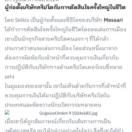
ผู้ก่อตั้งบริษัทคริปโตกับการตัดสินใจครั้งใหญ่ในชีวิต
โดย Selkis เป็นผู้ก่อตั้งและซีอีโอของบริษัท
Messari
ได้ทำการตัดสินใจครั้งใหญ่ในชีวิตโดยลงเล่นการเมือง
เขาเป็นนักธุรกิจสายคริปโตคนแรก ๆ ที่ได้กล้า
ประกาศว่าตนจะเล่นการเมือง โดยส่วนหนึ่งมาจาก
ต้องการงัดข้อกับเจ้าหน้าที่ควบคุมการเงินเกี่ยวกับ
การปฏิบัติกับบริษัททางด้านคริปโตเคอร์เรนซี่หลาย
แห่ง
ในมุมมองของเขานั้น เขาไม่เห็นด้วยกับการที่เจ้าหน้าที่
ควบคุมการเงินได้มาปฏิบัติกับบริษัทคริปโตใน
ประเทศและขัดขวางนักนวัตกรรมหลายคน
เมื่อเขาได้ถูกสัมภาษณ์เกี่ยวกับเส้นทางการเป็น
วุฒิสภาสหรัฐ เขาได้กล่าวอย่างมั่นใจว่า สิ่งที่เขาได้ทำ