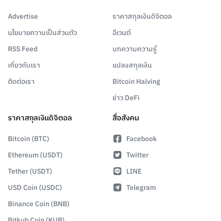
Advertise
ราคาสกุลเงินดิจิตอล
นโยบายความเป็นส่วนตัว
อีเวนต์
RSS Feed
บทความความรู้
เกี่ยวกับเรา
แปลงสกุลเงิน
ติดต่อเรา
Bitcoin Halving
ข่าว DeFi
ราคาสกุลเงินดิจิตอล
สื่อสังคม
Bitcoin (BTC)
Facebook
Ethereum (USDT)
Twitter
Tether (USDT)
LINE
USD Coin (USDC)
Telegram
Binance Coin (BNB)
Bitkub Coin (KUB)