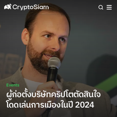
Events
ผู้ก่อตั้งบริษัทคริปโตตัดสินใจ
โดดเล่นการเมืองในปี 2024