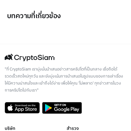
บทความที่เกี่ยวข้อง
"ที่ CryptoSiam เรามุ่งมั่นนำเสนอข่าวสารคริปโตที่เป็นกลาง เชื่อถือได้
รวดเร็วสดใหม่ทุกวัน และยังมุ่งเน้นการนำเสนอในรูปแบบของการเล่าเรื่อง
ให้มีความน่าสนใจและเข้าถึงได้ง่าย เพื่อให้คุณ 'ไม่พลาด' ทุกข่าวสารในวง
การคริปโตไปกับเรา"
บริษัท
สำรวจ