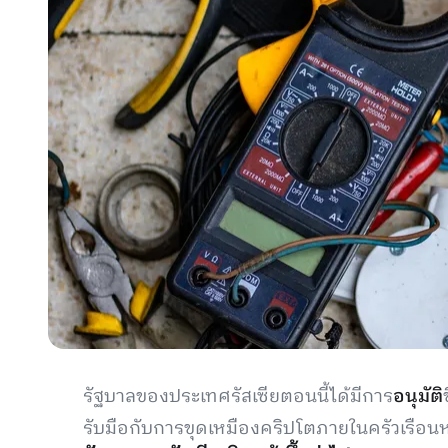
รัฐบาลของประเทศรัสเซียตอนนี้ได้มีการ
อนุมัติ
รับมือกับการขุดเหมืองคริปโตภายในครัวเรือน