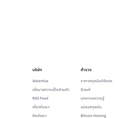
บริษัท
สำรวจ
Advertise
ราคาสกุลเงินดิจิตอล
นโยบายความเป็นส่วนตัว
อีเวนต์
RSS Feed
บทความความรู้
เกี่ยวกับเรา
แปลงสกุลเงิน
ติดต่อเรา
Bitcoin Halving