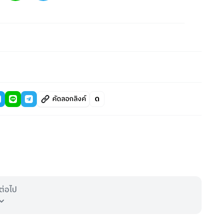
คัดลอกลิงค์
ต่อไป