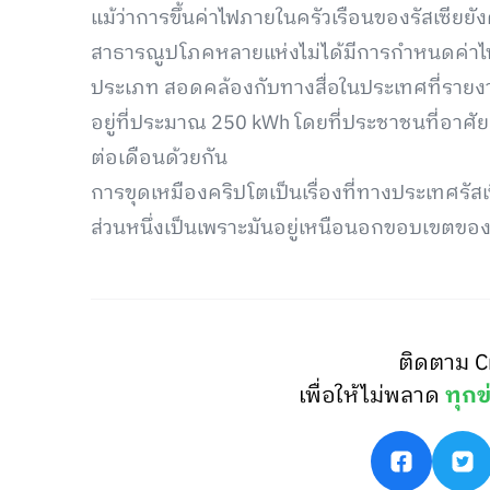
แม้ว่าการขึ้นค่าไฟภายในครัวเรือนของรัสเซียย
สาธารณูปโภคหลายแห่งไม่ได้มีการกำหนดค่าไฟแ
ประเภท สอดคล้องกับทางสื่อในประเทศที่รายงา
อยู่ที่ประมาณ 250 kWh โดยที่ประชาชนที่อาศัย
ต่อเดือนด้วยกัน
การขุดเหมืองคริปโตเป็นเรื่องที่ทางประเทศรัสเซ
ส่วนหนึ่งเป็นเพราะมันอยู่เหนือนอกขอบเขตของก
ติดตาม C
เพื่อให้ไม่พลาด
ทุกข