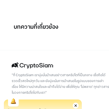
บทความที่เกี่ยวข้อง
"ที่ CryptoSiam เรามุ่งมั่นนำเสนอข่าวสารคริปโตที่เป็นกลาง เชื่อถือได้
รวดเร็วสดใหม่ทุกวัน และยังมุ่งเน้นการนำเสนอในรูปแบบของการเล่า
เรื่อง ให้มีความน่าสนใจและเข้าถึงได้ง่าย เพื่อให้คุณ 'ไม่พลาด' ทุกข่าวสาร
ในวงการคริปโตไปกับเรา"