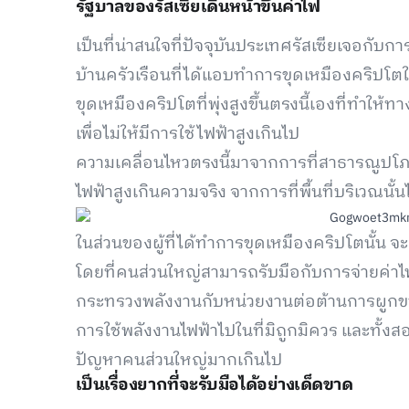
รัฐบาลของรัสเซียเดินหน้าขึ้นค่าไฟ
เป็นที่น่าสนใจที่ปัจจุบันประเทศรัสเซียเจอกับกา
บ้านครัวเรือนที่ได้แอบทำการขุดเหมืองคริปโต
ขุดเหมืองคริปโตที่พุ่งสูงขึ้นตรงนี้เองที่ทำ
เพื่อไม่ให้มีการใช้ไฟฟ้าสูงเกินไป
ความเคลื่อนไหวตรงนี้มาจากการที่สาธารณูปโภคใน
ไฟฟ้าสูงเกินความจริง จากการที่พื้นที่บริเวณนั
ในส่วนของผู้ที่ได้ทำการขุดเหมืองคริปโตนั้น จ
โดยที่คนส่วนใหญ่สามารถรับมือกับการจ่ายค่าไฟที่
กระทรวงพลังงานกับหน่วยงานต่อต้านการผูกข
การใช้พลังงานไฟฟ้าไปในที่มิถูกมิควร และทั้ง
ปัญหาคนส่วนใหญ่มากเกินไป
เป็นเรื่องยากที่จะรับมือได้อย่างเด็ดขาด