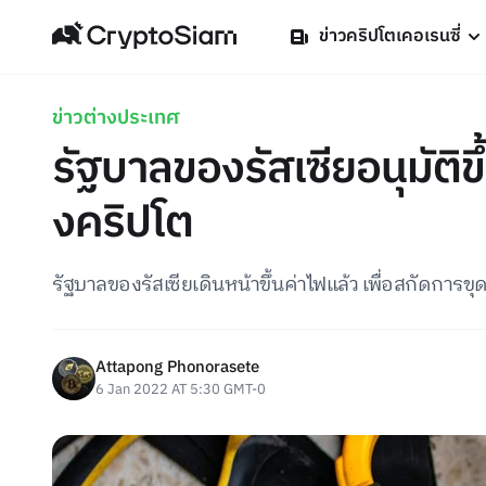
ข่าวคริปโตเคอเรนซี่
ข่าวต่างประเทศ
รัฐบาลของรัสเซียอนุมัติข
งคริปโต
รัฐบาลของรัสเซียเดินหน้าขึ้นค่าไฟแล้ว เพื่อสกัดการ
Attapong Phonorasete
6 Jan 2022 AT 5:30 GMT-0