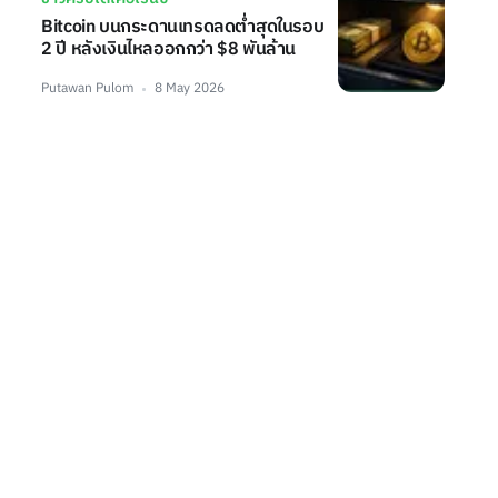
Bitcoin บนกระดานเทรดลดต่ำสุดในรอบ
2 ปี หลังเงินไหลออกกว่า $8 พันล้าน
Putawan Pulom
8 May 2026