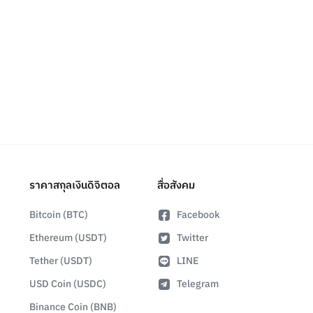
ราคาสกุลเงินดิจิตอล
สื่อสังคม
Bitcoin (BTC)
Facebook
Ethereum (USDT)
Twitter
Tether (USDT)
LINE
USD Coin (USDC)
Telegram
Binance Coin (BNB)