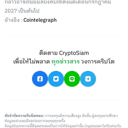
กล่าวอาจเริ่มมีผลบังคับใช้ตั้งแต่เดือนกรกฎาคม
2027 เป็นต้นไป
อ้างอิง :
Cointelegraph
ติดตาม CryptoSiam
เพื่อให้ไม่พลาด
ทุกข่าวสาร
วงการคริปโต
ข้อจำกัดความรับผิดชอบ:
การลงทุนมีความเสี่ยงสูง ดังนั้น ผู้ลงทุนควรศึกษา
ข้อมูลอย่างละเอียดก่อนการลงทุนทุกครั้ง
ข้อมูลในบทความนี้มีจุดประสงค์ในการให้ข้อมูลเท่านั้น Cryptosiam ไม่รับประกัน