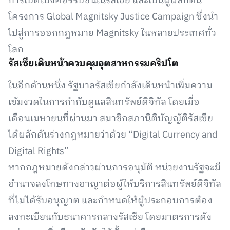
การเปิดโปงคอร์รัปชันในรัสเซีย และเป็นผู้ผลักดัน
โครงการ Global Magnitsky Justice Campaign ซึ่งนำ
ไปสู่การออกกฎหมาย Magnitsky ในหลายประเทศทั่ว
โลก
รัสเซียเดินหน้าควบคุมอุตสาหกรรมคริปโต
ในอีกด้านหนึ่ง รัฐบาลรัสเซียกำลังเดินหน้าเพิ่มความ
เข้มงวดในการกำกับดูแลสินทรัพย์ดิจิทัล โดยเมื่อ
เดือนเมษายนที่ผ่านมา สมาชิกสภานิติบัญญัติรัสเซีย
ได้ผลักดันร่างกฎหมายว่าด้วย “Digital Currency and
Digital Rights”
หากกฎหมายดังกล่าวผ่านการอนุมัติ หน่วยงานรัฐจะมี
อำนาจลงโทษทางอาญาต่อผู้ให้บริการสินทรัพย์ดิจิทัล
ที่ไม่ได้รับอนุญาต และกำหนดให้ผู้ประกอบการต้อง
ลงทะเบียนกับธนาคารกลางรัสเซีย โดยมาตรการดัง