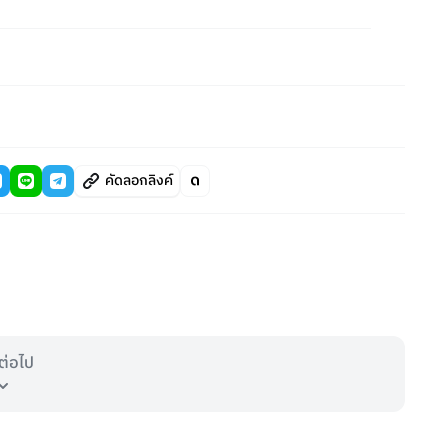
คัดลอกลิงค์
ต่อไป