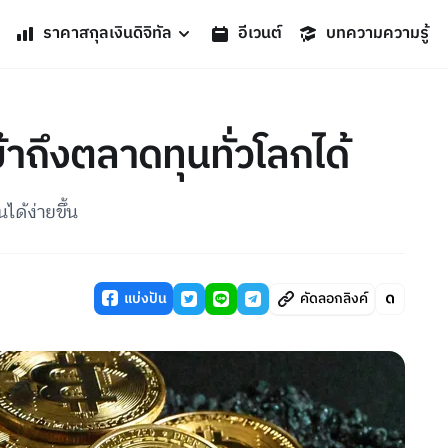
ราคาสกุลเงินดิจิทัล
อีเวนต์
บทความความรู้
ข้าถึงตลาดทุนทั่วโลกได้
ด้ง่ายขึ้น
แบ่งปัน
คัดลอกลิงค์