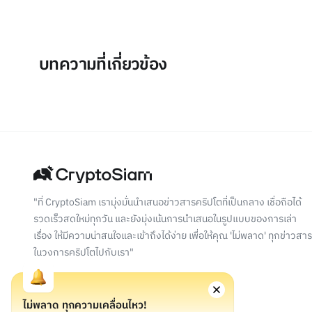
บทความที่เกี่ยวข้อง
"ที่ CryptoSiam เรามุ่งมั่นนำเสนอข่าวสารคริปโตที่เป็นกลาง เชื่อถือได้
รวดเร็วสดใหม่ทุกวัน และยังมุ่งเน้นการนำเสนอในรูปแบบของการเล่า
เรื่อง ให้มีความน่าสนใจและเข้าถึงได้ง่าย เพื่อให้คุณ 'ไม่พลาด' ทุกข่าวสาร
ในวงการคริปโตไปกับเรา"
ไม่พลาด ทุกความเคลื่อนไหว!