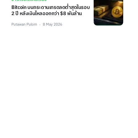
Bitcoin บนกระดานเทรดลดต่ำสุดในรอบ
2 ปี หลังเงินไหลออกกว่า $8 พันล้าน
Putawan Pulom
8 May 2026