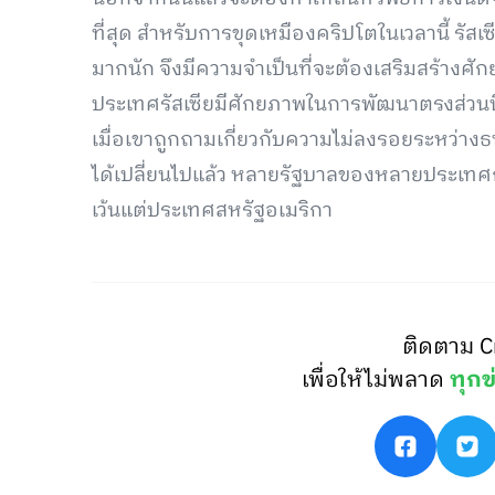
ที่สุด สำหรับการขุดเหมืองคริปโตในเวลานี้ รัส
มากนัก จึงมีความจำเป็นที่จะต้องเสริมสร้างศั
ประเทศรัสเซียมีศักยภาพในการพัฒนาตรงส่วนนี
เมื่อเขาถูกถามเกี่ยวกับความไม่ลงรอยระหว่าง
ได้เปลี่ยนไปแล้ว หลายรัฐบาลของหลายประเทศก็
เว้นแต่ประเทศสหรัฐอเมริกา
ติดตาม C
เพื่อให้ไม่พลาด
ทุกข