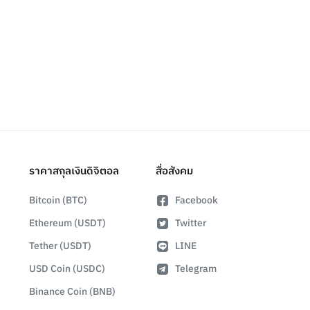
ราคาสกุลเงินดิจิตอล
สื่อสังคม
Bitcoin (BTC)
Facebook
Ethereum (USDT)
Twitter
Tether (USDT)
LINE
USD Coin (USDC)
Telegram
Binance Coin (BNB)