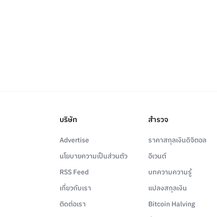
บริษัท
สำรวจ
Advertise
ราคาสกุลเงินดิจิตอล
นโยบายความเป็นส่วนตัว
อีเวนต์
RSS Feed
บทความความรู้
เกี่ยวกับเรา
แปลงสกุลเงิน
ติดต่อเรา
Bitcoin Halving