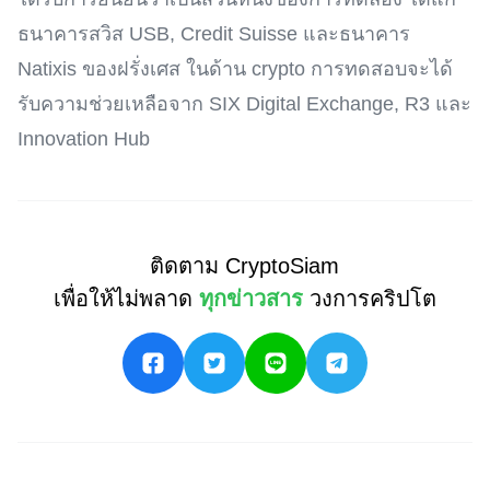
ธนาคารสวิส USB, Credit Suisse และธนาคาร
Natixis ของฝรั่งเศส ในด้าน crypto การทดสอบจะได้
รับความช่วยเหลือจาก SIX Digital Exchange, R3 และ
Innovation Hub
ติดตาม CryptoSiam
เพื่อให้ไม่พลาด
ทุกข่าวสาร
วงการคริปโต