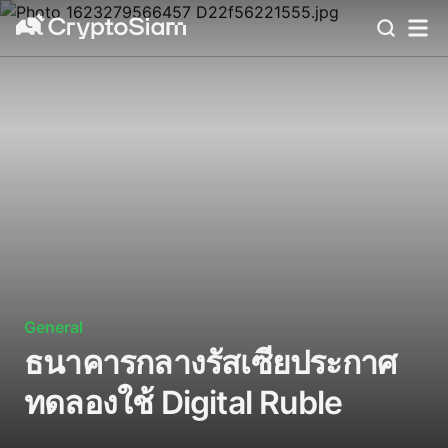
General
ธนาคารกลางรัสเซียประกาศ
ทดลองใช้ Digital Ruble