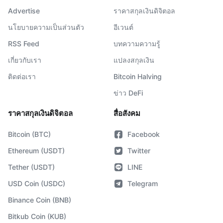
Advertise
ราคาสกุลเงินดิจิตอล
นโยบายความเป็นส่วนตัว
อีเวนต์
RSS Feed
บทความความรู้
เกี่ยวกับเรา
แปลงสกุลเงิน
ติดต่อเรา
Bitcoin Halving
ข่าว DeFi
ราคาสกุลเงินดิจิตอล
สื่อสังคม
Bitcoin (BTC)
Facebook
Ethereum (USDT)
Twitter
Tether (USDT)
LINE
USD Coin (USDC)
Telegram
Binance Coin (BNB)
Bitkub Coin (KUB)