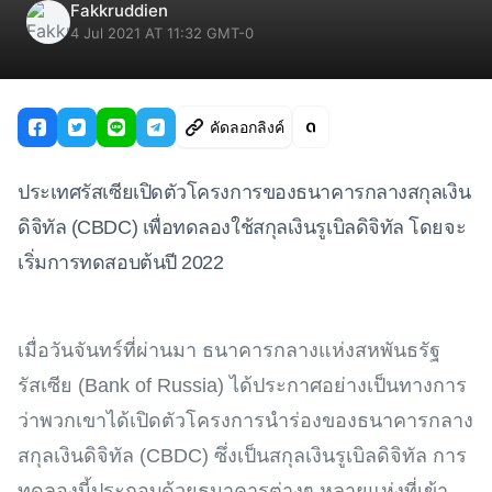
Fakkruddien
4 Jul 2021 AT 11:32 GMT-0
คัดลอกลิงค์
ประเทศรัสเซียเปิดตัวโครงการของธนาคารกลางสกุลเงิน
ดิจิทัล (CBDC) เพื่อทดลองใช้สกุลเงินรูเบิลดิจิทัล โดยจะ
เริ่มการทดสอบต้นปี 2022
เมื่อวันจันทร์ที่ผ่านมา ธนาคารกลางแห่งสหพันธรัฐ
รัสเซีย (Bank of Russia) ได้ประกาศอย่างเป็นทางการ
ว่าพวกเขาได้เปิดตัวโครงการนำร่องของธนาคารกลาง
สกุลเงินดิจิทัล (CBDC) ซึ่งเป็นสกุลเงินรูเบิลดิจิทัล การ
ทดลองนี้ประกอบด้วยธนาคารต่างๆ หลายแห่งที่เข้า