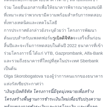
ร่วม โดยยื่นเอกสารเพื่อให้ธนาคารพิจารณาคุณสมบัติ
ที่เหมาะสมว่าพวกเขามีความพร้อมสำหรับการทดสอบ
ทั้งทางเทคนิคและเทคโนโลยี
การประกาศดังกล่าวยังระบุด้วยว่า โครงการพัฒนา
ต้นแบบสำหรับแพลตฟอร์ม
รูเบิลดิจิทัล
จะเสร็จสิ้นก่อน
สิ้นปีและจะเริ่มการทดสอบในต้นปี 2022 ธนาคารที่เข้า
ร่วมโครงการนี้ ได้แก่ VTB, Gazprombank, Alfa-Bank
และรวมถึงธนาคารที่ใหญ่ที่สุดในประเทศ Sberbank
เป็นต้น
Olga Skorobogatova รองผู้ว่าการคนแรกของธนาคาร
แห่งรัสเซียประกาศว่า
“เงินรูเบิลดิจิทัล โครงการนี้มีจุดมุ่งหมายเพื่อสร้าง
โครงสร้างพื้นฐานการชำระเงินใหม่เพื่อปรับปรุงความ
พร้อมของการชำระเงินและการโอนเงิน และเพื่อลด