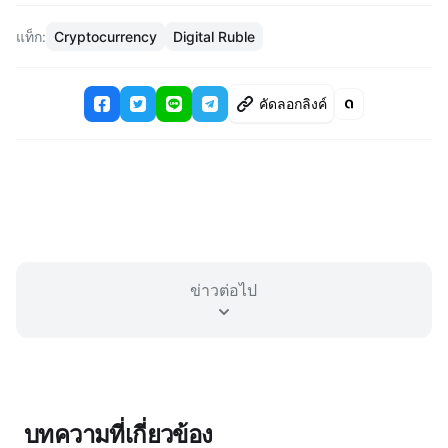
แท็ก:
Cryptocurrency
Digital Ruble
คัดลอกลิงค์
ข่าวต่อไป
บทความที่เกี่ยวข้อง