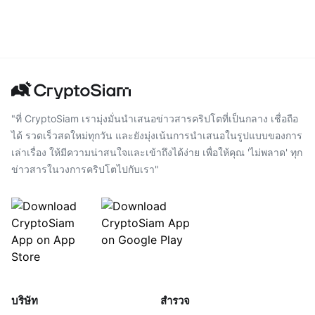
"ที่ CryptoSiam เรามุ่งมั่นนำเสนอข่าวสารคริปโตที่เป็นกลาง เชื่อถือ
ได้ รวดเร็วสดใหม่ทุกวัน และยังมุ่งเน้นการนำเสนอในรูปแบบของการ
เล่าเรื่อง ให้มีความน่าสนใจและเข้าถึงได้ง่าย เพื่อให้คุณ 'ไม่พลาด' ทุก
ข่าวสารในวงการคริปโตไปกับเรา"
บริษัท
สำรวจ