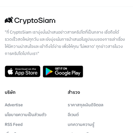
"ที่ CryptoSiam เรามุ่งมั่นนำเสนอข่าวสารคริปโตที่เป็นกลาง เชื่อถือได้
รวดเร็วสดใหม่ทุกวัน และยังมุ่งเน้นการนำเสนอในรูปแบบของการเล่าเรื่อง
ให้มีความน่าสนใจและเข้าถึงได้ง่าย เพื่อให้คุณ 'ไม่พลาด' ทุกข่าวสารในวง
การคริปโตไปกับเรา"
บริษัท
สำรวจ
Advertise
ราคาสกุลเงินดิจิตอล
นโยบายความเป็นส่วนตัว
อีเวนต์
RSS Feed
บทความความรู้