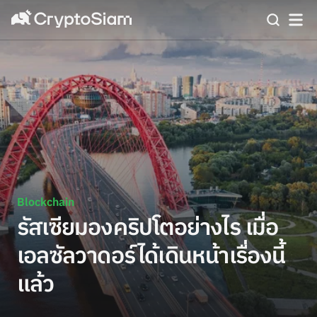
Blockchain
รัสเซียมองคริปโตอย่างไร เมื่อ
เอลซัลวาดอร์ได้เดินหน้าเรื่องนี้
แล้ว