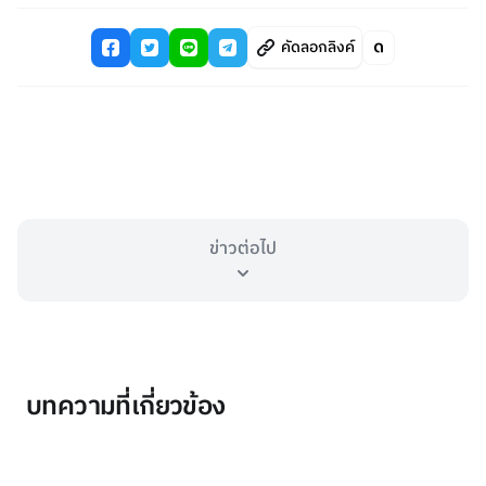
คัดลอกลิงค์
ข่าวต่อไป
บทความที่เกี่ยวข้อง