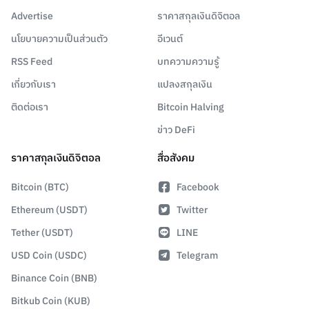
Advertise
ราคาสกุลเงินดิจิตอล
นโยบายความเป็นส่วนตัว
อีเวนต์
RSS Feed
บทความความรู้
เกี่ยวกับเรา
แปลงสกุลเงิน
ติดต่อเรา
Bitcoin Halving
ข่าว DeFi
ราคาสกุลเงินดิจิตอล
สื่อสังคม
Bitcoin (BTC)
Facebook
Ethereum (USDT)
Twitter
Tether (USDT)
LINE
USD Coin (USDC)
Telegram
Binance Coin (BNB)
Bitkub Coin (KUB)