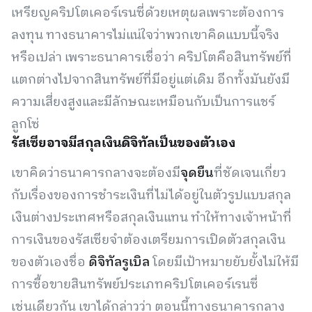
เหรียญคริปโตเคอร์เรนซี่ด้วยเหตุผลเพราะต้องการ
ลงทุน ทางธนาคารไม่แน่ใจว่าพวกเขาคิดแบบนี้จริง
หรือเปล่า เพราะธนาคารเชื่อว่า คริปโตคือสินทรัพย์ที่
แตกต่างไปจากสินทรัพย์ที่มีอยู่แต่เดิม อีกทั้งมันยังมี
ความเสี่ยงสูงและมีลักษณะเหมือนกับเป็นการแชร์
ลูกโซ่
รัสเซียอาจมีสกุลเงินดิจิทัลเป็นของตัวเอง
เขาคิดว่าธนาคารกลางจะต้องมี
จุดยืน
ที่ชัดเจนเกี่ยว
กับเรื่องของการชำระเงินที่ไม่ได้อยู่ในตัวรูปแบบสกุล
เงินต่างประเทศหรือสกุลเงินแทน ทำให้ทางเจ้าหน้าที่
การเงินของรัสเซียจำต้องเตรียมการเปิดตัวสกุลเงิน
ของตัวเองชื่อ
ดิจิทัลรูเบิล
โดยมีเป้าหมายยับยั้งไม่ให้มี
การซื้อขายสินทรัพย์ประเภทคริปโตเคอร์เรนซี่
เช่นเดียวกัน เขาได้กล่าวว่า ตอนนี้ทางธนาคารกลาง