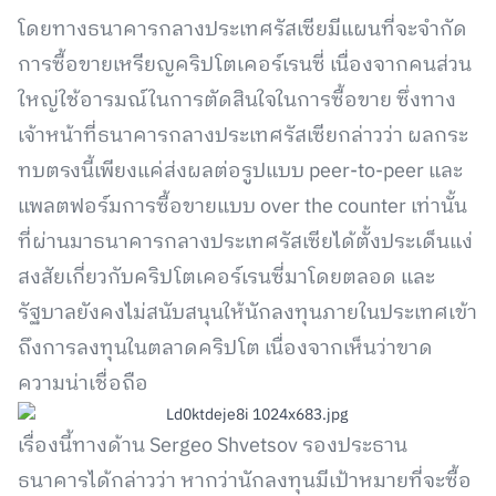
โดยทางธนาคารกลางประเทศรัสเซียมีแผนที่จะจำกัด
การซื้อขายเหรียญคริปโตเคอร์เรนซี่ เนื่องจากคนส่วน
ใหญ่ใช้อารมณ์ในการตัดสินใจในการซื้อขาย ซึ่งทาง
เจ้าหน้าที่ธนาคารกลางประเทศรัสเซียกล่าวว่า ผลกระ
ทบตรงนี้เพียงแค่ส่งผลต่อรูปแบบ peer-to-peer และ
แพลตฟอร์มการซื้อขายแบบ over the counter เท่านั้น
ที่ผ่านมาธนาคารกลางประเทศรัสเซียได้ตั้งประเด็นแง่
สงสัยเกี่ยวกับคริปโตเคอร์เรนซี่มาโดยตลอด และ
รัฐบาลยังคงไม่สนับสนุนให้นักลงทุนภายในประเทศเข้า
ถึงการลงทุนในตลาดคริปโต เนื่องจากเห็นว่าขาด
ความน่าเชื่อถือ
เรื่องนี้ทางด้าน Sergeo Shvetsov รองประธาน
ธนาคารได้กล่าวว่า หากว่านักลงทุนมีเป้าหมายที่จะซื้อ