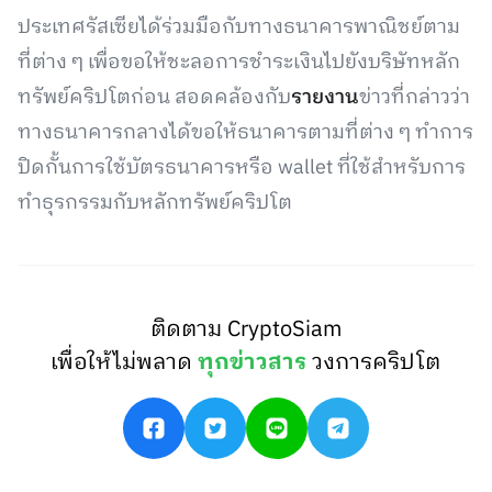
ประเทศรัสเซียได้ร่วมมือกับทางธนาคารพาณิชย์ตาม
ที่ต่าง ๆ เพื่อขอให้ชะลอการชำระเงินไปยังบริษัทหลัก
ทรัพย์คริปโตก่อน สอดคล้องกับ
รายงาน
ข่าวที่กล่าวว่า
ทางธนาคารกลางได้ขอให้ธนาคารตามที่ต่าง ๆ ทำการ
ปิดกั้นการใช้บัตรธนาคารหรือ wallet ที่ใช้สำหรับการ
ทำธุรกรรมกับหลักทรัพย์คริปโต
ติดตาม CryptoSiam
เพื่อให้ไม่พลาด
ทุกข่าวสาร
วงการคริปโต