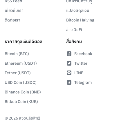
RSS Feed
บทความความรู้
เกี่ยวกับเรา
แปลงสกุลเงิน
ติดต่อเรา
Bitcoin Halving
ข่าว DeFi
ราคาสกุลเงินดิจิตอล
สื่อสังคม
Bitcoin (BTC)
Facebook
Ethereum (USDT)
Twitter
Tether (USDT)
LINE
USD Coin (USDC)
Telegram
Binance Coin (BNB)
Bitkub Coin (KUB)
©
2026
สงวนลิขสิทธิ์