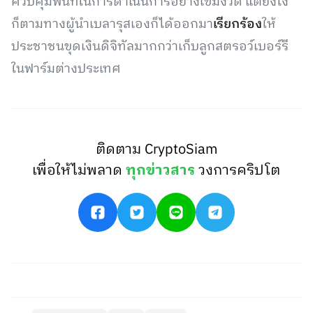
ควบคุมพื้นที่ในการดำเนินการอย่างเข้มงวด แต่ยังไง
ก็ตามทางผู้นำเบลารุสเองก็ได้ออกมา
เรียกร้อง
ให้
ประชาชนขุดเงินดิจิทัลมากกว่าเก็บลูกสตรอว์เบอร์รี
ในฟาร์มต่างประเทศ
ติดตาม CryptoSiam
เพื่อให้ไม่พลาด
ทุกข่าวสาร
วงการคริปโต