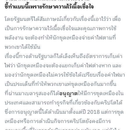
ชี้ทำแบบนี้เพราะรักษาความไว้เนื้อเชื่อใจ
โดยรัฐมนตรีได้สัมภาษณ์เกี่ยวกับเรื่องนี้เอาไว้ว่า เพื่อ
เป็นการรักษาความไว้เนื้อเชื่อใจและคุณภาพการใช้
พลังงาน จะต้องทำให้นักขุดเหมืองจ่ายค่าไฟตามที่
พวกเขาได้ใช้มัน
เรื่องนี้ทางด้านรัฐบาลก็ได้เล็งเห็นถึงอัตราการเก็บค่า
ไฟว่า นักขุดเหมืองจะต้องแยกเก็บค่าไฟต่างหาก และ
มองว่านักขุดเหมืองไม่ควรใช้ข้อได้เปรียบเรื่องค่าไฟมา
เป็นประเด็นที่ทำให้พวกเขาแห่ขุดเหมืองกันมากขึ้น
ที่ผ่านมาเบลารุสเองก็ได้
อนุญาต
ให้มีการขุดเหมืองใน
ประเทศและสามารถทำธุรกิจที่เกี่ยวข้องกับคริปโตได้
ซึ่งการอนุญาตนี้ได้ดำเนินมาตั้งแต่ปี 2018 แต่การขุด
เหมืองหรือการดำเนินกิจการคริปโตยังคงมีการ