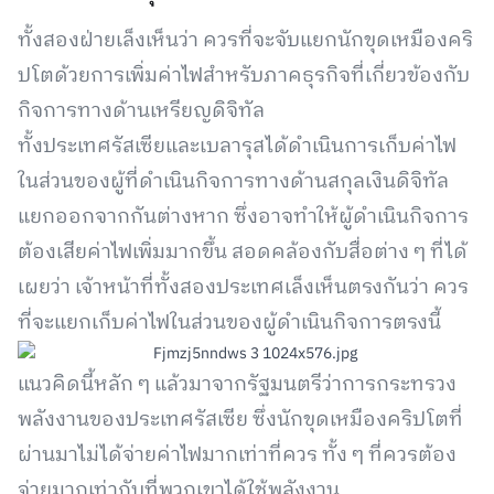
ทั้งสองฝ่ายเล็งเห็นว่า ควรที่จะจับแยกนักขุดเหมืองคริ
ปโตด้วยการเพิ่มค่าไฟสำหรับภาคธุรกิจที่เกี่ยวข้องกับ
กิจการทางด้านเหรียญดิจิทัล
ทั้งประเทศรัสเซียและเบลารุสได้ดำเนินการเก็บค่าไฟ
ในส่วนของผู้ที่ดำเนินกิจการทางด้านสกุลเงินดิจิทัล
แยกออกจากกันต่างหาก ซึ่งอาจทำให้ผู้ดำเนินกิจการ
ต้องเสียค่าไฟเพิ่มมากขึ้น สอดคล้องกับสื่อต่าง ๆ ที่ได้
เผยว่า เจ้าหน้าที่ทั้งสองประเทศเล็งเห็นตรงกันว่า ควร
ที่จะแยกเก็บค่าไฟในส่วนของผู้ดำเนินกิจการตรงนี้
แนวคิดนี้หลัก ๆ แล้วมาจากรัฐมนตรีว่าการกระทรวง
พลังงานของประเทศรัสเซีย ซึ่งนักขุดเหมืองคริปโตที่
ผ่านมาไม่ได้จ่ายค่าไฟมากเท่าที่ควร ทั้ง ๆ ที่ควรต้อง
จ่ายมากเท่ากับที่พวกเขาได้ใช้พลังงาน