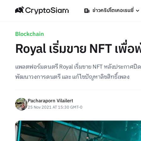
ข่าวคริปโตเคอเรนซี่
Blockchain
Royal เริ่มขาย NFT เพื
แพลตฟอร์มดนตรี Royal เริ่มขาย NFT หลังประกาศปิดกอง
พัฒนาวงการดนตรี และ แก้ไขปัญหาลิขสิทธิ์เพลง
Pacharaporn Vilailert
25 Nov 2021 AT 15:30 GMT-0