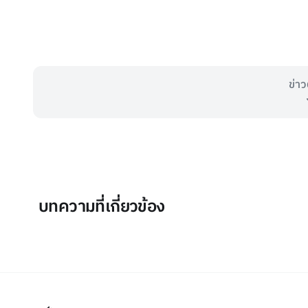
ข่าว
บทความที่เกี่ยวข้อง