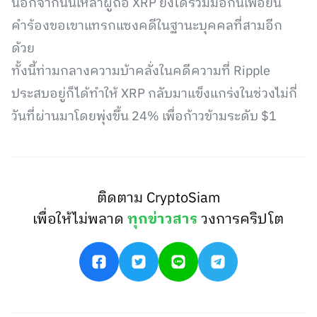
นอกจากนั้นเหล่าผู้ถือ XRP ยังได้ร่วมมือกันเพื่อยื่น
คำร้องขอเขาแทรกแซงคดีในฐานะบุคคลที่สามอีก
ด้วย
ทั้งนี้ท่ามกลางความบ้าคลั่งในคดีความที่ Ripple
ประสบอยู่ก็ได้ทำให้ XRP กลับมาแข็งแกร่งในช่วงไม่กี่
วันที่ผ่านมาโดยพุ่งขึ้น 24% เพื่อก้าวข้ามระดับ $1
ติดตาม CryptoSiam
เพื่อให้ไม่พลาด
ทุกข่าวสาร
วงการคริปโต