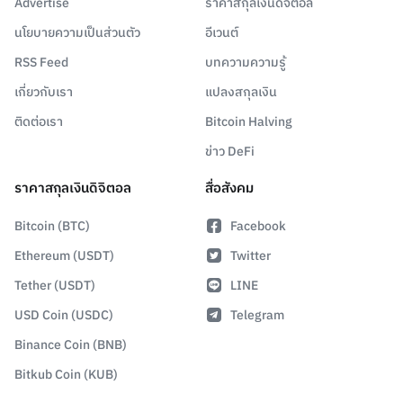
Advertise
ราคาสกุลเงินดิจิตอล
นโยบายความเป็นส่วนตัว
อีเวนต์
RSS Feed
บทความความรู้
เกี่ยวกับเรา
แปลงสกุลเงิน
ติดต่อเรา
Bitcoin Halving
ข่าว DeFi
ราคาสกุลเงินดิจิตอล
สื่อสังคม
Bitcoin (BTC)
Facebook
Ethereum (USDT)
Twitter
Tether (USDT)
LINE
USD Coin (USDC)
Telegram
Binance Coin (BNB)
Bitkub Coin (KUB)