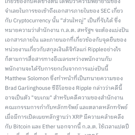
เกี่ยวข้องกับคดีข้างต้น ได้พบว่าความพยายามของ
จำเลยในการขอเข้าถึงเอกสารภายในของ SEC เกี่ยว
กับ Cryptocurrency นั้น “ส่วนใหญ่” เป็นที่รับได้ ซึ่ง
หมายความว่าสำนักงาน ก.ล.ต. สหรัฐฯ จะต้องแบ่งปัน
เอกสารภายใน และภายนอกที่เกี่ยวข้องกับจุดยืนของ
หน่วยงานเกี่ยวกับสกุลเงินดิจิทัลแก่ Rippleอย่างไร
ก็ตามการสื่อสารทางอีเมลระหว่างพนักงานกับ
พนักงานจะได้รับการยกเว้นจากการแบ่งปันนี้
Matthew Solomon ซึ่งทำหน้าที่เป็นทนายความของ
Brad Garlinghouse ซีอีโอของ Ripple กล่าวว่าคดีนี้
อาจเป็นตัว "จบเกม" สำหรับคดีความของสำนักงาน
คณะกรรมการกำกับหลักทรัพย์ และตลาดหลักทรัพย์
เมื่อมีการเปิดเผยหลักฐานว่า XRP มีความคล้ายคลึง
กับ Bitcoin และ Ether นอกจากนี้ ก.ล.ต. ใช้เวลาแปดปี