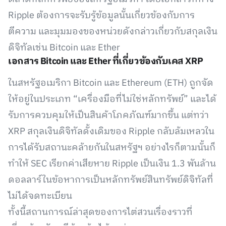
Ripple ต้องการจะรับรู้ข้อมูลนั้นเกี่ยวข้องกับการ
ตีความ และมุมมองของหน่วยดังกล่าวเกี่ยวกับสกุลเงิน
ดิจิทัลเช่น Bitcoin และ Ether
เอกสาร Bitcoin และ Ether ที่เกี่ยวข้องกับเคส XRP
ในสหรัฐอเมริกา Bitcoin และ Ethereum (ETH) ถูกจัด
ให้อยู่ในประเภท “เครื่องมือที่ไม่ใช่หลักทรัพย์” และได้
รับการควบคุมให้เป็นสินค้าโภคภัณฑ์มากขึ้น แต่ทว่า
XRP สกุลเงินดิจิทัลดั้งเดิมของ Ripple กลับล้มเหลวใน
การได้รับสถานะคล้ายกันในสหรัฐฯ อย่างไรก็ตามนั้นก็
ทำให้ SEC เรียกค่าเสียหาย Ripple เป็นเงิน 1.3 พันล้าน
ดอลลาร์ในข้อหาการเป็นหลักทรัพย์สินทรัพย์ดิจิทัลที่
ไม่ได้จดทะเบียน
ทั้งนี้สถานการณ์ล่าสุดของการไต่สวนเรื่องราวที่