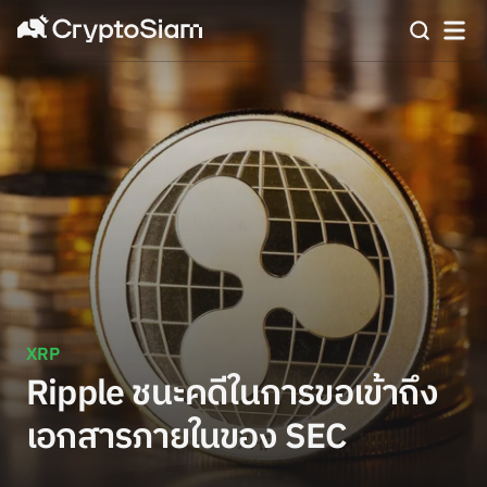
XRP
Ripple ชนะคดีในการขอเข้าถึง
เอกสารภายในของ SEC