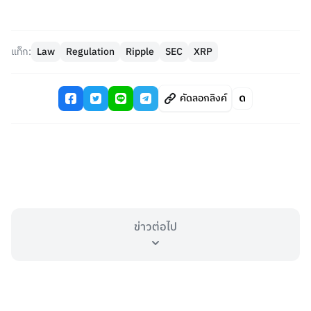
แท็ก:
Law
Regulation
Ripple
SEC
XRP
คัดลอกลิงค์
ข่าวต่อไป