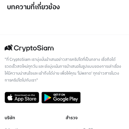
บทความที่เกี่ยวข้อง
"ที่ CryptoSiam เรามุ่งมั่นนำเสนอข่าวสารคริปโตที่เป็นกลาง เชื่อถือได้
รวดเร็วสดใหม่ทุกวัน และยังมุ่งเน้นการนำเสนอในรูปแบบของการเล่าเรื่อง
ให้มีความน่าสนใจและเข้าถึงได้ง่าย เพื่อให้คุณ 'ไม่พลาด' ทุกข่าวสารในวง
การคริปโตไปกับเรา"
บริษัท
สำรวจ