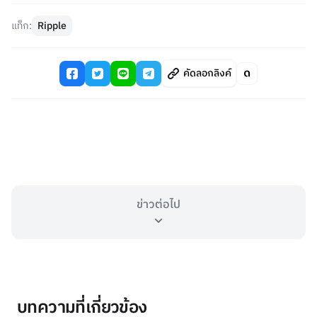
แท็ก:
Ripple
คัดลอกลิงค์
ข่าวต่อไป
บทความที่เกี่ยวข้อง