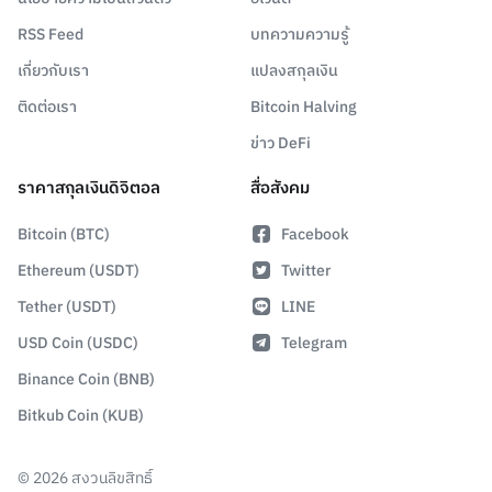
RSS Feed
บทความความรู้
เกี่ยวกับเรา
แปลงสกุลเงิน
ติดต่อเรา
Bitcoin Halving
ข่าว DeFi
ราคาสกุลเงินดิจิตอล
สื่อสังคม
Bitcoin (BTC)
Facebook
Ethereum (USDT)
Twitter
Tether (USDT)
LINE
USD Coin (USDC)
Telegram
Binance Coin (BNB)
Bitkub Coin (KUB)
©
2026
สงวนลิขสิทธิ์