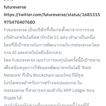
futureverse
https://twitter.com/futureverse/status/1681315
975470407680
Futureverse เป็นบริษัทที่เริ่มก่อตั้งมาจากการรวม
บริษัทเทคโนโลยีสตาร์ทอัพ 11 แห่ง เข้ามาเป็นหนึ่ง
โดยที่มีเป้าหมายในการพัฒนาเกมใน metaverse โดย
รวม AI และเทคโนโลยีบล็อกเชน
โดย Futureverse เผยว่าการลงทุนในครั้งนี้มีเป้าหมาย
เพื่อสนับสนุนการวิจัยและพัฒนาเทคโนโลยี 'Root
Network' ที่เป็น Blockchain แบบใหม่ ที่มีชุด
โปรโตคอลสำหรับการสร้างแอปและเกม ใน
metaverse ที่สามารถรวมเข้ากับ XRP Ledger ของ
Ripple ได้
เรากำลังอยู่ในช่วงเริ่มแรกของโปรเจคนี้ โดยที่มี