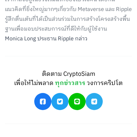
แนวคิดที่ยิ่งใหญ่มากๆเกี่ยวกับ Metaverse และ Ripple
รู้สึกตื่นเต้นที่ได้เป็นส่วนร่วมในการสร้างโครงสร้างพื้น
ฐานเพื่อมอบประสบการณ์ที่ดีให้กับผู้ใช้งาน
Monica Long ประธาน Ripple กล่าว
ติดตาม CryptoSiam
เพื่อให้ไม่พลาด
ทุกข่าวสาร
วงการคริปโต