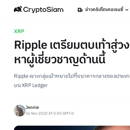
ข่าวคริปโตเคอเรนซี่
XRP
Ripple เตรียมตบเท้าสู่
หาผู้เชี่ยวชาญด้านนี้
Ripple เจาะกลุ่มเป้าหมายไปที่ธนาคารกลางของประเท
บน XRP Ledger
Jennie
26 Nov 2020 AT 0:05 GMT-0