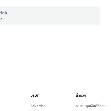
ต่อไป
บริษัท
สำรวจ
Advertise
ราคาสกุลเงินดิจิตอล