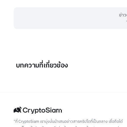
ข่าว
บทความที่เกี่ยวข้อง
"ที่ CryptoSiam เรามุ่งมั่นนำเสนอข่าวสารคริปโตที่เป็นกลาง เชื่อถือได้