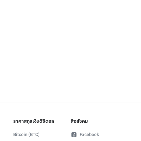
ราคาสกุลเงินดิจิตอล
สื่อสังคม
Bitcoin (BTC)
Facebook