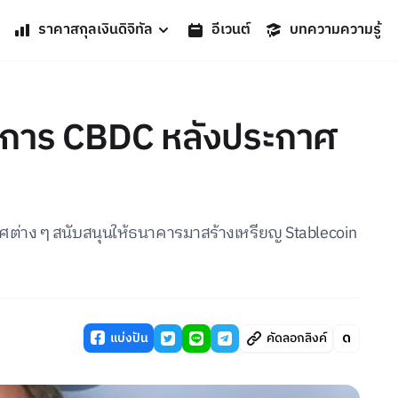
ราคาสกุลเงินดิจิทัล
อีเวนต์
บทความความรู้
วงการ CBDC หลังประกาศ
ศต่าง ๆ สนับสนุนให้ธนาคารมาสร้างเหรียญ Stablecoin
แบ่งปัน
คัดลอกลิงค์