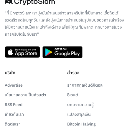
"ที่ CryptoSiam เรามุ่งมั่นนำเสนอข่าวสารคริปโตที่เป็นกลาง เชื่อถือได้
รวดเร็วสดใหม่ทุกวัน และยังมุ่งเน้นการนำเสนอในรูปแบบของการเล่าเรื่อง
ให้มีความน่าสนใจและเข้าถึงได้ง่าย เพื่อให้คุณ 'ไม่พลาด' ทุกข่าวสารในวง
การคริปโตไปกับเรา"
บริษัท
สำรวจ
Advertise
ราคาสกุลเงินดิจิตอล
นโยบายความเป็นส่วนตัว
อีเวนต์
RSS Feed
บทความความรู้
เกี่ยวกับเรา
แปลงสกุลเงิน
ติดต่อเรา
Bitcoin Halving