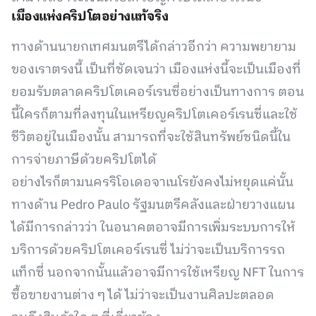
เมืองแห่งคริปโตอย่างแท้จริง
ทางด้านนายกเทศมนตรีได้กล่าวอีกว่า ความพยายาม
ของเราตรงนี้ เป็นที่ชัดเจนว่า เมืองแห่งนี้จะเป็นเมืองที่
ยอมรับตลาดคริปโตเคอร์เรนซี่อย่างเป็นทางการ ตอน
นี้ใครก็ตามที่ลงทุนในเหรียญคริปโตเคอร์เรนซี่และใช้
ชีวิตอยู่ในเมืองนั้น สามารถที่จะใช้สินทรัพย์ชนิดนี้ใน
การจ่ายภาษีด้วยคริปโตได้
อย่างไรก็ตามนครริโอเดอจาเนโรยังคงไม่หยุดแค่นั้น
ทางด้าน Pedro Paulo รัฐมนตรีคลังและฝ่ายวางแผน
ได้มีการกล่าวว่า ในอนาคตอาจมีการเพิ่มระบบการให้
บริการด้วยคริปโตเคอร์เรนซี่ ไม่ว่าจะเป็นบริการรถ
แท็กซี่ นอกจากนั้นแล้วอาจมีการใช้เหรียญ NFT ในการ
ซื้อขายงานต่าง ๆ ได้ ไม่ว่าจะเป็นงานศิลปะตลอด