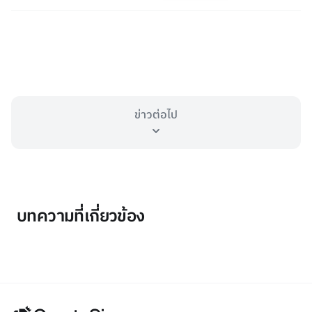
ข่าวต่อไป
บทความที่เกี่ยวข้อง