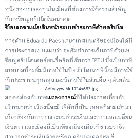
หนึ่งของการลงทุนในเมืองที่ต้องการให้ความสำคัญ
กับเหรียญคริปโตในอนาคต
ริโอเดอจาเนโรเดินหน้าระบบชำระภาษีด้วยคริปโต
ทางด้าน Eduardo Paes นายกเทศมนตรีของเมืองได้มี
การประกาศแบบแผนว่า จะเริ่มทำการเก็บภาษีด้วยเห
รียญคริปโตเคอร์เรนซี่หรือที่เรียกว่า IPTU ซึ่งเป็นภาษี
เทศบาลที่จะเริ่มมีการใช้ในปีหน้า โดยภาษีนี้จะมีการใช้
กับประชาชนทุกกลุ่มและมีการใช้ในส่วนอื่น ๆ ด้วยกัน
สอดคล้องกับการ
แถลงการณ์
ที่ได้ประกาศเกี่ยวกับ
เป้าหมายว่า เมืองนี้จะมีบริษัทที่เป็นบุคคลที่สามเข้ามา
เกี่ยวข้องกับการวางระบบชำระเงินและการแลกเปลี่ยน
เงินตรา และเมืองนี้เป็นเพียงเมืองเดียวที่ชาวบราซิล
สามารถชำระเงินด้วยเหรียญคริปโตเคอร์เรนซี่