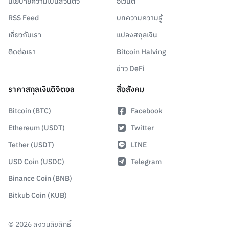
นโยบายความเป็นส่วนตัว
อีเวนต์
RSS Feed
บทความความรู้
เกี่ยวกับเรา
แปลงสกุลเงิน
ติดต่อเรา
Bitcoin Halving
ข่าว DeFi
ราคาสกุลเงินดิจิตอล
สื่อสังคม
Bitcoin (BTC)
Facebook
Ethereum (USDT)
Twitter
Tether (USDT)
LINE
USD Coin (USDC)
Telegram
Binance Coin (BNB)
Bitkub Coin (KUB)
©
2026
สงวนลิขสิทธิ์