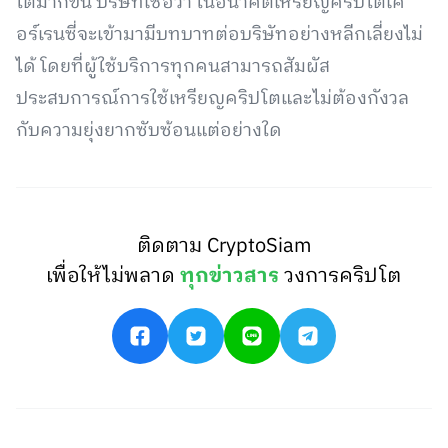
โตมากขึ้น บริษัทเชื่อว่า ในอนาคตเหรียญคริปโตเค
อร์เรนซี่จะเข้ามามีบทบาทต่อบริษัทอย่างหลีกเลี่ยงไม่
ได้ โดยที่ผู้ใช้บริการทุกคนสามารถสัมผัส
ประสบการณ์การใช้เหรียญคริปโตและไม่ต้องกังวล
กับความยุ่งยากซับซ้อนแต่อย่างใด
ติดตาม CryptoSiam
เพื่อให้ไม่พลาด
ทุกข่าวสาร
วงการคริปโต