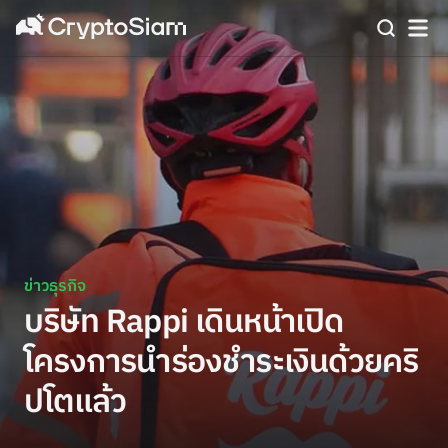
ข่าวธุรกิจ
บริษัท Rappi เดินหน้าเปิด
โครงการนำร่องชำระเงินด้วยคริ
ปโตแล้ว