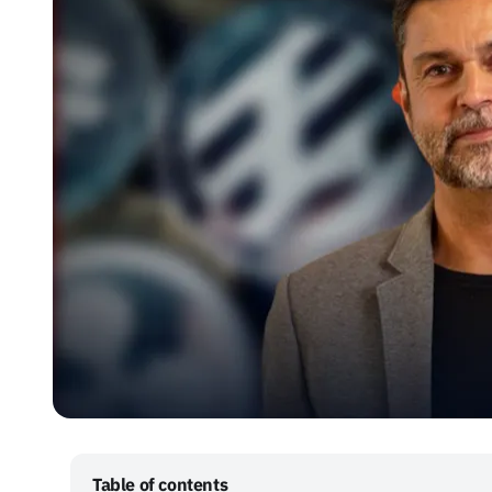
Table of contents