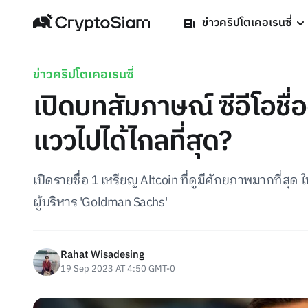
ข่าวคริปโตเคอเรนซี่
ข่าวคริปโตเคอเรนซี่
เปิดบทสัมภาษณ์ ซีอีโอชื่อ
แววไปได้ไกลที่สุด?
เปิดรายชื่อ 1 เหรียญ Altcoin ที่ดูมีศักยภาพมากที่ส
ผู้บริหาร 'Goldman Sachs'
Rahat Wisadesing
19 Sep 2023 AT 4:50 GMT-0