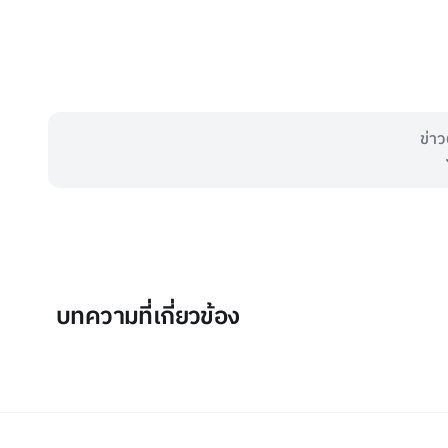
ข่าว
บทความที่เกี่ยวข้อง