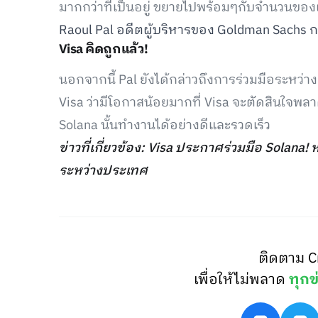
มากกว่าที่เป็นอยู่ ขยายไปพร้อมๆกับจำนวนของผู้ใ
Raoul Pal อดีตผู้บริหารของ Goldman Sachs ก
Visa คิดถูกแล้ว!
นอกจากนี้ Pal ยังได้กล่าวถึงการร่วมมือระหว่า
Visa ว่ามีโอกาสน้อยมากที่ Visa จะตัดสินใจพลา
Solana นั้นทำงานได้อย่างดีและรวดเร็ว
ข่าวที่เกี่ยวข้อง: Visa ประกาศร่วมมือ Solana! 
ระหว่างประเทศ
ติดตาม C
เพื่อให้ไม่พลาด
ทุกข