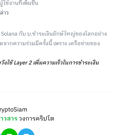
ช้งานที่เพิ่มขึ้น
ล่าว
ง Solana กับ บ.ชำระเงินยักษ์ใหญ่ของโลกอย่าง
ดจากความร่วมมีครั้งนี้ เพราะ เครือข่ายของ
หวังใช้ Layer 2 เพิ่มความเร็วในการชำระเงิน
ryptoSiam
่าวสาร
วงการคริปโต