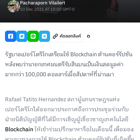
Pacharaporn Vilailert
10 Dec 2021 AT 10:00 GMT-0
คัดลอกลิงค์
รัฐบาลเปอร์โตริโกเตรียมใช้ Blockchain ต้านคอร์รัปชัน
หลังพบว่านายกเทศมนตรีรับสินบนเป็นเงินสดมูลค่า
มากกว่า 100,000 ดอลลาร์เมื่อสัปดาห์ที่ผ่านมา
Rafael Tatito Hernandez สภาผู้แทนราษฎรแห่ง
เปอร์โตริโกได้ออกมาประกาศถึงการประชุมร่วมกับ
ฝ่ายนิติบัญญัติที่ได้มีการเชิญผู้เชี่ยวชาญเทคโนโลยี
Blockchain
ให้เข้าร่วมปรึกษาหารือในเดือนนี้ เพื่อมอง
หาแนวทางการใช้ Blockchain ต้านคอร์รัปชันที่เกิดขึ้น