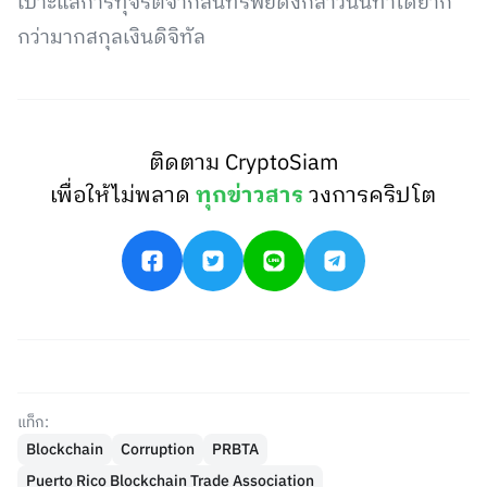
เบาะแสการทุจริตจากสินทรัพย์ดังกล่าวนั้นทำได้ยาก
กว่ามากสกุลเงินดิจิทัล
ติดตาม CryptoSiam
เพื่อให้ไม่พลาด
ทุกข่าวสาร
วงการคริปโต
แท็ก:
Blockchain
Corruption
PRBTA
Puerto Rico Blockchain Trade Association