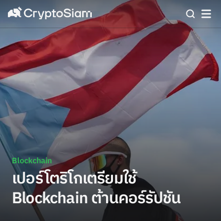
Blockchain
เปอร์โตริโกเตรียมใช้
Blockchain ต้านคอร์รัปชัน