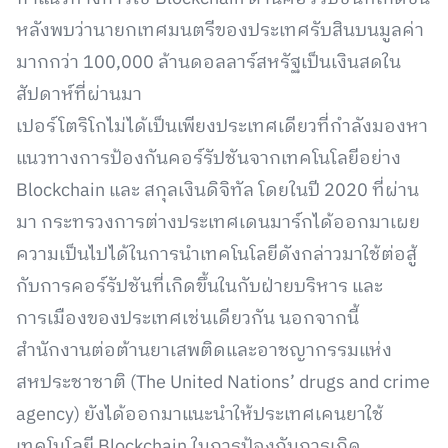
หลังพบว่านายกเทศมนตรีของประเทศรับสินบนมูลค่า
มากกว่า 100,000 ล้านดอลลาร์สหรัฐเป็นเงินสดใน
สัปดาห์ที่ผ่านมา
เปอร์โตริโกไม่ได้เป็นเพียงประเทศเดียวที่กำลังมองหา
แนวทางการป้องกันคอร์รัปชันจากเทคโนโลยีอย่าง
Blockchain และ สกุลเงินดิจิทัล โดยในปี 2020 ที่ผ่าน
มา กระทรวงการต่างประเทศเดนมาร์กได้ออกมาเผย
ความเป็นไปได้ในการนำเทคโนโลยีดังกล่าวมาใช้ต่อสู้
กับการคอร์รัปชันที่เกิดขึ้นในกับฝ่ายบริหาร และ
การเมืองของประเทศเช่นเดียวกัน นอกจากนี้
สำนักงานต่อต้านยาเสพติดและอาชญากรรมแห่ง
สหประชาชาติ (The United Nations’ drugs and crime
agency) ยังได้ออกมาแนะนำให้ประเทศเคนยาใช้
เทคโนโลยี Blockchain ในการป้องกันการเกิด