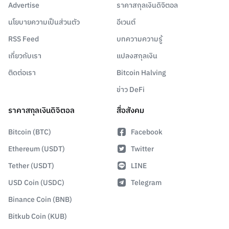
Advertise
ราคาสกุลเงินดิจิตอล
นโยบายความเป็นส่วนตัว
อีเวนต์
RSS Feed
บทความความรู้
เกี่ยวกับเรา
แปลงสกุลเงิน
ติดต่อเรา
Bitcoin Halving
ข่าว DeFi
ราคาสกุลเงินดิจิตอล
สื่อสังคม
Bitcoin (BTC)
Facebook
Ethereum (USDT)
Twitter
Tether (USDT)
LINE
USD Coin (USDC)
Telegram
Binance Coin (BNB)
Bitkub Coin (KUB)