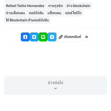
Rafael Tatito Hernandez
การทุจริต
ข่าว blockchain
ข่าวบล็อกเชน
คอร์รัปชัน
บล็อกเชน
เปอร์โตริโก
ใช้ Blockchain ต้านคอร์รัปชัน
คัดลอกลิงค์
ข่าวต่อไป