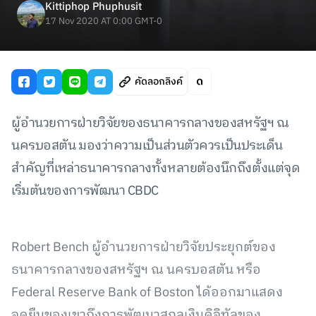
Kittiphop Phuphusit
17 Nov 2020 AT 0:00 GMT-0
คัดลอกลิงค์
ผู้อำนวยการฝ่ายวิจัยของธนาคารกลางของสหรัฐฯ ณ
นครบอสตัน มองว่าความเป็นส่วนตัวควรเป็นประเด็น
สำคัญที่เหล่าธนาคารกลางทั้งหลายต้องนึกถึงตั้งแต่จุด
เริ่มต้นของการพัฒนา CBDC
Robert Bench ผู้อำนวยการฝ่ายวิจัยประยุกต์ของ
ธนาคารกลางของสหรัฐฯ ณ นครบอสตัน หรือ
Federal Reserve Bank of Boston ได้ออกมาแสดง
จุดยืนของเขาถึงการพัฒนาสกุลเงินดิจิทัลของ