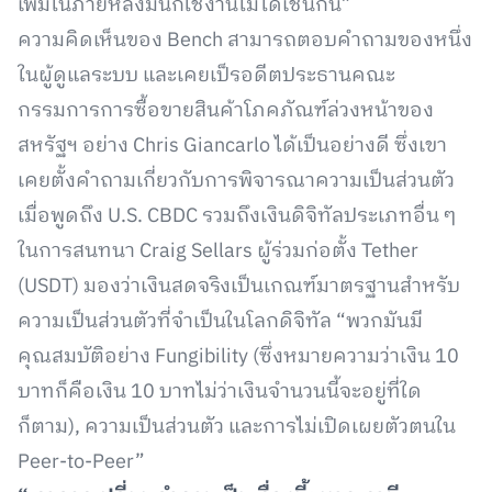
เพิ่มในภายหลังมันก็ใช้งานไม่ได้เช่นกัน”
ความคิดเห็นของ Bench สามารถตอบคำถามของหนึ่ง
ในผู้ดูแลระบบ และเคยเป็รอดีตประธานคณะ
กรรมการการซื้อขายสินค้าโภคภัณฑ์ล่วงหน้าของ
สหรัฐฯ อย่าง Chris Giancarlo ได้เป็นอย่างดี ซึ่งเขา
เคยตั้งคำถามเกี่ยวกับการพิจารณาความเป็นส่วนตัว
เมื่อพูดถึง U.S. CBDC รวมถึงเงินดิจิทัลประเภทอื่น ๆ
ในการสนทนา Craig Sellars ผู้ร่วมก่อตั้ง Tether
(USDT) มองว่าเงินสดจริงเป็นเกณฑ์มาตรฐานสำหรับ
ความเป็นส่วนตัวที่จำเป็นในโลกดิจิทัล “พวกมันมี
คุณสมบัติอย่าง Fungibility (ซึ่งหมายความว่าเงิน 10
บาทก็คือเงิน 10 บาทไม่ว่าเงินจำนวนนี้จะอยู่ที่ใด
ก็ตาม), ความเป็นส่วนตัว และการไม่เปิดเผยตัวตนใน
Peer-to-Peer”