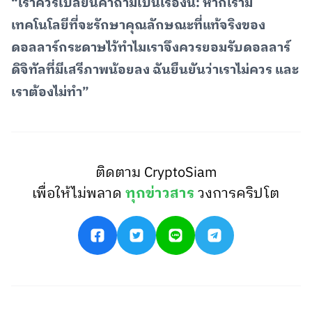
“เราควรเปลี่ยนคำถามเป็นเรื่องนี้: หากเรามี
เทคโนโลยีที่จะรักษาคุณลักษณะที่แท้จริงของ
ดอลลาร์กระดาษไว้ทำไมเราจึงควรยอมรับดอลลาร์
ดิจิทัลที่มีเสรีภาพน้อยลง ฉันยืนยันว่าเราไม่ควร และ
เราต้องไม่ทำ”
ติดตาม CryptoSiam
เพื่อให้ไม่พลาด
ทุกข่าวสาร
วงการคริปโต