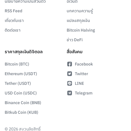
นโยบายความเป็นส่วนตัว
อีเวนต์
RSS Feed
บทความความรู้
เกี่ยวกับเรา
แปลงสกุลเงิน
ติดต่อเรา
Bitcoin Halving
ข่าว DeFi
ราคาสกุลเงินดิจิตอล
สื่อสังคม
Bitcoin (BTC)
Facebook
Ethereum (USDT)
Twitter
Tether (USDT)
LINE
USD Coin (USDC)
Telegram
Binance Coin (BNB)
Bitkub Coin (KUB)
©
2026
สงวนลิขสิทธิ์