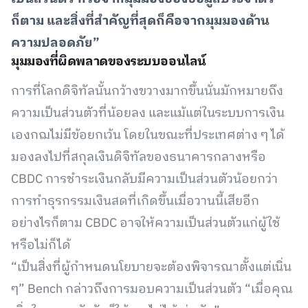
ก็ตาม และสิ่งที่สำคัญที่สุดก็คือจากมุมมองด้าน
ความปลอดภัย”
มุมมองที่ผิดพลาดของระบบออนไลน์
การที่โลกดิจิทัลนั้นกว้างขวางมากขึ้นนั่นมักหมายถึง
ความเป็นส่วนตัวที่น้อยลง และแม้แต่ในระบบการเงิน
เองกฌไม่มีข้อยกเว้น โดยในขณะที่ประเทศต่าง ๆ ได้
มองลงไปที่สกุลเงินดิจิทัลของธนาคารกลางหรือ
CBDC การชำระเงินกลับมีความเป็นส่วนตัวน้อยกว่า
การทำธุรกรรมเงินสดที่เกิดขึ้นเมื่อวานนี้เสียอีก
อย่างไรก็ตาม CBDC อาจให้ความเป็นส่วนตัวแก่ผู้ใช้
หรือไม่ก็ได้
“เป็นสิ่งที่ผู้กำหนดนโยบายจะต้องพิจารณาตั้งแต่เนิ่น
ๆ” Bench กล่าวถึงการมอบความเป็นส่วนตัว “เมื่อคุณ