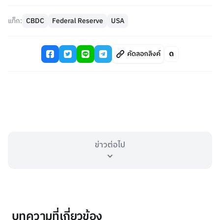
แท็ก:
CBDC
Federal Reserve
USA
คัดลอกลิงค์
ข่าวต่อไป
บทความที่เกี่ยวข้อง