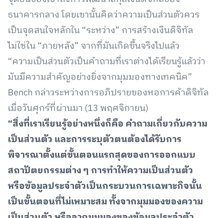
ธนาคารกลาง โดยเขานั้นคิดว่าความเป็นส่วนตัวควร
เป็นจุดสนใจหลักใน “ระหว่าง” การสร้างเงินดิจิทัล
ไม่ใช่ใน “ภายหลัง” จากที่มันเกิดขึ้นจริงไปแล้ว
“ความเป็นส่วนตัวเป็นคำถามที่เราต่างได้เรียนรู้แล้วว่า
มันมีความสำคัญอย่างยิ่งจากมุมมองทางเทคนิค”
Bench กล่าวระหว่างการอภิปรายของหอการค้าดิจิทัล
เมื่อวันศุกร์ที่ผ่านมา (13 พฤศจิกายน)
“สิ่งที่เราเรียนรู้อย่างหนึ่งก็คือ คำถามเกี่ยวกับความ
เป็นส่วนตัว และการระบุตัวตนต้องได้รับการ
พิจารณาตั้งแต่ขั้นตอนแรกสุดของการออกแบบ
สถาปัตยกรรมต่าง ๆ การทำให้ความเป็นส่วนตัว
หรือข้อมูลประจำตัวเป็นกระบวนการเฉพาะกิจนั้น
เป็นขั้นตอนที่ไม่เหมาะสม ทั้งจากมุมมองของความ
เป็นส่วนตัว หรือจากมุมมองของข้อมูลประจำตัว