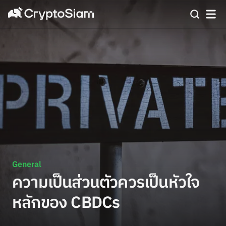
General
ความเป็นส่วนตัวควรเป็นหัวใจ
หลักของ CBDCs