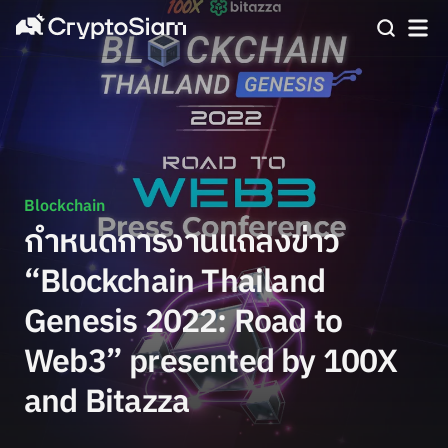
Blockchain
กำหนดการงานแถลงข่าว
“Blockchain Thailand
Genesis 2022: Road to
Web3” presented by 100X
and Bitazza