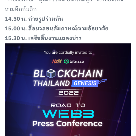
ถามอีกกับอิก
14.50 น. ถ่ายรูปร่วมกัน
15.00 น. สื่อมวลชนสัมภาษณ์ตามอัธยาศัย
15.30 น. เสร็จสิ้นงานแถลงข่าว