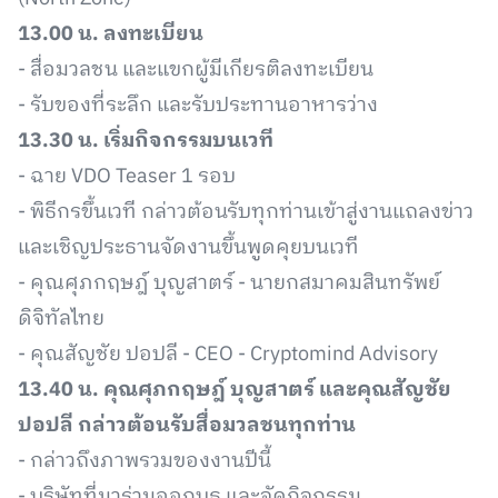
13.00 น. ลงทะเบียน
- สื่อมวลชน และแขกผู้มีเกียรติลงทะเบียน
- รับของที่ระลึก และรับประทานอาหารว่าง
13.30 น. เริ่มกิจกรรมบนเวที
- ฉาย VDO Teaser 1 รอบ
- พิธีกรขึ้นเวที กล่าวต้อนรับทุกท่านเข้าสู่งานแถลงข่าว
และเชิญประธานจัดงานขึ้นพูดคุยบนเวที
- คุณศุภกฤษฎ์ บุญสาตร์ - นายกสมาคมสินทรัพย์
ดิจิทัลไทย
- คุณสัญชัย ปอปลี - CEO - Cryptomind Advisory
13.40 น. คุณศุภกฤษฎ์ บุญสาตร์ และคุณสัญชัย
ปอปลี กล่าวต้อนรับสื่อมวลชนทุกท่าน
- กล่าวถึงภาพรวมของงานปีนี้
- บริษัทที่มาร่วมออกบูธ และจัดกิจกรรม