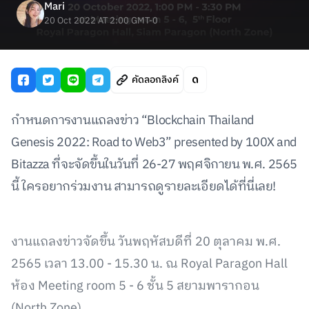
Mari
20 Oct 2022 AT 2:00 GMT-0
คัดลอกลิงค์
กำหนดการงานแถลงข่าว “Blockchain Thailand
Genesis 2022: Road to Web3” presented by 100X and
Bitazza ที่จะจัดขึ้นในวันที่ 26-27 พฤศจิกายน พ.ศ. 2565
นี้ ใครอยากร่วมงาน สามารถดูรายละเอียดได้ที่นี่เลย!
งานแถลงข่าวจัดขึ้น วันพฤหัสบดีที่ 20 ตุลาคม พ.ศ.
2565 เวลา 13.00 - 15.30 น. ณ Royal Paragon Hall
ห้อง Meeting room 5 - 6 ชั้น 5 สยามพารากอน
(North Zone)