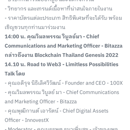
- วิทยากร และเทรนด์เนื้อหาที่น่าสนใจภายในงาน
- ราคาบัตรแต่ละประเภท สิทธิพิเศษที่จะได้รับ พร้อม
เชิญชวนทุกท่านมาร่วมงาน
14:00 น. คุณวิมลพรรณ วิบูลย์มา - Chief
Communications and Marketing Officer - Bitazza
กล่าวถึงงาน Blockchain Thailand Genesis 2022
14.10 น. Road to Web3 - Limitless Possibilities
Talk โดย
- คุณอดิรุจ นิธิเลิศวิวัฒน์ - Founder and CEO - 100X
- คุณวิมลพรรณ วิบูลย์ มา - Chief Communications
and Marketing Officer - Bitazza
- คุณพุฒิกานต์ เอารัตน์ - Chief Digital Assets
Officer - InnovestX
- Moderator - คุณบรรพต ธนาเพิ่มสุข - เจ้าของเพจ