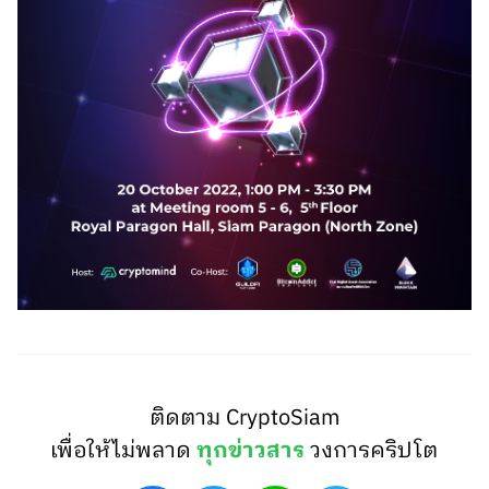
ติดตาม CryptoSiam
เพื่อให้ไม่พลาด
ทุกข่าวสาร
วงการคริปโต