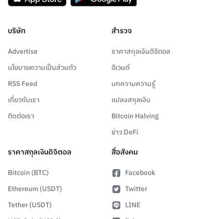
บริษัท
สำรวจ
Advertise
ราคาสกุลเงินดิจิตอล
นโยบายความเป็นส่วนตัว
อีเวนต์
RSS Feed
บทความความรู้
เกี่ยวกับเรา
แปลงสกุลเงิน
ติดต่อเรา
Bitcoin Halving
ข่าว DeFi
ราคาสกุลเงินดิจิตอล
สื่อสังคม
Bitcoin (BTC)
Facebook
Ethereum (USDT)
Twitter
Tether (USDT)
LINE