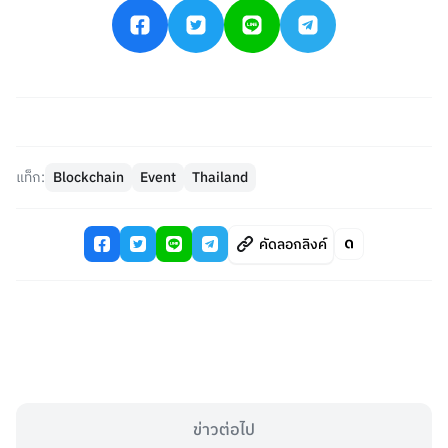
แท็ก:
Blockchain
Event
Thailand
คัดลอกลิงค์
ข่าวต่อไป