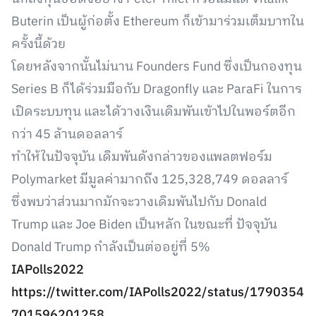
Buterin เป็นผู้ก่อตั้ง Ethereum ก็เข้ามาร่วมเต็มบาทใน
ครั้งนี้ด้วย
โดยหลังจากนั้นไม่นาน Founders Fund ซึ่งเป็นกองทุน
Series B ก็ได้ร่วมมือกับ Dragonfly และ ParaFi ในการ
เปิดระบบทุน และได้วางเงินเดิมพันเข้าไปในพอร์ตอีก
กว่า 45 ล้านดอลลาร์
ทำให้ในปัจจุบัน เดิมพันดังกล่าวของแพลตฟอร์ม
Polymarket มีมูลค่ามากถึง 125,328,749 ดอลลาร์
ซึ่งพบว่าส่วนมากมักจะวางเดิมพันไปกับ Donald
Trump และ Joe Biden เป็นหลัก ในขณะที่ ปัจจุบัน
Donald Trump กำลังเป็นต่ออยู่ที่ 5%
IAPolls2022
https://twitter.com/IAPolls2022/status/1790354
701596201258