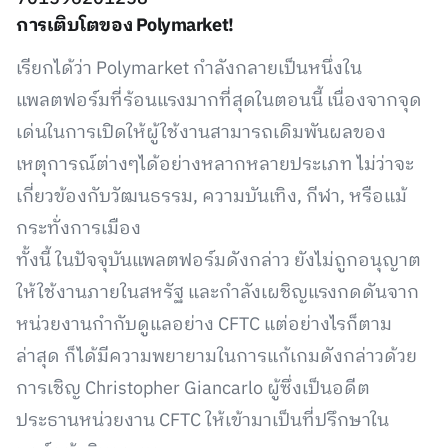
การเติบโตของ Polymarket!
เรียกได้ว่า Polymarket กำลังกลายเป็นหนึ่งใน
แพลตฟอร์มที่ร้อนแรงมากที่สุดในตอนนี้ เนื่องจากจุด
เด่นในการเปิดให้ผู้ใช้งานสามารถเดิมพันผลของ
เหตุการณ์ต่างๆได้อย่างหลากหลายประเภท ไม่ว่าจะ
เกี่ยวข้องกับวัฒนธรรม, ความบันเทิง, กีฬา, หรือแม้
กระทั่งการเมือง
ทั้งนี้ ในปัจจุบันแพลตฟอร์มดังกล่าว ยังไม่ถูกอนุญาต
ให้ใช้งานภายในสหรัฐ และกำลังเผชิญแรงกดดันจาก
หน่วยงานกำกับดูแลอย่าง CFTC แต่อย่างไรก็ตาม
ล่าสุด ก็ได้มีความพยายามในการแก้เกมดังกล่าวด้วย
การเชิญ Christopher Giancarlo ผู้ซึ่งเป็นอดีต
ประธานหน่วยงาน CFTC ให้เข้ามาเป็นที่ปรึกษาใน