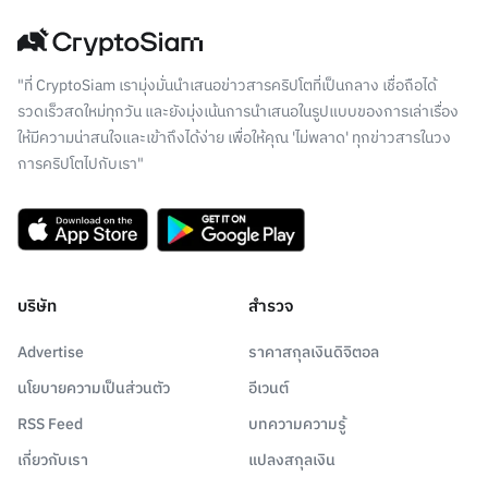
"ที่ CryptoSiam เรามุ่งมั่นนำเสนอข่าวสารคริปโตที่เป็นกลาง เชื่อถือได้
รวดเร็วสดใหม่ทุกวัน และยังมุ่งเน้นการนำเสนอในรูปแบบของการเล่าเรื่อง
ให้มีความน่าสนใจและเข้าถึงได้ง่าย เพื่อให้คุณ 'ไม่พลาด' ทุกข่าวสารในวง
การคริปโตไปกับเรา"
บริษัท
สำรวจ
Advertise
ราคาสกุลเงินดิจิตอล
นโยบายความเป็นส่วนตัว
อีเวนต์
RSS Feed
บทความความรู้
เกี่ยวกับเรา
แปลงสกุลเงิน