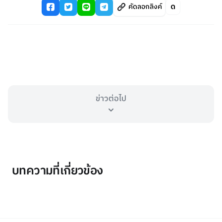
คัดลอกลิงค์
ข่าวต่อไป
บทความที่เกี่ยวข้อง