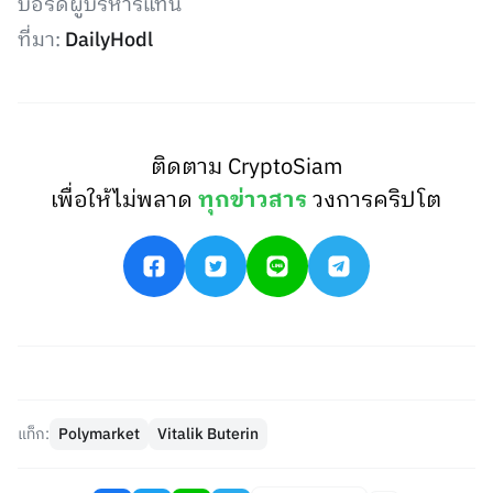
บอร์ดผู้บริหารแทน
ที่มา:
DailyHodl
ติดตาม CryptoSiam
เพื่อให้ไม่พลาด
ทุกข่าวสาร
วงการคริปโต
แท็ก:
Polymarket
Vitalik Buterin