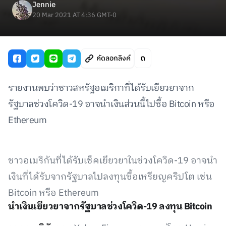
Jennie
20 Mar 2021 AT 4:36 GMT-0
คัดลอกลิงค์
รายงานพบว่าชาวสหรัฐอเมริกาที่ได้รับเยียวยาจาก
รัฐบาลช่วงโควิด-19 อาจนำเงินส่วนนี้ไปซื้อ Bitcoin หรือ
Ethereum
ชาวอเมริกันที่ได้รับเช็คเยียวยาในช่วงโควิด-19 อาจนำ
เงินที่ได้รับจากรัฐบาลไปลงทุนซื้อเหรียญคริปโต เช่น
Bitcoin หรือ Ethereum
นำเงินเยียวยาจากรัฐบาลช่วงโควิด-19 ลงทุน Bitcoin