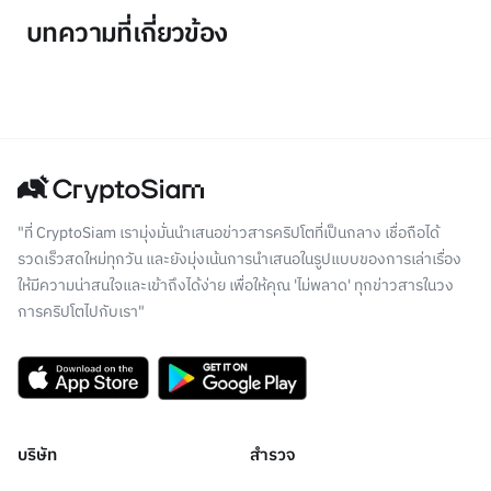
บทความที่เกี่ยวข้อง
"ที่ CryptoSiam เรามุ่งมั่นนำเสนอข่าวสารคริปโตที่เป็นกลาง เชื่อถือได้
รวดเร็วสดใหม่ทุกวัน และยังมุ่งเน้นการนำเสนอในรูปแบบของการเล่าเรื่อง
ให้มีความน่าสนใจและเข้าถึงได้ง่าย เพื่อให้คุณ 'ไม่พลาด' ทุกข่าวสารในวง
การคริปโตไปกับเรา"
บริษัท
สำรวจ