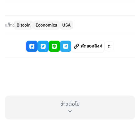
แท็ก:
Bitcoin
Economics
USA
คัดลอกลิงค์
ข่าวต่อไป