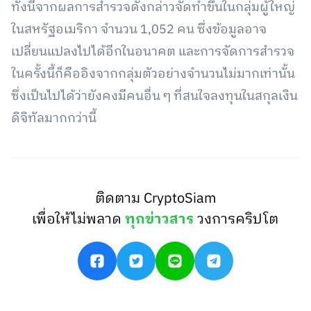
ทั้งนี้จากผลการสำรวจดังกล่าวจัดทำขึ้นในกลุ่มผู้ใหญ่
ในสหรัฐอเมริกา จำนวน 1,052 คน ซึ่งข้อมูลอาจ
เปลี่ยนแปลงไปได้อีกในอนาคต และการจัดการสำรวจ
ในครั้งนี้ก็คืออิงจากกลุ่มตัวอย่างจำนวนไม่มากเท่านั้น
ซึ่งเป็นไปได้ว่ายังคงมีคนอื่น ๆ ที่สนใจลงทุนในสกุลเงิน
ดิจิทัลมากกว่านี้
ติดตาม CryptoSiam
เพื่อให้ไม่พลาด
ทุกข่าวสาร
วงการคริปโต