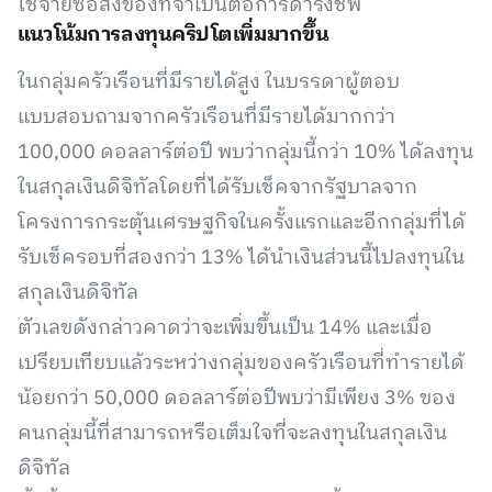
ใช้จ่ายซื้อสิ่งของที่จำเป็นต่อการดำรงชีพ
แนวโน้มการลงทุนคริปโตเพิ่มมากขึ้น
ในกลุ่มครัวเรือนที่มีรายได้สูง ในบรรดาผู้ตอบ
แบบสอบถามจากครัวเรือนที่มีรายได้มากกว่า
100,000 ดอลลาร์ต่อปี พบว่ากลุ่มนี้กว่า 10% ได้ลงทุน
ในสกุลเงินดิจิทัลโดยที่ได้รับเช็คจากรัฐบาลจาก
โครงการกระตุ้นเศรษฐกิจในครั้งแรกและอีกกลุ่มที่ได้
รับเช็ครอบที่สองกว่า 13% ได้นำเงินส่วนนี้ไปลงทุนใน
สกุลเงินดิจิทัล
ตัวเลขดังกล่าวคาดว่าจะเพิ่มขึ้นเป็น 14% และเมื่อ
เปรียบเทียบแล้วระหว่างกลุ่มของครัวเรือนที่ทำรายได้
น้อยกว่า 50,000 ดอลลาร์ต่อปีพบว่ามีเพียง 3% ของ
คนกลุ่มนี้ที่สามารถหรือเต็มใจที่จะลงทุนในสกุลเงิน
ดิจิทัล