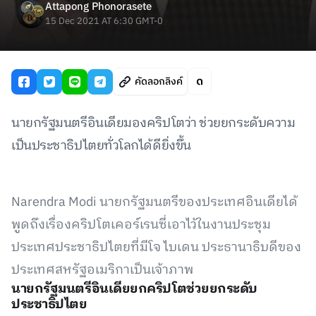
Attapong Phonorasete
15 Dec 2021 AT 6:30 GMT-0
คัดลอกลิงค์
นายกรัฐมนตรีอินเดียมองคริปโตว่า ช่วยยกระดับความ
เป็นประชาธิปไตยทั่วโลกได้ดียิ่งขึ้น
Narendra Modi นายกรัฐมนตรีของประเทศอินเดียได้
พูดถึงเรื่องคริปโตเคอร์เรนซี่เอาไว้ในงานประชุม
ประเทศประชาธิปไตยที่มีโจ ไบเดน ประธานาธิบดีของ
ประเทศสหรัฐอเมริกาเป็นเจ้าภาพ
นายกรัฐมนตรีอินเดียยกคริปโตช่วยยกระดับ
ประชาธิปไตย