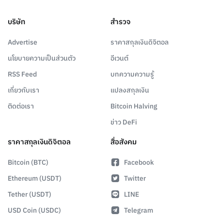
บริษัท
สำรวจ
Advertise
ราคาสกุลเงินดิจิตอล
นโยบายความเป็นส่วนตัว
อีเวนต์
RSS Feed
บทความความรู้
เกี่ยวกับเรา
แปลงสกุลเงิน
ติดต่อเรา
Bitcoin Halving
ข่าว DeFi
ราคาสกุลเงินดิจิตอล
สื่อสังคม
Bitcoin (BTC)
Facebook
Ethereum (USDT)
Twitter
Tether (USDT)
LINE
USD Coin (USDC)
Telegram