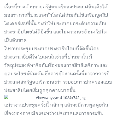
เรื่องนี้ทางด้านนายกรัฐมนตรีของประเทศอินเดียได้
มองว่า การที่ประเทศทั่วโลกได้ร่วมกันใช้เหรียญคริป
โตเคอร์เรนซี่นั้น จะทำให้ประเทศยกระดับความเป็น
ประชาธิปไตยได้ดียิ่งขึ้น และไม่ควรมองข้ามคริปโต
เป็นอันขาด
ในงานประชุมประเทศประชาธิปไตยที่จัดขึ้นโดย
ประธานาธิบดีโจ ไบเดนในช่วงที่ผ่านมานั้น มี
วัตถุประสงค์หารือกันเรื่องของการสิทธิเสรีภาพและ
ผลประโยชน์ร่วมกัน ซึ่งการจัดงานครั้งนี้มาจากการที่
ประเทศสหรัฐอเมริกามองว่า ระบอบการปกครองแบบ
ประชาธิปไตยเริ่มถูกคุกคามมากขึ้น
แม้ว่างานประชุมครั้งนี้ หลัก ๆ แล้วจะมีการพูดคุยกัน
เรื่องของการเมืองระหว่างประเทศและการกระชับ