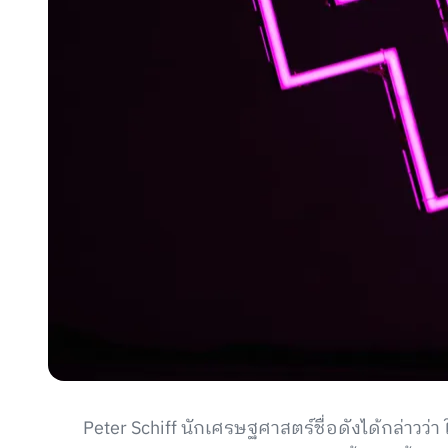
Peter Schiff นักเศรษฐศาสตร์ชื่อดังได้กล่าว