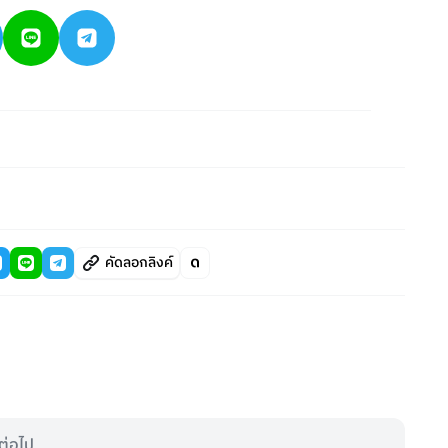
คัดลอกลิงค์
ต่อไป