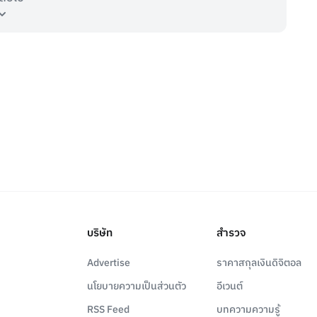
บริษัท
สำรวจ
Advertise
ราคาสกุลเงินดิจิตอล
นโยบายความเป็นส่วนตัว
อีเวนต์
RSS Feed
บทความความรู้