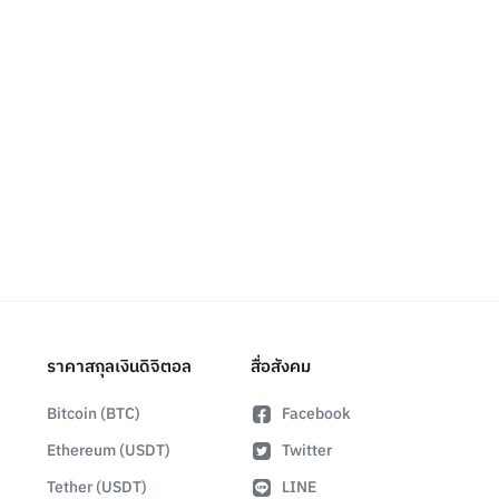
ราคาสกุลเงินดิจิตอล
สื่อสังคม
Bitcoin (BTC)
Facebook
Ethereum (USDT)
Twitter
Tether (USDT)
LINE