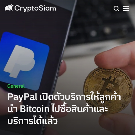
General
PayPal เปิดตัวบริการให้ลูกค้า
นำ Bitcoin ไปซื้อสินค้าและ
บริการได้แล้ว