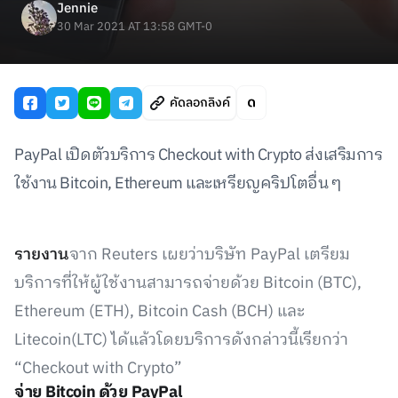
Jennie
30 Mar 2021 AT 13:58 GMT-0
คัดลอกลิงค์
PayPal เปิดตัวบริการ Checkout with Crypto ส่งเสริมการ
ใช้งาน Bitcoin, Ethereum และเหรียญคริปโตอื่น ๆ
รายงาน
จาก Reuters เผยว่าบริษัท PayPal เตรียม
บริการที่ให้ผู้ใช้งานสามารถจ่ายด้วย Bitcoin (BTC),
Ethereum (ETH), Bitcoin Cash (BCH) และ
Litecoin(LTC) ได้แล้วโดยบริการดังกล่าวนี้เรียกว่า
“Checkout with Crypto”
จ่าย Bitcoin ด้วย PayPal