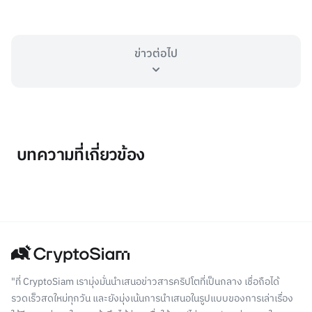
ข่าวต่อไป
บทความที่เกี่ยวข้อง
"ที่ CryptoSiam เรามุ่งมั่นนำเสนอข่าวสารคริปโตที่เป็นกลาง เชื่อถือได้
รวดเร็วสดใหม่ทุกวัน และยังมุ่งเน้นการนำเสนอในรูปแบบของการเล่าเรื่อง