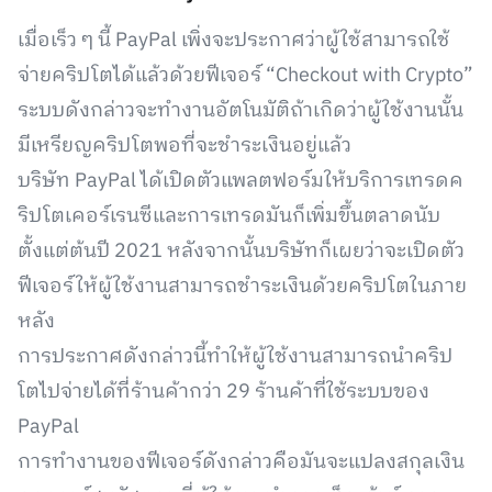
เมื่อเร็ว ๆ นี้ PayPal เพิ่งจะประกาศว่าผู้ใช้สามารถใช้
จ่ายคริปโตได้แล้วด้วยฟีเจอร์ “Checkout with Crypto”
ระบบดังกล่าวจะทำงานอัตโนมัติถ้าเกิดว่าผู้ใช้งานนั้น
มีเหรียญคริปโตพอที่จะชำระเงินอยู่แล้ว
บริษัท PayPal ได้เปิดตัวแพลตฟอร์มให้บริการเทรดค
ริปโตเคอร์เรนซีและการเทรดมันก็เพิ่มขึ้นตลาดนับ
ตั้งแต่ต้นปี 2021 หลังจากนั้นบริษัทก็เผยว่าจะเปิดตัว
ฟีเจอร์ให้ผู้ใช้งานสามารถชำระเงินด้วยคริปโตในภาย
หลัง
การประกาศดังกล่าวนี้ทำให้ผู้ใช้งานสามารถนำคริป
โตไปจ่ายได้ที่ร้านค้ากว่า 29 ร้านค้าที่ใช้ระบบของ
PayPal
การทำงานของฟีเจอร์ดังกล่าวคือมันจะแปลงสกุลเงิน