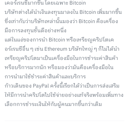
เคอร์เรนซีมากขึ้น โดยเฉพาะ Bitcoin
บริษัทต่างได้นำเงินลงทุนมาลงใน Bitcoin เพิ่มมากขึ้น
ซึ่งเท่ากับว่าบริษัทเหล่านั้นมองว่า Bitcoin คือเครื่อง
มือการลงทุนชั้นดีอย่างหนึ่ง
แต่ในแง่ของการนำ Bitcoin หรือเหรียญคริปโตเค
อร์เรนซีอื่น ๆ เช่น Ethereum บริษัทใหญ่ ๆ ก็ไม่ได้นำ
เหรียญคริปโตมาเป็นเครื่องมือในการชำระค่าสินค้า
หรือบริการมากนัก หรือมองว่ามันคือเครื่องมือใน
การนำมาใช้ชำระค่าสินค้าและบริการ
ก้าวเดินของ PayPal ครั้งนี้เรียกได้ว่าเป็นการส่งเสริม
ให้มีการนำคริปโตไปใช้จ่ายอย่างแท้จริงพร้อมเพิ่มทาง
เลือกการชำระเงินให้กับผู้คนมากขึ้นกว่าเดิม