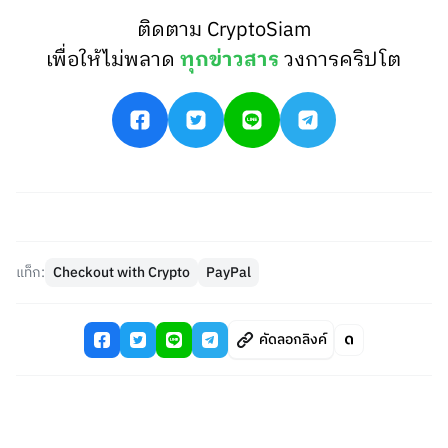
ติดตาม CryptoSiam
เพื่อให้ไม่พลาด
ทุกข่าวสาร
วงการคริปโต
แท็ก:
Checkout with Crypto
PayPal
คัดลอกลิงค์