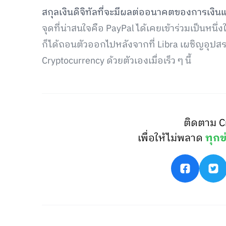
สกุลเงินดิจิทัลที่จะมีผลต่ออนาคตของการเงิน
จุดที่น่าสนใจคือ PayPal ได้เคยเข้าร่วมเป็นหน
ก็ได้ถอนตัวออกไปหลังจากที่ Libra เผชิญอุปสร
Cryptocurrency ด้วยตัวเองเมื่อเร็ว ๆ นี้
ติดตาม C
เพื่อให้ไม่พลาด
ทุกข