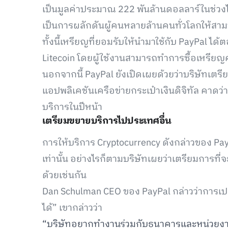
เป็นมูลค่าประมาณ 222 พันล้านดอลลาร์ในช่วงไต
เป็นการผลักดันผู้คนหลายล้านคนทั่วโลกให้สามา
ทั้งนี้เหรียญที่ยอมรับให้นำมาใช้กับ PayPal ได้
Litecoin โดยผู้ใช้งานสามารถทำการซื้อเหรียญ
นอกจากนี้ PayPal ยังเปิดเผยด้วยว่าบริษัทเตรี
แอปพลิเคชันเครือข่ายกระเป๋าเงินดิจิทัล คาดว่
บริการในปีหน้า
เตรียมขยายบริการไปประเทศอื่น
การให้บริการ Cryptocurrency ดังกล่าวของ PayP
เท่านั้น อย่างไรก็ตามบริษัทเผยว่าเตรียมการที่
ด้วยเช่นกัน
Dan Schulman CEO ของ PayPal กล่าวว่าการเปลี่ยน
ได้” เขากล่าวว่า
“บริษัทอยากทำงานร่วมกับธนาคารและหน่วยงา