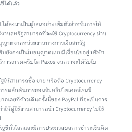
ซีได้แล้ว
ได้ลงมาเป็นผู้เลนอย่างเต็มตัวสำหรับการให้
ใช้งานสหรัฐสามารถที่จะใช้ Cryptocurrency ผ่าน
บอนุญาตจากหน่วยงานทางการเงินสหรัฐ
ับยังคงเป็นใบอนุญาตแบบมีเงื่อนไขอยู่ บริษัท
บริการเทรดคริปโต Paxos จนกว่าจะได้รับใบ
ัฐให้สามารถซื้อ ขาย หรือถือ Cryptocurrency
นการผลักดันการยอมรับคริปโตเคอร์เรนซี
ยากเลยที่ก้าวเดินครั้งนี้ของ PayPal ที่จะเป็นการ
ำให้ผู้ใช้งานสามารถนำ Cryptocurrency ไปใช้
l
้านบัญชีทั่วโลกและมีการประมวลผลการชำระเงินคิด