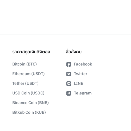
ราคาสกุลเงินดิจิตอล
สื่อสังคม
Bitcoin (BTC)
Facebook
Ethereum (USDT)
Twitter
Tether (USDT)
LINE
USD Coin (USDC)
Telegram
Binance Coin (BNB)
Bitkub Coin (KUB)