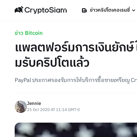
ข่าวคริปโตเคอเรนซี่
ข่าว Bitcoin
แพลตฟอร์มการเงินยักษ์
มรับคริปโตแล้ว
PayPal ประกาศรองรับการให้บริการซื้อขายเหรียญ Cryp
Jennie
25 Oct 2020 AT 11:14 GMT-0