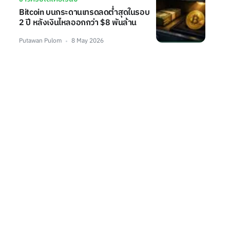
Bitcoin บนกระดานเทรดลดต่ำสุดในรอบ
2 ปี หลังเงินไหลออกกว่า $8 พันล้าน
Putawan Pulom
8 May 2026