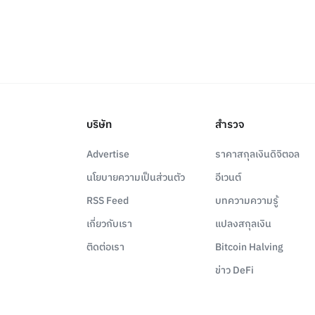
บริษัท
สำรวจ
Advertise
ราคาสกุลเงินดิจิตอล
นโยบายความเป็นส่วนตัว
อีเวนต์
RSS Feed
บทความความรู้
เกี่ยวกับเรา
แปลงสกุลเงิน
ติดต่อเรา
Bitcoin Halving
ข่าว DeFi