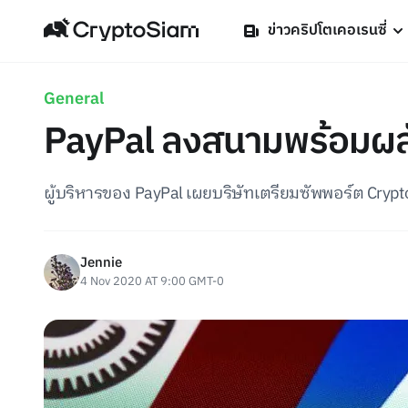
ข่าวคริปโตเคอเรนซี่
General
PayPal ลงสนามพร้อมผล
ผู้บริหารของ PayPal เผยบริษัทเตรียมซัพพอร์ต Cryp
Jennie
4 Nov 2020 AT 9:00 GMT-0