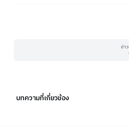
ข่าว
บทความที่เกี่ยวข้อง