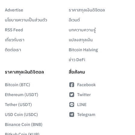
Advertise
ราคาสกุลเงินดิจิตอล
นโยบายความเป็นส่วนตัว
อีเวนต์
RSS Feed
บทความความรู้
เกี่ยวกับเรา
แปลงสกุลเงิน
ติดต่อเรา
Bitcoin Halving
ข่าว DeFi
ราคาสกุลเงินดิจิตอล
สื่อสังคม
Bitcoin (BTC)
Facebook
Ethereum (USDT)
Twitter
Tether (USDT)
LINE
USD Coin (USDC)
Telegram
Binance Coin (BNB)
Bitkub Coin (KUB)