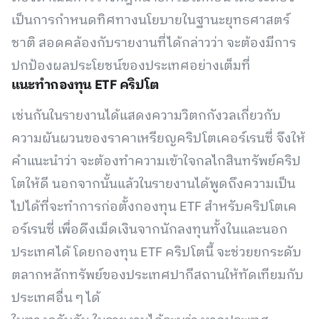
เป็นการกำหนดทิศทางนโยบายในฐานะยุทธศาสตร์
ชาติ สอดคล้องกับรายงานที่ได้กล่าวว่า จะต้องมีการ
ปกป้องผลประโยชน์ของประเทศอย่างเต็มที่
แนะทำกองทุน ETF คริปโต
เช่นกันในรายงานได้แสดงความวิตกกังวลเกี่ยวกับ
ความผันผวนของราคาเหรียญคริปโตเคอร์เรนซี่ จึงให้
คำแนะนำว่า จะต้องทำความเข้าใจกลไกสินทรัพย์คริป
โตให้ดี นอกจากนั้นแล้วในรายงานได้พูดถึงความเป็น
ไปได้ที่จะทำการก่อตั้งกองทุน ETF สำหรับคริปโตเค
อร์เรนซี่ เพื่อดึงเม็ดเงินจากนักลงทุนทั้งในและนอก
ประเทศได้ โดยกองทุน ETF คริปโตนี้ จะช่วยยกระดับ
ตลากหลักทรัพย์ของประเทศปากีสถานให้ทัดเทียมกับ
ประเทศอื่น ๆ ได้