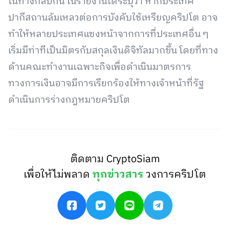
ในทางกลับกัน ในรายงานได้ระบุว่า หากประเทศ
ปากีสถานล้มเหลวต่อการบังคับใช้เหรียญคริปโต อาจ
ทำให้หลายประเทศแซงหน้าจากการที่ประเทศอื่น ๆ
เริ่มมีท่าทีเป็นมิตรกับสกุลเงินดิจิทัลมากขึ้น โดยที่ทาง
ด้านคณะทํางานเฉพาะกิจเพื่อดําเนินมาตรการ
ทางการเงินอาจมีการเรียกร้องให้ทางเจ้าหน้าที่รัฐ
ดำเนินการร่างกฎหมายคริปโต
ติดตาม CryptoSiam
เพื่อให้ไม่พลาด
ทุกข่าวสาร
วงการคริปโต