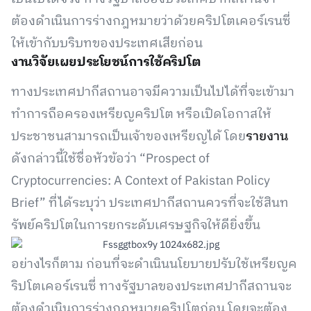
ต้องดำเนินการร่างกฎหมายว่าด้วยคริปโตเคอร์เรนซี่
ให้เข้ากับบริบทของประเทศเสียก่อน
งานวิจัยเผยประโยชน์การใช้คริปโต
ทางประเทศปากีสถานอาจมีความเป็นไปได้ที่จะเข้ามา
ทำการถือครองเหรียญคริปโต หรือเปิดโอกาสให้
ประชาชนสามารถเป็นเจ้าของเหรียญได้ โดย
รายงาน
ดังกล่าวนี้ใช้ชื่อหัวข้อว่า “Prospect of
Cryptocurrencies: A Context of Pakistan Policy
Brief” ที่ได้ระบุว่า ประเทศปากีสถานควรที่จะใช้สินท
รัพย์คริปโตในการยกระดับเศรษฐกิจให้ดียิ่งขึ้น
อย่างไรก็ตาม ก่อนที่จะดำเนินนโยบายปรับใช้เหรียญค
ริปโตเคอร์เรนซี่ ทางรัฐบาลของประเทศปากีสถานจะ
ต้องดำเนินการร่างกฎหมายคริปโตก่อน โดยจะต้อง