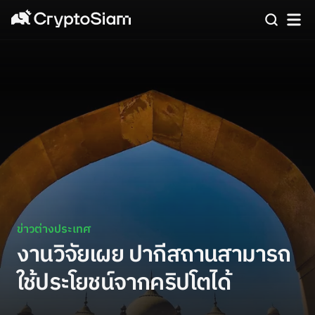
ข่าวต่างประเทศ
งานวิจัยเผย ปากีสถานสามารถ
ใช้ประโยชน์จากคริปโตได้