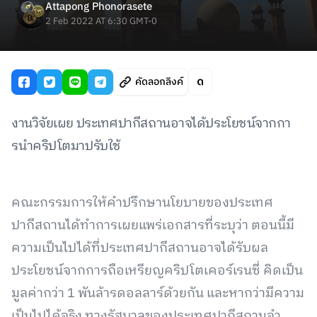
Attapong Phonorasete
2 Feb 2022 AT 6:30 GMT-0
คัดลอกลิงค์
งานวิจัยเผย ประเทศปากีสถานอาจได้ประโยชน์จากกา
รนำคริปโตมาปรับใช้
คณะกรรมการให้คำปรึกษานโยบายของประเทศ
ปากีสถานได้ทำการเผยแพร่เอกสารที่ระบุว่า ตอนนี้มี
ความเป็นไปได้ที่ประเทศปากีสถานอาจได้รับผล
ประโยชน์จากการถือเหรียญคริปโตเคอร์เรนซี่ คิดเป็น
มูลค่ากว่า 1 พันล้ารดอลลาร์ด้วยกัน และหากว่ามีความ
เป็นไปได้จริง ทางรัฐบาลของประเทศปากีสถานจำ