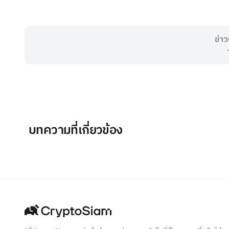
ข่าว
บทความที่เกี่ยวข้อง