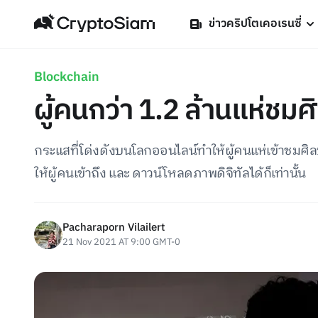
ข่าวคริปโตเคอเรนซี่
Blockchain
ผู้คนกว่า 1.2 ล้านแห่ชม
กระแสที่โด่งดังบนโลกออนไลน์ทำให้ผู้คนแห่เข้าชมศิ
ให้ผู้คนเข้าถึง และ ดาวน์โหลดภาพดิจิทัลได้ก็เท่านั้น
Pacharaporn Vilailert
21 Nov 2021 AT 9:00 GMT-0