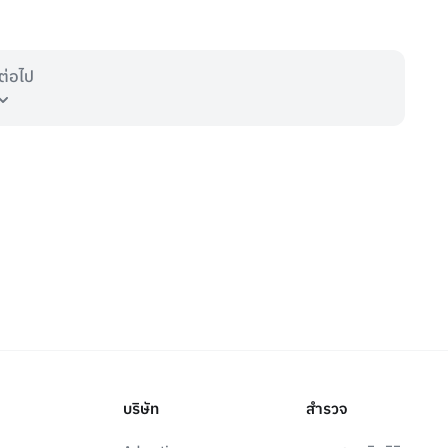
ต่อไป
บริษัท
สำรวจ