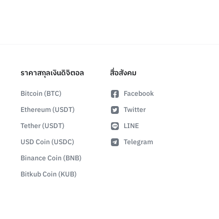
ราคาสกุลเงินดิจิตอล
สื่อสังคม
Bitcoin (BTC)
Facebook
Ethereum (USDT)
Twitter
Tether (USDT)
LINE
USD Coin (USDC)
Telegram
Binance Coin (BNB)
Bitkub Coin (KUB)