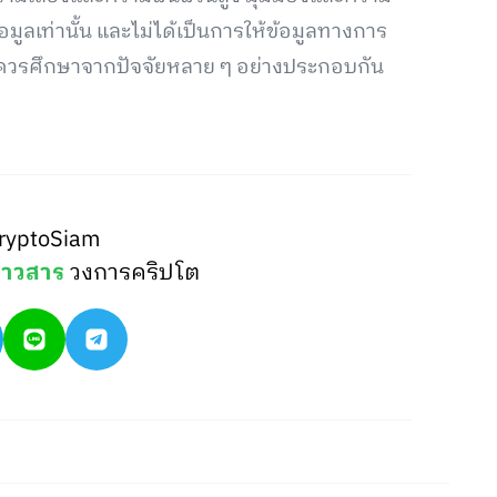
้อมูลเท่านั้น และไม่ได้เป็นการให้ข้อมูลทางการ
ุนควรศึกษาจากปัจจัยหลาย ๆ อย่างประกอบกัน
ryptoSiam
่าวสาร
วงการคริปโต