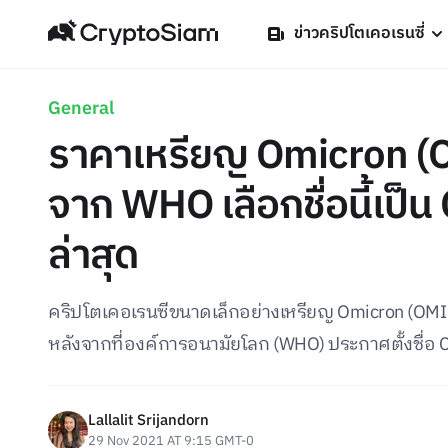
ข่าวคริปโตเคอเรนซี่
General
ราคาเหรียญ Omicron (OM
จาก WHO เลือกชื่อนี้เป็
ล่าสุด
คริปโตเคอเรนซีขนาดเล็กอย่างเหรียญ Omicron (OMIC) 
หลังจากที่องค์การอนามัยโลก (WHO) ประกาศตั้งชื่อ CO
Lallalit Srijandorn
29 Nov 2021 AT 9:15 GMT-0