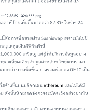
รที่สกุลเงินดิจิทัลที่มีชื่อเดียวกับโควิด-19
ลลาห์ โดยเพิ่มขึ้นมากกว่า 87.8% ในช่วง 24
้คือการซื้อขายผ่าน Sushiswap เพราะยังไม่มี
นสกุลเงินดิจิทัลตัวนี้
่ 1,000,000 เหรียญ แต่ผู้ให้บริการข้อมูลอย่าง
รายละเอียดเกี่ยวกับมูลค่าหลักทรัพย์ตามราคา
นมองว่า การเพิ่มขึ้นอย่างรวดเร็วของ OMIC เป็น
ที่สร้างขึ้นบนบล็อกเชน
Ethereum
และไม่ได้มี
้อย ดังนั้นนักเทรดจึงควรระมัดระวังอย่างมากใน
ีความเสี่ยงและความผันผวนสูง มุมมองและความ