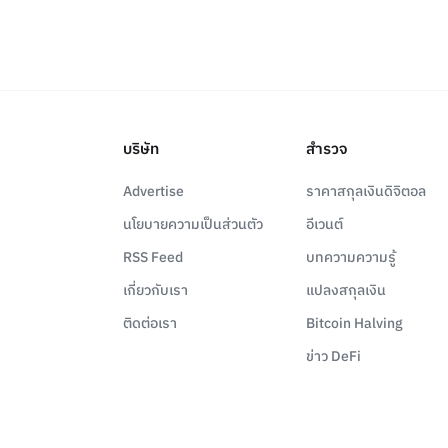
บริษัท
สำรวจ
Advertise
ราคาสกุลเงินดิจิตอล
นโยบายความเป็นส่วนตัว
อีเวนต์
RSS Feed
บทความความรู้
เกี่ยวกับเรา
แปลงสกุลเงิน
ติดต่อเรา
Bitcoin Halving
ข่าว DeFi