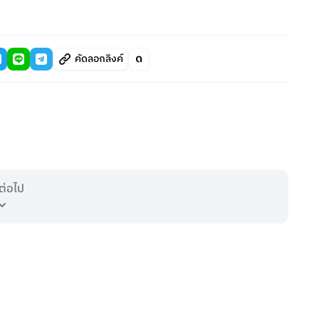
คัดลอกลิงค์
ต่อไป