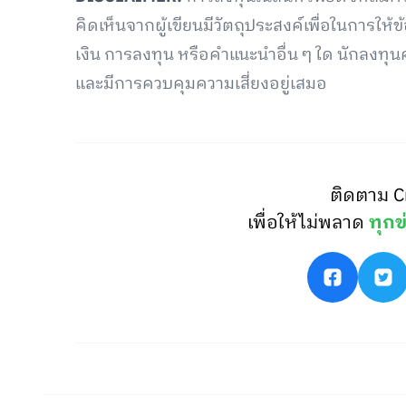
คิดเห็นจากผู้เขียนมีวัตถุประสงค์เพื่อในการให้ข
เงิน การลงทุน หรือคำแนะนำอื่น ๆ ใด นักลงท
และมีการควบคุมความเสี่ยงอยู่เสมอ
ติดตาม C
เพื่อให้ไม่พลาด
ทุกข