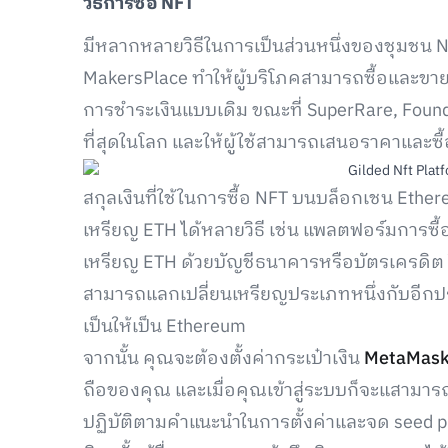
วิธีการซื้อ NFT
มีหลากหลายวิธีในการเป็นส่วนหนึ่งของชุมชน 
MakersPlace ทำให้ผู้บริโภคสามารถซื้อและขาย 
การชำระเงินแบบเดิม ขณะที่ SuperRare, Found
ที่สุดในโลก และให้ผู้ใช้สามารถเสนอราคาและซื้อ
สกุลเงินที่ใช้ในการซื้อ NFT บนบล็อกเชน Ether
เหรียญ ETH ได้หลายวิธี เช่น แพลตฟอร์มการซื้อข
เหรียญ ETH ด้วยบัญชีธนาคารหรือบัตรเครดิต ใ
สามารถแลกเปลี่ยนเหรียญประเภทหนึ่งกับอีกประ
เป็นให้เป็น Ethereum
จากนั้น คุณจะต้องตั้งค่ากระเป๋าเงิน
MetaMas
ถือของคุณ และเมื่อคุณเข้าสู่ระบบก็จะแสามารถ
ปฏิบัติตามคำแนะนำในการตั้งค่าและจด seed ph