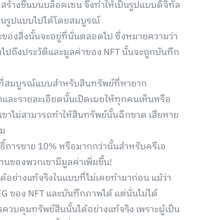
กสร้างขึ้นบนบล็อคเชน จึงทำให้เป็นรูปแบบดิจิทัล
ยนรูปแบบไปได้โดยสมบูรณ์
องสิ่งนั้นจะอยู่ที่นั่นตลอดไป ซึ่งหมายความว่า
ไปถึงประวัติและมูลค่าของ NFT นั้นจะถูกบันทึก
างที่สมบูรณ์แบบสำหรับสินทรัพย์ที่หายาก
าและรายละเอียดนั้นเปิดเผยให้ทุกคนเห็นหรือ
ไม่สามารถทำให้สินทรัพย์นั้นฉีกขาด เสียหาย
ิม
ธิ์การขาย 10% หรือมากกว่านั้นสำหรับครีเอ
านของพวกเขามีมูลค่าเพิ่มขึ้น!
ด้อย่างแท้จริงในแบบที่ไม่เคยทำมาก่อน แม้ว่า
ของ NFT และบันทึกภาพได้ แต่นั่นไม่ได้
วบคุมทรัพย์สินนั้นได้อย่างแท้จริง เพราะผู้เป็น