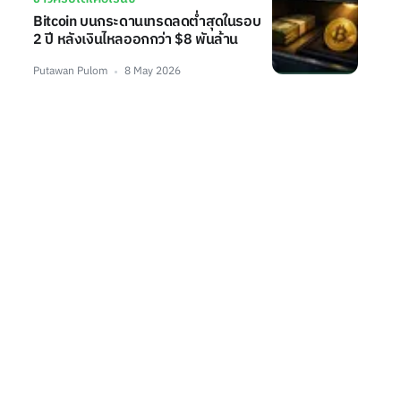
Bitcoin บนกระดานเทรดลดต่ำสุดในรอบ
2 ปี หลังเงินไหลออกกว่า $8 พันล้าน
Putawan Pulom
8 May 2026