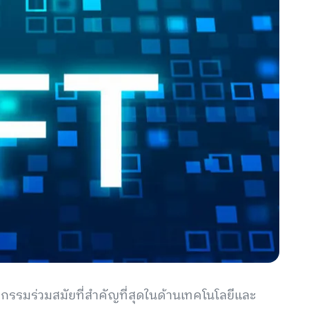
ตกรรมร่วมสมัยที่สำคัญที่สุดในด้านเทคโนโลยีและ