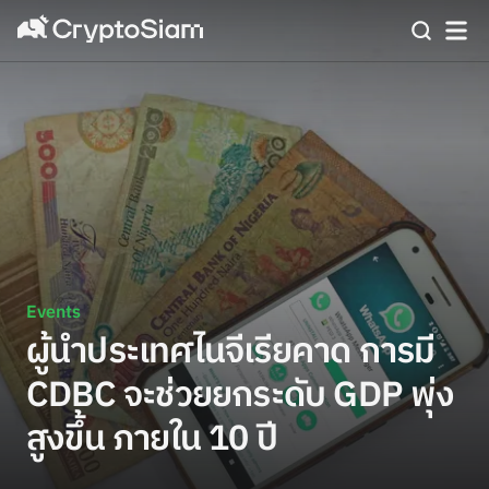
Events
ผู้นำประเทศไนจีเรียคาด การมี
CDBC จะช่วยยกระดับ GDP พุ่ง
สูงขึ้น ภายใน 10 ปี