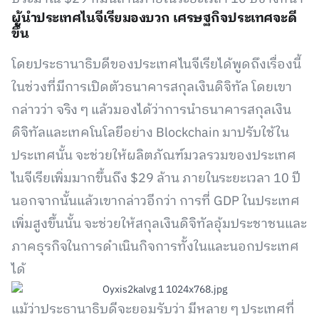
ผู้นำประเทศไนจีเรียมองบวก เศรษฐกิจประเทศจะดี
ขึ้น
โดยประธานาธิบดีของประเทศไนจีเรียได้พูดถึงเรื่องนี้
ในช่วงที่มีการเปิดตัวธนาคารสกุลเงินดิจิทัล โดยเขา
กล่าวว่า จริง ๆ แล้วมองได้ว่าการนำธนาคารสกุลเงิน
ดิจิทัลและเทคโนโลยีอย่าง Blockchain มาปรับใช้ใน
ประเทศนั้น จะช่วยให้ผลิตภัณฑ์มวลรวมของประเทศ
ไนจีเรียเพิ่มมากขึ้นถึง $29 ล้าน ภายในระยะเวลา 10 ปี
นอกจากนั้นแล้วเขากล่าวอีกว่า การที่ GDP ในประเทศ
เพิ่มสูงขึ้นนั้น จะช่วยให้สกุลเงินดิจิทัลอุ้มประชาชนและ
ภาคธุรกิจในการดำเนินกิจการทั้งในและนอกประเทศ
ได้
แม้ว่าประธานาธิบดีจะยอมรับว่า มีหลาย ๆ ประเทศที่