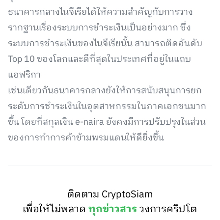
ธนาคารกลางไนจีเรียได้ให้ความสำคัญกับการวาง
รากฐานเรื่องระบบการชำระเงินเป็นอย่างมาก ซึ่ง
ระบบการชำระเงินของไนจีเรียนั้น สามารถติดอันดับ
Top 10 ของโลกและดีที่สุดในประเทศที่อยู่ในแถบ
แอฟริกา
เช่นเดียวกันธนาคารกลางยังให้การสนับสนุนการยก
ระดับการชำระเงินในอุตสาหกรรมในภาคเอกชนมาก
ขึ้น โดยที่สกุลเงิน e-naira ยังคงมีการปรับปรุงในส่วน
ของการทำการค้าข้ามพรมแดนให้ดียิ่งขึ้น
ติดตาม CryptoSiam
เพื่อให้ไม่พลาด
ทุกข่าวสาร
วงการคริปโต