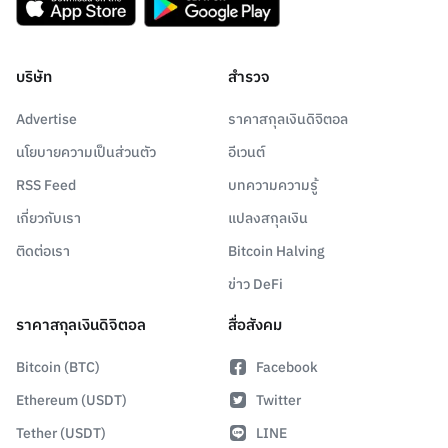
บริษัท
สำรวจ
Advertise
ราคาสกุลเงินดิจิตอล
นโยบายความเป็นส่วนตัว
อีเวนต์
RSS Feed
บทความความรู้
เกี่ยวกับเรา
แปลงสกุลเงิน
ติดต่อเรา
Bitcoin Halving
ข่าว DeFi
ราคาสกุลเงินดิจิตอล
สื่อสังคม
Bitcoin (BTC)
Facebook
Ethereum (USDT)
Twitter
Tether (USDT)
LINE