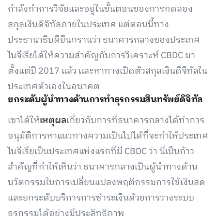
กำลังทำการวิจัยและอยู่ในขั้นตอนของการทดลอง
สกุลเงินดิจิทัลภายในประเทศ แต่ตอนนี้ทาง
ประธานาธิบดียืนกรานว่า ธนาคารกลางของประเทศ
ไนจีเรียได้ให้ความสำคัญกับการวิเคราะห์ CBDC มา
ตั้งแต่ปี 2017 แล้ว และหาทางเปิดตัวสกุลเงินดิจิทัลใน
ประเทศตัวเองในอนาคต
ยกระดับผู้นำทางด้านการทำธุรกรรมสินทรัพย์ดิจิทัล
เขาได้ให้
เหตุผล
เกี่ยวกับการที่ธนาคารกลางได้ทำการ
อนุมัติการหาแนวทางความเป็นไปได้ที่จะทำให้ประเทศ
ไนจีเรียเป็นประเทศแห่งแรกที่มี CBDC ว่า นี่เป็นก้าว
สำคัญที่ทำให้เห็นว่า ธนาคารกลางเป็นผู้นำทางด้าน
นวัตกรรมในการเปลี่ยนแปลงพฤติกรรมการใช้เงินสด
และยกระดับบริการการชำระเงินด้วยการวางระบบ
ธุรกรรมได้อย่างมีประสิทธิภาพ