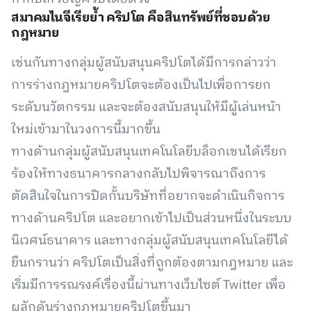
สมาคมไนจีเรียย้ำ คริปโต คือสินทรัพย์ที่ชอบด้วย
กฎหมาย
เช่นกันทางกลุ่มผู้สนับสนุนคริปโตได้มีการกล่าวว่า
การร่างกฎหมายคริปโตจะต้องเป็นไปเพื่อการยก
ระดับนวัตกรรม และจะต้องสนับสนุนให้มีผู้เล่นหน้า
ใหม่เข้ามาในวงการนี้มากขึ้น
ทางด้านกลุ่มผู้สนับสนุนเทคโนโลยีบล็อกเชนได้เรียก
ร้องให้ทางธนาคารกลางกลับไปพิจารณาถึงการ
ตัดสินใจในการปิดกั้นบริษัทที่อยากจะดำเนินกิจการ
ทางด้านคริปโต และอยากเข้าไปเป็นส่วนหนึ่งในระบบ
นิเวศน์ธนาคาร และทางกลุ่มผู้สนับสนุนเทคโนโลยีได้
ยืนกรานว่า คริปโตเป็นสิ่งที่ถูกต้องตามกฎหมาย และ
เริ่มมีการรณรงค์เรื่องนี้ผ่านทางเว็บไซต์ Twitter เพื่อ
ผลักดันร่างกฎหมายคริปโตขึ้นมา