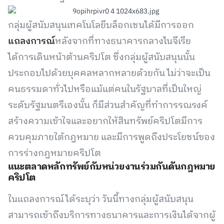
กลุ่มผู้สนับสนุนเทคโนโลยีบล็อกเชนได้มีการออก
แถลงการณ์
หลังจากที่ทางธนาคารกลางไนจีเรีย
ได้การเดินหน้าต้านคริปโต ซึ่งกลุ่มผู้สนับสนุนนั้น
ประกอบไปด้วยบุคคลหลากหลายด้วยกัน ไม่ว่าจะเป็น
คนธรรมดาทั่วไปหรือแม้แต่คนในรัฐบาลที่เป็นใหญ่
ระดับรัฐมนตรีเองนั้น ก็มีส่วนสำคัญที่ทำการรณรงค์
สร้างความเข้าใจและอยากให้สินทรัพย์คริปโตมีการ
ควบคุมภายใต้กฎหมาย และมีการพูดถึงประโยชน์ของ
การร่างกฎหมายคริปโต
แนะตลาดหลักทรัพย์กับหน่วยงานร่วมกันดันกฎหมาย
คริปโต
ในแถลงการณ์ได้ระบุว่า วันนี้ทางกลุ่มผู้สนับสนุน
สามารถเข้าถึงบริการทางธนาคารและการเงินได้จากผู้