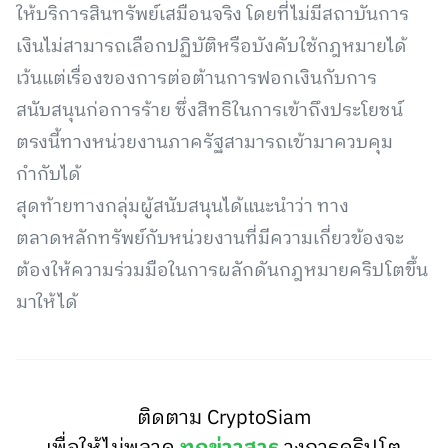
ให้บริการสินทรัพย์เสมือนจริง โดยที่ไม่มีสถาบันการ
เงินไม่สามารถเลือกปฏิบัติหรือบังคับใช้กฎหมายได้
เว้นแต่เรื่องของการต่อต้านการฟอกเงินกับการ
สนับสนุนก่อการร้าย ซึ่งสิทธิในการเข้าถึงประโยชน์
ตรงนี้ทางหน่วยงานภาครัฐสามารถเข้ามาควบคุม
กำกับได้
สุดท้ายทางกลุ่มผู้สนับสนุนได้แนะนำว่า ทาง
ตลาดหลักทรัพย์กับหน่วยงานที่มีความเกี่ยวข้องจะ
ต้องให้ความร่วมมือในการผลักดันกฎหมายคริปโตขึ้น
มาให้ได้
ติดตาม CryptoSiam