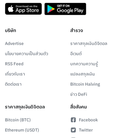
บริษัท
สำรวจ
Advertise
ราคาสกุลเงินดิจิตอล
นโยบายความเป็นส่วนตัว
อีเวนต์
RSS Feed
บทความความรู้
เกี่ยวกับเรา
แปลงสกุลเงิน
ติดต่อเรา
Bitcoin Halving
ข่าว DeFi
ราคาสกุลเงินดิจิตอล
สื่อสังคม
Bitcoin (BTC)
Facebook
Ethereum (USDT)
Twitter