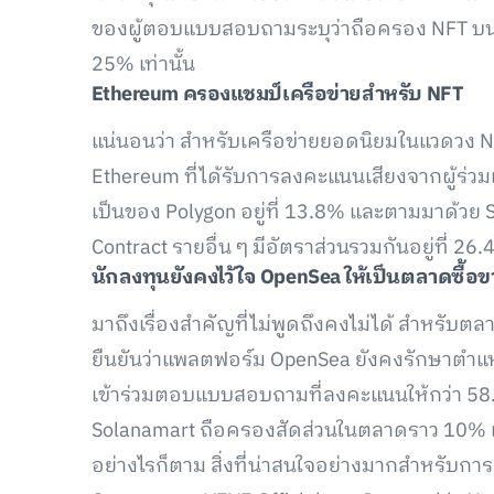
ของผู้ตอบแบบสอบถามระบุว่าถือครอง NFT บนพอ
25% เท่านั้น
Ethereum
ครองแชมป์เครือข่ายสำหรับ NFT
แน่นอนว่า สำหรับเครือข่ายยอดนิยมในแวดวง NF
Ethereum ที่ได้รับการลงคะแนนเสียงจากผู้ร่วม
เป็นของ Polygon อยู่ที่ 13.8% และตามมาด้วย
Contract รายอื่น ๆ มีอัตราส่วนรวมกันอยู่ที่ 26
นักลงทุนยังคงไว้ใจ OpenSea
ให้เป็นตลาดซื้อ
มาถึงเรื่องสำคัญที่ไม่พูดถึงคงไม่ได้ สำหรับต
ยืนยันว่าแพลตฟอร์ม OpenSea ยังคงรักษาตำแหน
เข้าร่วมตอบแบบสอบถามที่ลงคะแนนให้กว่า 58
Solanamart ถือครองสัดส่วนในตลาดราว 10% เท่า
อย่างไรก็ตาม สิ่งที่น่าสนใจอย่างมากสำหรับการ