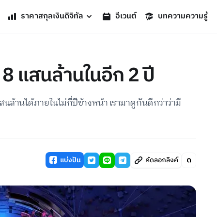
ราคาสกุลเงินดิจิทัล
อีเวนต์
บทความความรู้
8 แสนล้านในอีก 2 ปี
านได้ภายในไม่กี่ปีข้างหน้า เรามาดูกันดีกว่าว่ามี
แบ่งปัน
คัดลอกลิงค์