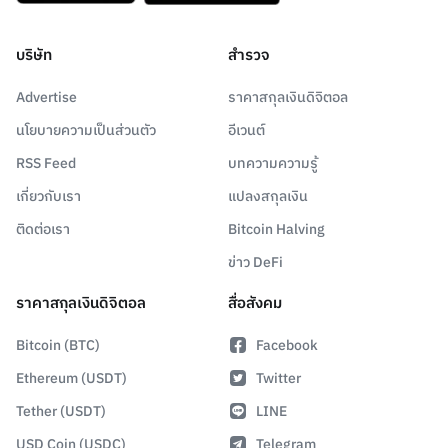
บริษัท
สำรวจ
Advertise
ราคาสกุลเงินดิจิตอล
นโยบายความเป็นส่วนตัว
อีเวนต์
RSS Feed
บทความความรู้
เกี่ยวกับเรา
แปลงสกุลเงิน
ติดต่อเรา
Bitcoin Halving
ข่าว DeFi
ราคาสกุลเงินดิจิตอล
สื่อสังคม
Bitcoin (BTC)
Facebook
Ethereum (USDT)
Twitter
Tether (USDT)
LINE
USD Coin (USDC)
Telegram