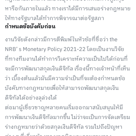
หารือกันภายในแล้ว ทางเราได้มีการเสนอร่างกฎหมาย
ให้ทางรัฐบาลได้ทำการพิจารณาต่อรัฐสภา
กำหนดข้อบังคับก่อน
งานวิจัยดังกล่าวมีการตีพิมพ์ในหัวข้อที่ชื่อว่า the
NRB’ s Monetary Policy 2021-22 โดยเป็นงานวิจัย
ที่ทางทีมงานได้ทำการวิเคราะห์ความเป็นไปได้ก่อนที่
จะมีการพัฒนาสกุลเงินดิจิทัล เรื่องนี้ทางเจ้าหน้าที่เห็น
ว่า เบื้องต้นแล้วมันมีความจำเป็นที่จะต้องกำหนดข้อ
บังคับทางกฎหมายเพื่อให้สามารถพัฒนาสกุลเงิน
ดิจิทัลได้อย่างลุล่วงได้
ต่อมาผู้เชี่ยวชาญหลายคนเริ่มออกมาสนับสนุนให้มี
การพัฒนาเงินดิจิทัลมากขึ้น ไม่ว่าจะเป็นการจัดเตรียม
ร่างกฎหมายว่าด้วยสกุลเงินดิจิทัล รวมไปถึงปัญหา