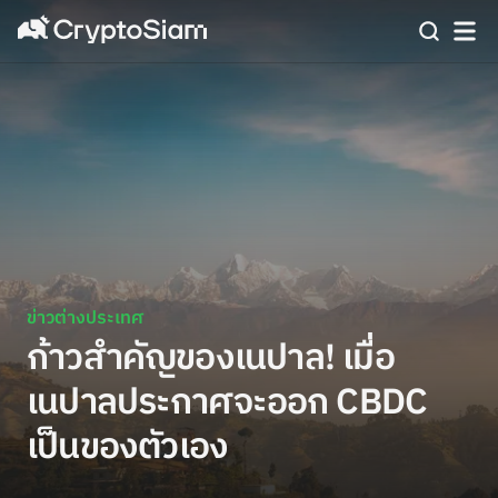
ข่าวต่างประเทศ
ก้าวสำคัญของเนปาล! เมื่อ
เนปาลประกาศจะออก CBDC
เป็นของตัวเอง