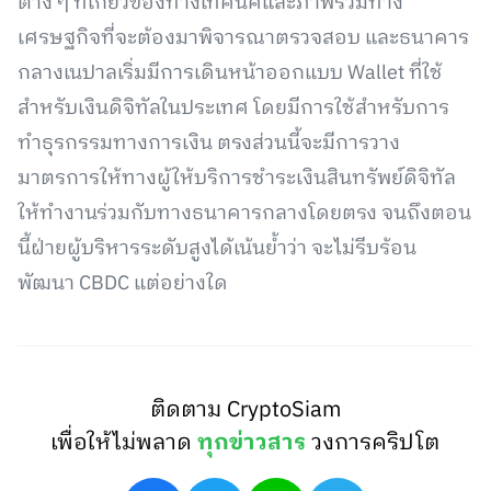
ต่าง ๆ ที่เกี่ยวข้องทางเทคนิคและภาพรวมทาง
เศรษฐกิจที่จะต้องมาพิจารณาตรวจสอบ และธนาคาร
กลางเนปาลเริ่มมีการเดินหน้าออกแบบ Wallet ที่ใช้
สำหรับเงินดิจิทัลในประเทศ โดยมีการใช้สำหรับการ
ทำธุรกรรมทางการเงิน ตรงส่วนนี้จะมีการวาง
มาตรการให้ทางผู้ให้บริการชำระเงินสินทรัพย์ดิจิทัล
ให้ทำงานร่วมกับทางธนาคารกลางโดยตรง จนถึงตอน
นี้ฝ่ายผู้บริหารระดับสูงได้เน้นย้ำว่า จะไม่รีบร้อน
พัฒนา CBDC แต่อย่างใด
ติดตาม CryptoSiam
เพื่อให้ไม่พลาด
ทุกข่าวสาร
วงการคริปโต