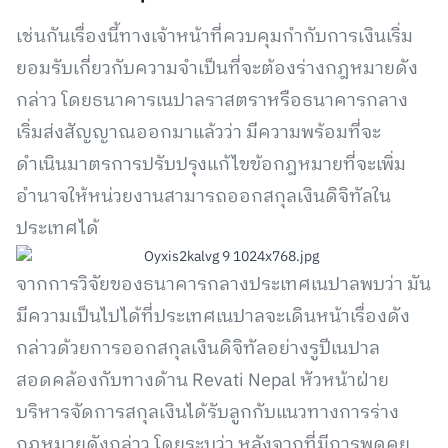
เช่นกันเรื่องนี้ทางเจ้าหน้าที่ควบคุมกำกับการเงินเริ่ม
ยอมรับเกี่ยวกับความจำเป็นที่จะต้องร่างกฎหมายดัง
กล่าว โดยธนาคารเนปาลราสตราหรือธนาคารกลาง
เริ่มส่งสัญญาณออกมาแล้วว่า มีความพร้อมที่จะ
ดำเนินมาตรการปรับปรุงแก้ไขข้อกฎหมายที่จะเพิ่ม
อำนาจให้หน่วยงานสามารถออกสกุลเงินดิจิทัลใน
ประเทศได้
จากการวิจัยของธนาคารกลางประเทศเนปาลพบว่า มัน
มีความเป็นไปได้ที่ประเทศเนปาลจะเดินหน้าเรื่องดัง
กล่าวด้วยการออกสกุลเงินดิจิทัลอย่างรูปีเนปาล
สอดคล้องกับทางด้าน Revati Nepal หัวหน้าฝ่าย
บริหารจัดการสกุลเงินได้รับลูกกับแนวทางการร่าง
กฎหมายดังกล่าว โดยระบุว่า หลังจากที่มีการพูดคุย