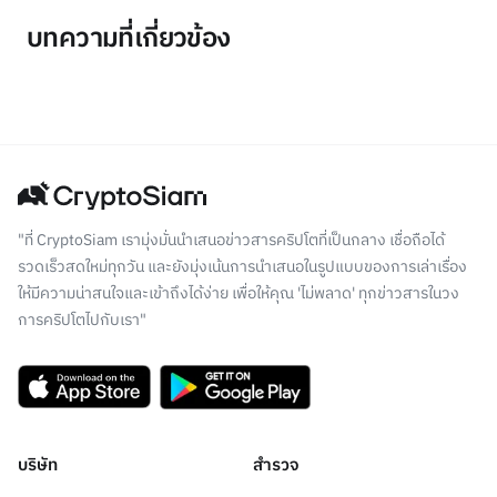
บทความที่เกี่ยวข้อง
"ที่ CryptoSiam เรามุ่งมั่นนำเสนอข่าวสารคริปโตที่เป็นกลาง เชื่อถือได้
รวดเร็วสดใหม่ทุกวัน และยังมุ่งเน้นการนำเสนอในรูปแบบของการเล่าเรื่อง
ให้มีความน่าสนใจและเข้าถึงได้ง่าย เพื่อให้คุณ 'ไม่พลาด' ทุกข่าวสารในวง
การคริปโตไปกับเรา"
บริษัท
สำรวจ