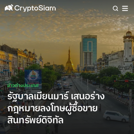
ข่าวต่างประเทศ
รัฐบาลเมียนมาร์ เสนอร่าง
กฎหมายลงโทษผู้ซื้อขาย
สินทรัพย์ดิจิทัล