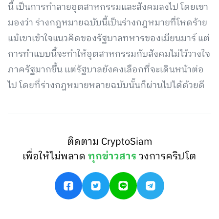
นี้ เป็นการทำลายอุตสาหกรรมและสังคมลงไป โดยเขา
มองว่า ร่างกฎหมายฉบับนี้เป็นร่างกฎหมายที่โหดร้าย
แม้เขาเข้าใจแนวคิดของรัฐบาลทหารของเมียนมาร์ แต่
การทำแบบนี้จะทำให้อุตสาหกรรมกับสังคมไม่ไว้วางใจ
ภาครัฐมากขึ้น แต่รัฐบาลยังคงเลือกที่จะเดินหน้าต่อ
ไป โดยที่ร่างกฎหมายหลายฉบับนั้นก็ผ่านไปได้ด้วยดี
ติดตาม CryptoSiam
เพื่อให้ไม่พลาด
ทุกข่าวสาร
วงการคริปโต