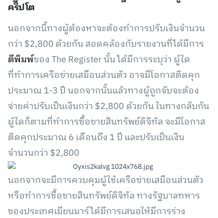
คริปโต
นอกจากนี้ทางผู้ต้องหาจะต้องทำการปรับเงินจำนวน
กว่า $2,800 ด้วยกัน สอดคล้องกับรายงานที่ได้มีการ
ตีพิมพ์
ของ The Register นั้น ได้มีการระบุว่า ผู้ใด
ที่ทำการเครือข่ายเสมือนส่วนตัว อาจมีโอกาสติดคุก
ประมาณ 1-3 ปี นอกจากนั้นแล้วทางผู้ถูกจับจะต้อง
จ่ายค่าปรับเป็นเงินกว่า $2,800 ด้วยกัน ในทางกลับกัน
ผู้ใดก็ตามที่ทำการซื้อขายสินทรัพย์ดิจิทัล จะมีโอกาส
ติดคุกประมาณ 6 เดือนถึง 1 ปี และปรับเป็นเงิน
จำนวนกว่า $2,800
นอกจากจะมีการควบคุมผู้ใช้เครือข่ายเสมือนส่วนตัว
หรือทำการซื้อขายสินทรัพย์ดิจิทัล ทางรัฐบาลทหาร
ของประเทศเมียนมาร์ได้มีการเสนอให้มีการร่าง