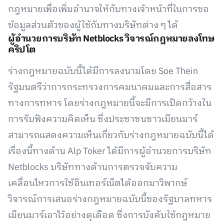
กฎหมายเพื่อเพิ่มอำนาจให้กับทางเจ้าหน้าที่ในการขอ
ข้อมูลส่วนตัวของผู้ใช้กับทางบริษัทต่าง ๆ ได้
ผู้อำนวยการบริษัท Netblocks วิจารณ์กฎหมายลงโทษ
คริปโต
ร่างกฎหมายฉบับนี้ได้มีการลงนามโดย Soe Thein
รัฐมนตรีว่าการกระทรวงการคมนาคมและการสื่อสาร
ทางการทหาร โดยร่างกฎหมายนี้จะมีการเปิดกว้างใน
การรับฟังความคิดเห็น ซึ่งประชาชนชาวเมียนมาร์
สามารถแสดงความเห็นเกี่ยวกับร่างกฎหมายฉบับนี้ได้
เรื่องนี้ทางด้าน Alp Toker ได้มีการผู้อำนวยการบริษัท
Netblocks บริษัททางด้านการตรวจจับความ
เคลื่อนไหวการใช้อินเทอร์เน็ตได้ออกมาวิพากษ์
วิจารณ์การเสนอร่างกฎหมายฉบับนี้ของรัฐบาลทหาร
เมียนมาร์เอาไว้อย่างดุเดือด ซึ่งการบังคับใช้กฎหมาย