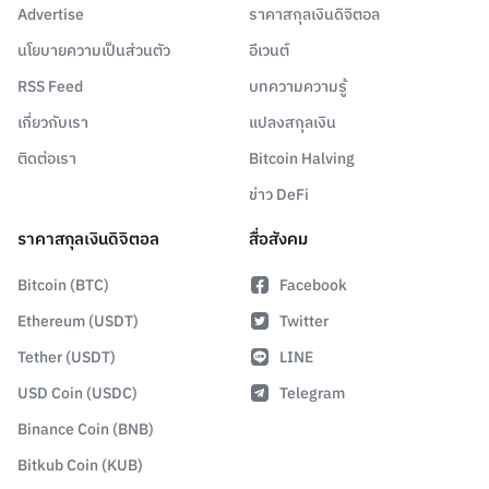
Advertise
ราคาสกุลเงินดิจิตอล
นโยบายความเป็นส่วนตัว
อีเวนต์
RSS Feed
บทความความรู้
เกี่ยวกับเรา
แปลงสกุลเงิน
ติดต่อเรา
Bitcoin Halving
ข่าว DeFi
ราคาสกุลเงินดิจิตอล
สื่อสังคม
Bitcoin (BTC)
Facebook
Ethereum (USDT)
Twitter
Tether (USDT)
LINE
USD Coin (USDC)
Telegram
Binance Coin (BNB)
Bitkub Coin (KUB)