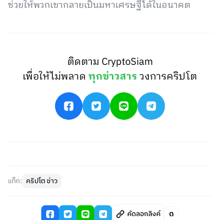
ช่วยให้พวกเขากลายเป็นมหาเศรษฐีได้ในอนาคต
ติดตาม CryptoSiam
เพื่อให้ไม่พลาด
ทุกข่าวสาร
วงการคริปโต
แท็ก:
คริปโต ข่าว
คัดลอกลิงค์