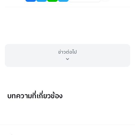
ข่าวต่อไป
บทความที่เกี่ยวข้อง