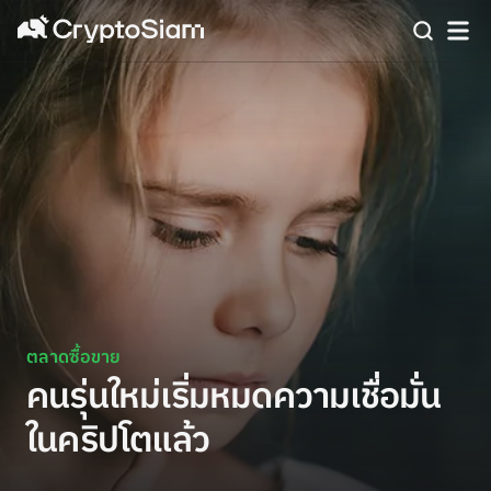
ตลาดซื้อขาย
คนรุ่นใหม่เริ่มหมดความเชื่อมั่น
ในคริปโตแล้ว