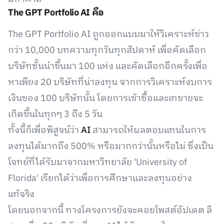
The GPT Portfolio AI คือ
The GPT Portfolio AI ถูกออกแบบมาให้วิเคราะห์ข่าว
กว่า 10,000 บทความทุกวันทุกสัปดาห์ เพื่อคัดเลือก
บริษัทชั้นนำขึ้นมา 100 แห่ง และคัดเลือกอีกครั้งเพื่อ
หาเพียง 20 บริษัทที่น่าลงทุน จากการวิเคราะห์งบการ
เงินของ 100 บริษัทนั้น โดยการเข้าซื้อและเทขายจะ
เกิดขึ้นในทุกๆ 3 ถึง 5 วัน
ทั้งนี้ก็เพื่อพิสูจน์ว่า
AI
สามารถให้ผลตอบแทนในการ
ลงทุนได้มากถึง 500% หรือมากกว่านั้นหรือไม่ ซึ่งเป็น
โจทย์ที่ได้รับมาจากมหาวิทยาลัย 'University of
Florida' เรียกได้ว่าเพื่อการศึกษาและลงทุนอย่าง
แท้จริง
โดยนอกจากนี้ ทางโครงการยังจะคอยโพสต์อัปเดต ลิ