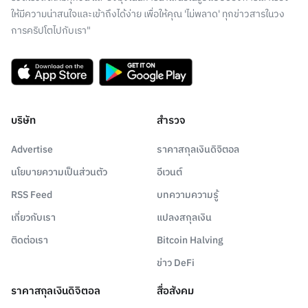
ให้มีความน่าสนใจและเข้าถึงได้ง่าย เพื่อให้คุณ 'ไม่พลาด' ทุกข่าวสารในวง
การคริปโตไปกับเรา"
บริษัท
สำรวจ
Advertise
ราคาสกุลเงินดิจิตอล
นโยบายความเป็นส่วนตัว
อีเวนต์
RSS Feed
บทความความรู้
เกี่ยวกับเรา
แปลงสกุลเงิน
ติดต่อเรา
Bitcoin Halving
ข่าว DeFi
ราคาสกุลเงินดิจิตอล
สื่อสังคม