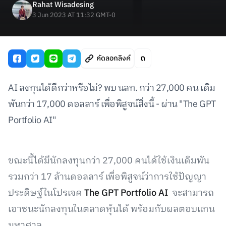
Rahat Wisadesing
3 Jun 2023 AT 11:32 GMT-0
คัดลอกลิงค์
AI ลงทุนได้ดีกว่าหรือไม่? พบ นลท. กว่า 27,000 คน เดิม
พันกว่า 17,000 ดอลลาร์ เพื่อพิสูจน์สิ่งนี้ - ผ่าน "The GPT
Portfolio AI"
ขณะนี้ได้มีนักลงทุนกว่า 27,000 คนได้ใช้เงินเดิมพัน
รวมกว่า 17 ล้านดอลลาร์ เพื่อพิสูจน์ว่าการใช้ปัญญา
ประดิษฐ์ในโปรเจค
The GPT Portfolio AI
จะสามารถ
เอาชนะนักลงทุนในตลาดหุ้นได้ พร้อมกับผลตอบแทน
มหาศาล