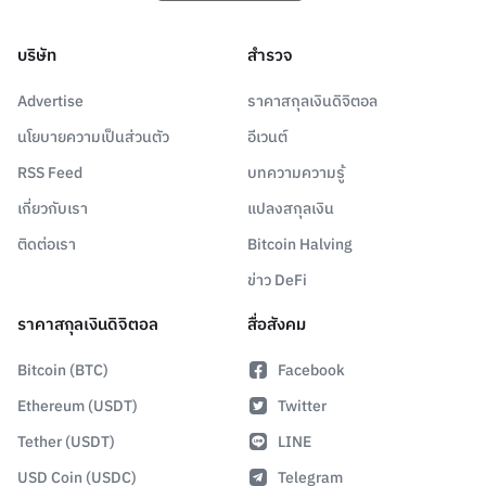
บริษัท
สำรวจ
Advertise
ราคาสกุลเงินดิจิตอล
นโยบายความเป็นส่วนตัว
อีเวนต์
RSS Feed
บทความความรู้
เกี่ยวกับเรา
แปลงสกุลเงิน
ติดต่อเรา
Bitcoin Halving
ข่าว DeFi
ราคาสกุลเงินดิจิตอล
สื่อสังคม
Bitcoin (BTC)
Facebook
Ethereum (USDT)
Twitter
Tether (USDT)
LINE
USD Coin (USDC)
Telegram