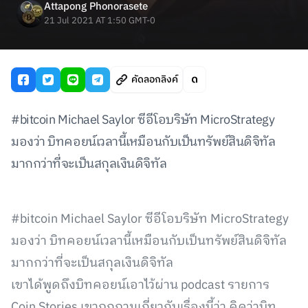
Attapong Phonorasete
21 Jul 2021 AT 1:50 GMT-0
คัดลอกลิงค์
#bitcoin Michael Saylor ซีอีโอบริษัท MicroStrategy
มองว่า บิทคอยน์เวลานี้เหมือนกับเป็นทรัพย์สินดิจิทัล
มากกว่าที่จะเป็นสกุลเงินดิจิทัล
#bitcoin Michael Saylor ซีอีโอบริษัท MicroStrategy
มองว่า บิทคอยน์เวลานี้เหมือนกับเป็นทรัพย์สินดิจิทัล
มากกว่าที่จะเป็นสกุลเงินดิจิทัล
เขาได้พูดถึงบิทคอยน์เอาไว้ผ่าน podcast รายการ
Coin Stories เขาถูกถามเกี่ยวกับเรื่องนี้ว่า คิดว่าบิท