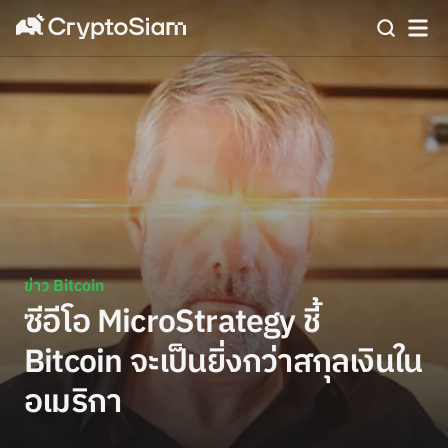
ข่าว Bitcoin
ซีอีโอ MicroStrategy ชี้
Bitcoin จะเป็นยิ่งกว่าสกุลเงินใน
อเมริกา