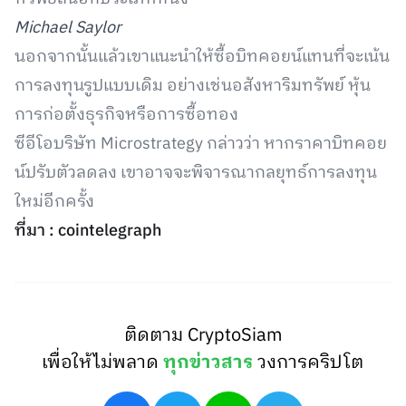
Michael Saylor
นอกจากนั้นแล้วเขาแนะนำให้ซื้อบิทคอยน์แทนที่จะเน้น
การลงทุนรูปแบบเดิม อย่างเช่นอสังหาริมทรัพย์ หุ้น
การก่อตั้งธุรกิจหรือการซื้อทอง
ซีอีโอบริษัท Microstrategy กล่าวว่า หากราคาบิทคอย
น์ปรับตัวลดลง เขาอาจจะพิจารณากลยุทธ์การลงทุน
ใหม่อีกครั้ง
ที่มา : cointelegraph
ติดตาม CryptoSiam
เพื่อให้ไม่พลาด
ทุกข่าวสาร
วงการคริปโต