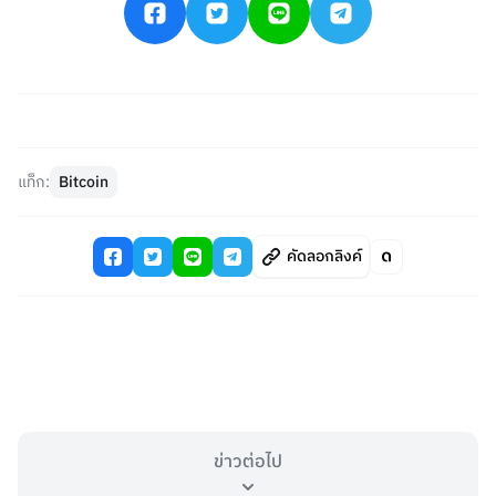
แท็ก:
Bitcoin
คัดลอกลิงค์
ข่าวต่อไป