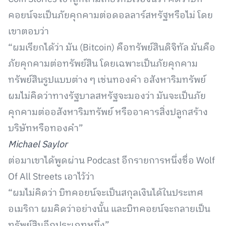
คอยน์จะเป็นภัยคุกคามต่อดอลลาร์สหรัฐหรือไม่ โดย
เขาตอบว่า
“ผมเรียกได้ว่า มัน (Bitcoin) คือทรัพย์สินดิจิทัล มันคือ
ภัยคุกคามต่อทรัพย์สิน โดยเฉพาะเป็นภัยคุกคาม
ทรัพย์สินรูปแบบต่าง ๆ เช่นทองคำ อสังหาริมทรัพย์
ผมไม่คิดว่าทางรัฐบาลสหรัฐจะมองว่า มันจะเป็นภัย
คุกคามต่ออสังหาริมทรัพย์ หรืออาคารสิ่งปลูกสร้าง
บริษัทหรือทองคำ”
Michael Saylor
ต่อมาเขาได้พูดผ่าน Podcast อีกรายการหนึ่งชื่อ Wolf
Of All Streets เอาไว้ว่า
“ผมไม่คิดว่า บิทคอยน์จะเป็นสกุลเงินได้ในประเทศ
อเมริกา ผมคิดว่าอย่างนั้น และบิทคอยน์จะกลายเป็น
ทรัพย์สินอีกประเภทหนึ่ง”