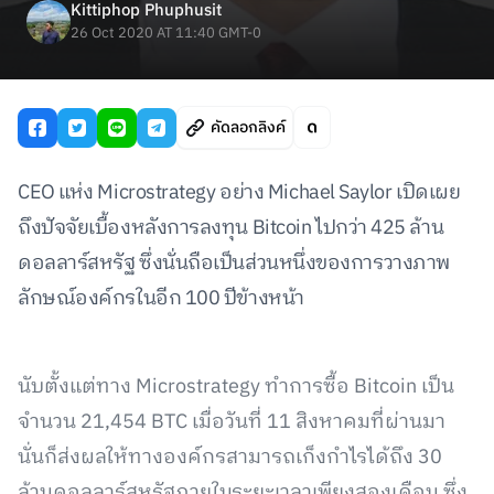
Kittiphop Phuphusit
26 Oct 2020 AT 11:40 GMT-0
คัดลอกลิงค์
CEO แห่ง Microstrategy อย่าง Michael Saylor เปิดเผย
ถึงปัจจัยเบื้องหลังการลงทุน Bitcoin ไปกว่า 425 ล้าน
ดอลลาร์สหรัฐ ซึ่งนั่นถือเป็นส่วนหนึ่งของการวางภาพ
ลักษณ์องค์กรในอีก 100 ปีข้างหน้า
นับตั้งแต่ทาง Microstrategy ทำการซื้อ Bitcoin เป็น
จำนวน 21,454 BTC เมื่อวันที่ 11 สิงหาคมที่ผ่านมา
นั่นก็ส่งผลให้ทางองค์กรสามารถเก็งกำไรได้ถึง 30
ล้านดอลลาร์สหรัฐภายในระยะเวลาเพียงสองเดือน ซึ่ง