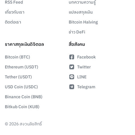
RSS Feed
บทความความรู้
เกี่ยวกับเรา
แปลงสกุลเงิน
ติดต่อเรา
Bitcoin Halving
ข่าว DeFi
ราคาสกุลเงินดิจิตอล
สื่อสังคม
Bitcoin (BTC)
Facebook
Ethereum (USDT)
Twitter
Tether (USDT)
LINE
USD Coin (USDC)
Telegram
Binance Coin (BNB)
Bitkub Coin (KUB)
©
2026
สงวนลิขสิทธิ์