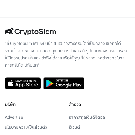
"ที่ CryptoSiam เรามุ่งมั่นนำเสนอข่าวสารคริปโตที่เป็นกลาง เชื่อถือได้
รวดเร็วสดใหม่ทุกวัน และยังมุ่งเน้นการนำเสนอในรูปแบบของการเล่าเรื่อง
ให้มีความน่าสนใจและเข้าถึงได้ง่าย เพื่อให้คุณ 'ไม่พลาด' ทุกข่าวสารในวง
การคริปโตไปกับเรา"
บริษัท
สำรวจ
Advertise
ราคาสกุลเงินดิจิตอล
นโยบายความเป็นส่วนตัว
อีเวนต์