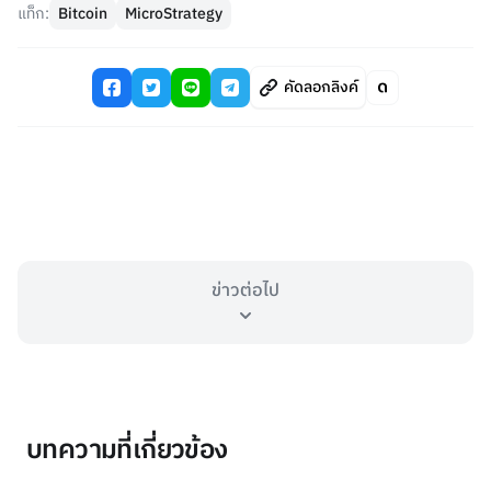
แท็ก:
Bitcoin
MicroStrategy
คัดลอกลิงค์
ข่าวต่อไป
บทความที่เกี่ยวข้อง