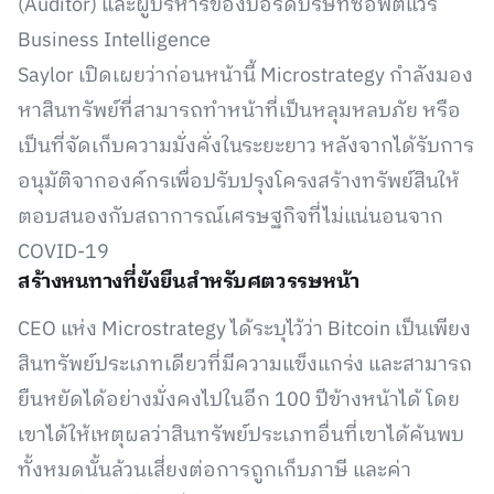
(Auditor) และผู้บริหารของบอร์ดบริษัทซอฟต์แวร์
Business Intelligence
Saylor เปิดเผยว่าก่อนหน้านี้ Microstrategy กำลังมอง
หาสินทรัพย์ที่สามารถทำหน้าที่เป็นหลุมหลบภัย หรือ
เป็นที่จัดเก็บความมั่งคั่งในระยะยาว หลังจากได้รับการ
อนุมัติจากองค์กรเพื่อปรับปรุงโครงสร้างทรัพย์สินให้
ตอบสนองกับสถาการณ์เศรษฐกิจที่ไม่แน่นอนจาก
COVID-19
สร้างหนทางที่ยังยืนสำหรับศตวรรษหน้า
CEO แห่ง Microstrategy ได้ระบุไว้ว่า Bitcoin เป็นเพียง
สินทรัพย์ประเภทเดียวที่มีความแข็งแกร่ง และสามารถ
ยืนหยัดได้อย่างมั่งคงไปในอีก 100 ปีข้างหน้าได้ โดย
เขาได้ให้เหตุผลว่าสินทรัพย์ประเภทอื่นที่เขาได้ค้นพบ
ทั้งหมดนั้นล้วนเสี่ยงต่อการถูกเก็บภาษี และค่า