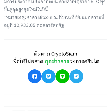
มีการประกาศไปในอาทิตย์นี้ ด้วยสาเหตุราคา BTC พุ่ง
ขึ้นสู่จุดสูงสุดใหม่ในปีนี้
*หมายเหตุ: ราคา Bitcoin ณ ที่ขณะที่เขียนบทความนี้
อยู่ที่ 12,933.05 ดอลลาร์สหรัฐ
ติดตาม CryptoSiam
เพื่อให้ไม่พลาด
ทุกข่าวสาร
วงการคริปโต