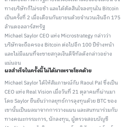
ทางบริษัทก็ไม่รอช้า และได้ตัดสินใจลงทุนใน Bitcoin
เป็นครั้งที่ 2 เมื่อเดือนกันยายนด้วยจำนวนเงินอีก 175
ล้านดอลลาร์สหรัฐ
Michael Saylor CEO แห่ง Microstrategy กล่าวว่า
บริษัทจะถือครอง Bitcoin ต่อไปอีก 100 ปีข้างหน้า
และไม่มีแผนที่จะขายสกุลเงินดิจิทัลดังกล่าวอย่าง
แน่นอน
ผลสำเร็จในครั้งนี้ไม่ได้มาเพราะโชคด้วย
Michael Saylor ได้ให้สัมภาษณ์กับ Raoul Pal ซึ่งเป็น
CEO แห่ง Real Vision เมื่อวันที่ 21 ตุลาคมที่ผ่านมา
โดย Saylor ยืนยันว่ากลยุทธ์การลุงทุนด้วย BTC ของ
เขานั้นเป็นผลมาจากการวางแผน และสนทนาร่วมกับ
ทางคณะกรรมการ, นักลงทุน, ผู้ตรวจสอบบัญชี