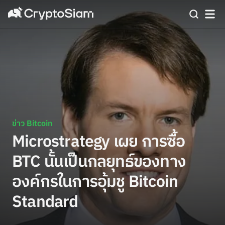
ข่าว Bitcoin
Microstrategy เผย การซื้อ
BTC นั้นเป็นกลยุทธ์ของทาง
องค์กรในการอุ้มชู Bitcoin
Standard