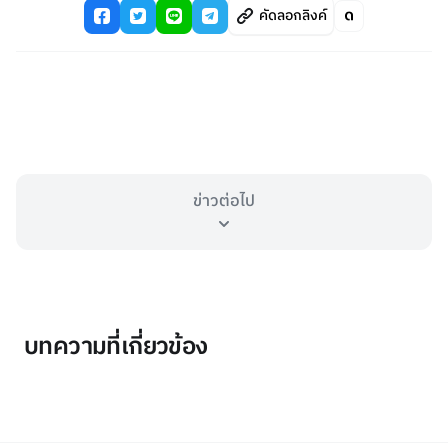
คัดลอกลิงค์
ข่าวต่อไป
บทความที่เกี่ยวข้อง