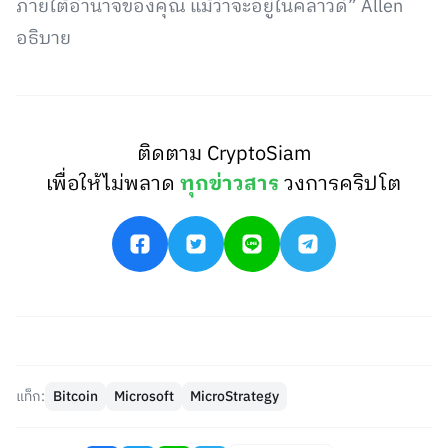
ภายใต้อำนาจของคุณ แม้ว่าจะอยู่ในคลาวด์” Allen
อธิบาย
ติดตาม CryptoSiam
เพื่อให้ไม่พลาด
ทุกข่าวสาร
วงการคริปโต
แท็ก:
Bitcoin
Microsoft
MicroStrategy