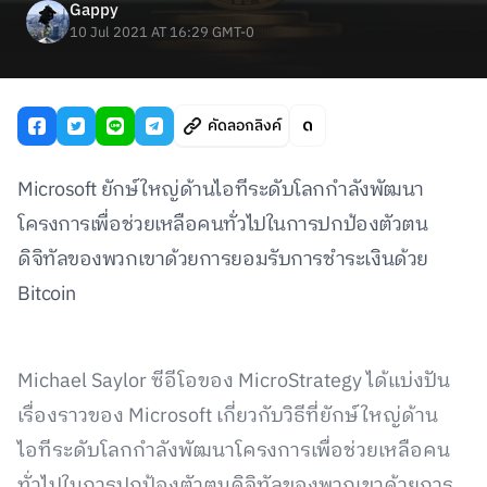
Gappy
10 Jul 2021 AT 16:29 GMT-0
คัดลอกลิงค์
Microsoft ยักษ์ใหญ่ด้านไอทีระดับโลกกำลังพัฒนา
โครงการเพื่อช่วยเหลือคนทั่วไปในการปกป้องตัวตน
ดิจิทัลของพวกเขาด้วยการยอมรับการชำระเงินด้วย
Bitcoin
Michael Saylor ซีอีโอของ MicroStrategy ได้แบ่งปัน
เรื่องราวของ Microsoft เกี่ยวกับวิธีที่ยักษ์ใหญ่ด้าน
ไอทีระดับโลกกำลังพัฒนาโครงการเพื่อช่วยเหลือคน
ทั่วไปในการปกป้องตัวตนดิจิทัลของพวกเขาด้วยการ