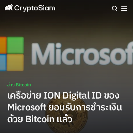
ข่าว Bitcoin
เครือข่าย ION Digital ID ของ
Microsoft ยอมรับการชำระเงิน
ด้วย Bitcoin แล้ว