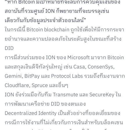
“หาก Bitcoin มีเป้าหมายที่จะลบการควบคุมเงินของ
สถาบันที่รวมศูนย์ ION ก็พยายามที่จะบรรลุเช่น
เดียวกันกับข้อมูลประจำตัวออนไลน์”
ในกรณีนี้ Bitcoin blockchain ถูกใช้เพื่อให้มีการกระจา
ยอำนาจและความปลอดภัยในระดับสูงในขณะที่สร้าง
DID
การมีส่วนร่วมของ ION ของ Microsoft มาจาก Bitcoin
และสกุลเงินดิจิทัลรุ่นใหญ่ เช่น Casa, ConsenSys,
Gemini, BitPay และ Protocol Labs รวมถึงทีมงานจาก
Cloudflare, Spruce และอื่นๆ
ION ยังร่วมมือกับทีม Transmute และ SecureKey ใน
การพัฒนาเครือข่าย DID ของตนเอง
Decentralized Identity เป็นตัวอย่างที่ยอดเยี่ยมของ
กรณีการใช้งานที่ไม่เกี่ยวกับการเงินสำหรับบล็อคเชน