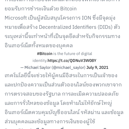
ยอมรับการชำระเงินด้วย Bitcoin
Microsoft เป็นผู้สนับสนุนโครงการ ION ซึ่งมีจุดมุ่ง
หมายเพื่อสร้าง Decentralized Identifiers (DIDs) ตัว
ระบุเหล่านี้จะทำหน้าที่เป็นจุดยึดสำหรับกิจกรรมทาง
อินเทอร์เน็ตทั้งหมดของบุคคล
#Bitcoin
is the future of digital
identity.
https://t.co/QDNuV3W08Y
— Michael Saylor (@michael_saylor)
July 9, 2021
เทคโนโลยีนี้จะช่วยให้ผู้คนมีอิสระในการเป็นเจ้าของ
และปกป้องความเป็นส่วนตัวออนไลน์ของพวกเขาจาก
การตรวจสอบของรัฐบาล การละเมิดความปลอดภัย
และการรั่วไหลของข้อมูล โดยห้ามไม่ให้ยักษ์ใหญ่
อินเทอร์เน็ตควบคุมบัญชีออนไลน์ รหัสผ่าน และข้อมูล
ส่วนบุคคลและข้อมูลทางการเงินของผู้ใช้