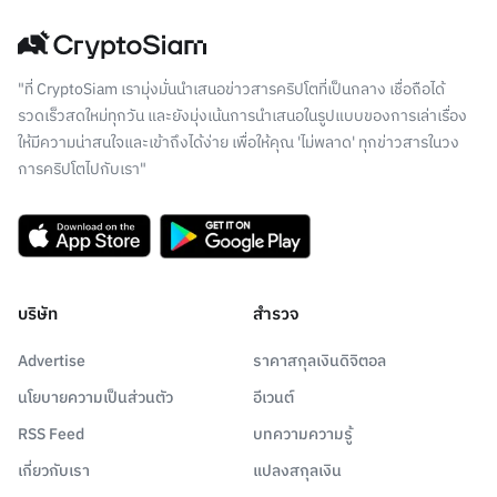
"ที่ CryptoSiam เรามุ่งมั่นนำเสนอข่าวสารคริปโตที่เป็นกลาง เชื่อถือได้
รวดเร็วสดใหม่ทุกวัน และยังมุ่งเน้นการนำเสนอในรูปแบบของการเล่าเรื่อง
ให้มีความน่าสนใจและเข้าถึงได้ง่าย เพื่อให้คุณ 'ไม่พลาด' ทุกข่าวสารในวง
การคริปโตไปกับเรา"
บริษัท
สำรวจ
Advertise
ราคาสกุลเงินดิจิตอล
นโยบายความเป็นส่วนตัว
อีเวนต์
RSS Feed
บทความความรู้
เกี่ยวกับเรา
แปลงสกุลเงิน