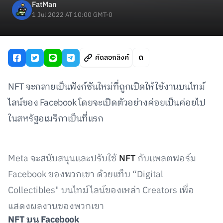
FatMan
1 Jul 2022 AT 10:00 GMT-0
คัดลอกลิงค์
NFT จะกลายเป็นฟังก์ชันใหม่ที่ถูกเปิดให้ใช้งานบนไทม์
ไลน์ของ Facebook โดยจะเปิดตัวอย่างค่อยเป็นค่อยไป
ในสหรัฐอเมริกาเป็นที่แรก
Meta จะสนับสนุนและปรับใช้
NFT
กับแพลตฟอร์ม
Facebook ของพวกเขา ด้วยแท็บ “Digital
Collectibles" บนไทม์ไลน์ของเหล่า Creators เพื่อ
แสดงผลงานของพวกเขา
NFT
บน
Facebook