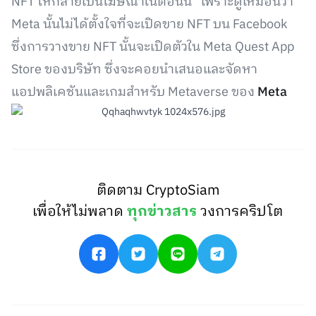
NFT ให้กลายเป็นโฆษณาในตอนนี้” เพราะดูเหมือนว่า
Meta นั้นไม่ได้ตั้งใจที่จะเปิดขาย NFT บน Facebook
ซึ่งการวางขาย NFT นั้นจะเปิดตัวใน Meta Quest App
Store ของบริษัท ซึ่งจะคอยนำเสนอและจัดหา
แอปพลิเคชันและเกมสำหรับ Metaverse ของ
Meta
ติดตาม CryptoSiam
เพื่อให้ไม่พลาด
ทุกข่าวสาร
วงการคริปโต