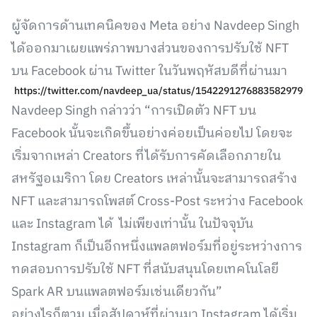
ผู้จัดการด้านเทคนิคของ Meta อย่าง Navdeep Singh
ได้ออกมาเผยแพร่ภาพบางส่วนของการปรับใช้ NFT
บน Facebook ผ่าน Twitter ในวันพฤหัสบดีที่ผ่านมา
https://twitter.com/navdeep_ua/status/1542291276883582979
Navdeep Singh กล่าวว่า “การเปิดตัว NFT บน
Facebook นั้นจะเกิดขึ้นอย่างค่อยเป็นค่อยไป โดยจะ
เริ่มจากเหล่า Creators ที่ได้รับการคัดเลือกภายใน
สหรัฐอเมริกา โดย Creators เหล่านั้นจะสามารถสร้าง
NFT และสามารถโพสต์ Cross-Post ระหว่าง Facebook
และ Instagram ได้ ไม่เพียงเท่านั้น ในปัจจุบัน
Instagram ก็เป็นอีกหนึ่งแพลตฟอร์มที่อยู่ระหว่างการ
ทดสอบการปรับใช้ NFT ที่สนับสนุนโดยเทคโนโลยี
Spark AR บนแพลตฟอร์มเช่นเดียวกัน”
อย่างไรก็ตาม เมื่อสัปดาห์ที่ผ่านมา Instagram ได้เริ่ม