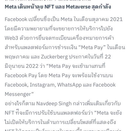
Meta
เดินหน้าลุย
NFT
และ
Metaverse
สุดกำลัง
Facebook เปลี่ยนชื่อเป็น Meta ในเดือนตุลาคม 2021
โดยมีความพยายามที่จะขยายการให้บริการไปยัง
Web3 ด้วยการยื่นจดทะเบียนเครื่องหมายการค้า
สำหรับแพลตฟอร์มการชำระเงิน “Meta Pay” ในเดือน
พฤษภาคม และ Zuckerberg ประกาศในวันที่ 22
มิถุนายน 2022 ว่า “Meta Pay จะเข้ามาแทนที่
Facebook Pay โดย Meta Pay จะพร้อมใช้งานบน
Facebook, Instagram, WhatsApp และ Facebook
Messenger“
อย่างไรก็ตาม Navdeep Singh กล่าวเพิ่มเติมเกี่ยวกับ
NFT ท่ีจะมีการปรับใช้บนแพลตฟอร์มว่า “Meta จะยัง
ไม่เปิดให้บริการในด้านการเปลี่ยนโพสต์ที่แสดงถึง