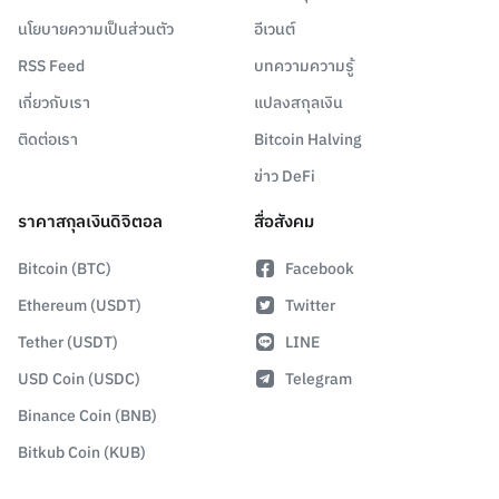
นโยบายความเป็นส่วนตัว
อีเวนต์
RSS Feed
บทความความรู้
เกี่ยวกับเรา
แปลงสกุลเงิน
ติดต่อเรา
Bitcoin Halving
ข่าว DeFi
ราคาสกุลเงินดิจิตอล
สื่อสังคม
Bitcoin (BTC)
Facebook
Ethereum (USDT)
Twitter
Tether (USDT)
LINE
USD Coin (USDC)
Telegram
Binance Coin (BNB)
Bitkub Coin (KUB)