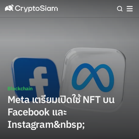
Blockchain
Meta เตรียมเปิดใช้ NFT บน
Facebook และ
Instagram&nbsp;