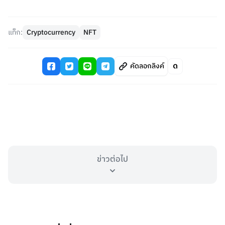
แท็ก:
Cryptocurrency
NFT
คัดลอกลิงค์
ข่าวต่อไป