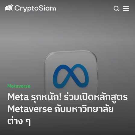
Metaverse
Meta รุกหนัก! ร่วมเปิดหลักสูตร
Metaverse กับมหาวิทยาลัย
ต่าง ๆ