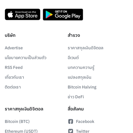
บริษัท
สำรวจ
Advertise
ราคาสกุลเงินดิจิตอล
นโยบายความเป็นส่วนตัว
อีเวนต์
RSS Feed
บทความความรู้
เกี่ยวกับเรา
แปลงสกุลเงิน
ติดต่อเรา
Bitcoin Halving
ข่าว DeFi
ราคาสกุลเงินดิจิตอล
สื่อสังคม
Bitcoin (BTC)
Facebook
Ethereum (USDT)
Twitter