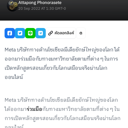
Attapong Phonorasete
20 Sep 2022 AT 1:30 GMT-0
คัดลอกลิงค์
Meta บริษัททางด้านโซเชียลมีเดียยักษ์ใหญ่ของโลก ได้
ออกมาร่วมมือกับทางมหาวิทยาลัยตามที่ต่าง ๆ ในการ
เปิดหลักสูตรสอนเกี่ยวกับโลกเสมือนจริงผ่านโลก
ออนไลน์
Meta บริษัททางด้านโซเชียลมีเดียยักษ์ใหญ่ของโลก
ได้ออกมา
ร่วมมือ
กับทางมหาวิทยาลัยตามที่ต่าง ๆ ใน
การเปิดหลักสูตรสอนเกี่ยวกับโลกเสมือนจริงผ่านโลก
ออนไลน์