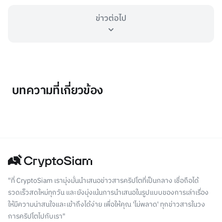
ข่าวต่อไป
บทความที่เกี่ยวข้อง
"ที่ CryptoSiam เรามุ่งมั่นนำเสนอข่าวสารคริปโตที่เป็นกลาง เชื่อถือได้
รวดเร็วสดใหม่ทุกวัน และยังมุ่งเน้นการนำเสนอในรูปแบบของการเล่าเรื่อง
ให้มีความน่าสนใจและเข้าถึงได้ง่าย เพื่อให้คุณ 'ไม่พลาด' ทุกข่าวสารในวง
การคริปโตไปกับเรา"