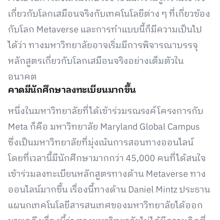
เกี่ยวกับโลกเสมือนจริงกับเทคโนโลยีต่าง ๆ ที่เกี่ยวข้อง
กับโลก Metaverse และการทำแบบนี้ก็มีความเป็นไป
ได้ว่า ทางมหาวิทยาลัยอาจเริ่มมีการพิจารณาบรรจุ
หลักสูตรเกี่ยวกับโลกเสมือนจริงอย่างเต็มตัวใน
อนาคต
คาดมีนักศึกษาลงทะเบียนมากขึ้น
หนึ่งในมหาวิทยาลัยที่ได้เข้าร่วมรณรงค์โครงการกับ
Meta ก็คือ มหาวิทยาลัย Maryland Global Campus
ซึ่งเป็นมหาวิทยาลัยที่มุ่งเน้นการสอนทางออนไลน์
โดยที่เวลานี้มีนักศึกษามากกว่า 45,000 คนที่ได้สนใจ
เข้าร่วมลงทะเบียนหลักสูตรทางด้าน Metaverse ทาง
ออนไลน์มากขึ้น เรื่องนี้ทางด้าน Daniel Mintz ประธาน
แผนกเทคโนโลยีสารสนเทศของมหาวิทยาลัยได้ออก