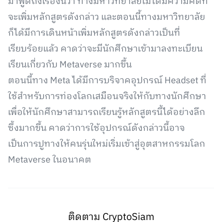
มาพูดถึงเรื่องนี้ว่า ทางมหาวิทยาลัยไม่ได้มีความคิดที่
จะเพิ่มหลักสูตรดังกล่าว และตอนนี้ทางมหาวิทยาลัย
ก็ได้มีการเดินหน้าเพิ่มหลักสูตรดังกล่าวเป็นที่
เรียบร้อยแล้ว คาดว่าจะมีนักศึกษาเข้ามาลงทะเบียน
เรียนเกี่ยวกับ Metaverse มากขึ้น
ตอนนี้ทาง Meta ได้มีการบริจาคอุปกรณ์ Headset ที่
ใช้สำหรับการท่องโลกเสมือนจริงให้กับทางนักศึกษา
เพื่อให้นักศึกษาสามารถเรียนรู้หลักสูตรนี้ได้อย่างลึก
ซึ้งมากขึ้น คาดว่าการใช้อุปกรณ์ดังกล่าวนี้อาจ
เป็นการปูทางให้คนรุ่นใหม่เริ่มเข้าสู่อุตสาหกรรมโลก
Metaverse ในอนาคต
ติดตาม CryptoSiam