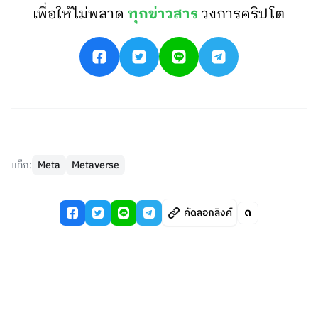
เพื่อให้ไม่พลาด
ทุกข่าวสาร
วงการคริปโต
แท็ก:
Meta
Metaverse
คัดลอกลิงค์