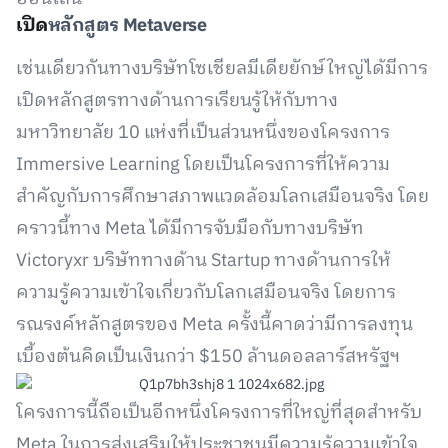
เปิด
หลักสูตร Metaverse
เช่นเดียวกันทางบริษัทโซเชียลมีเดียยักษ์ใหญ่ได้มีการ
เปิดหลักสูตรทางด้านการเรียนรู้ให้กับทาง
มหาวิทยาลัย 10 แห่งที่เป็นส่วนหนึ่งของโครงการ
Immersive Learning โดยเป็นโครงการที่ให้ความ
สำคัญกับการศึกษาสภาพแวดล้อมโลกเสมือนจริง โดย
คราวนี้ทาง Meta ได้มีการจับมือกับทางบริษัท
Victoryxr บริษัททางด้าน Startup ทางด้านการให้
ความรู้ความเข้าใจเกี่ยวกับโลกเสมือนจริง โดยการ
รณรงค์หลักสูตรของ Meta ครั้งนี้คาดว่ามีการลงทุน
เบื้องต้นคิดเป็นเงินกว่า $150 ล้านดอลลาร์สหรัฐฯ
โครงการนี้ถือเป็นอีกหนึ่งโครงการที่ใหญ่ที่สุดสำหรับ
Meta ในการส่งเสริมให้ประชาชนมีความรู้ความเข้าใจ