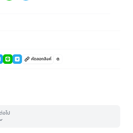
คัดลอกลิงค์
ต่อไป