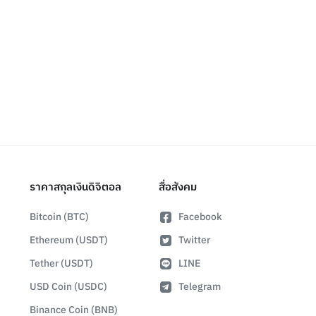
ราคาสกุลเงินดิจิตอล
สื่อสังคม
Bitcoin (BTC)
Facebook
Ethereum (USDT)
Twitter
Tether (USDT)
LINE
USD Coin (USDC)
Telegram
Binance Coin (BNB)