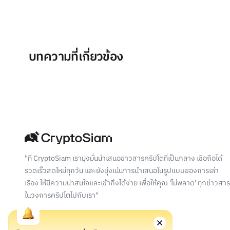
บทความที่เกี่ยวข้อง
"ที่ CryptoSiam เรามุ่งมั่นนำเสนอข่าวสารคริปโตที่เป็นกลาง เชื่อถือได้
รวดเร็วสดใหม่ทุกวัน และยังมุ่งเน้นการนำเสนอในรูปแบบของการเล่า
เรื่อง ให้มีความน่าสนใจและเข้าถึงได้ง่าย เพื่อให้คุณ 'ไม่พลาด' ทุกข่าวสาร
ในวงการคริปโตไปกับเรา"