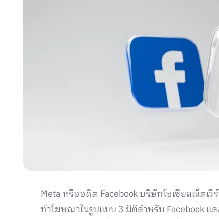
Meta หรืออดีต Facebook บริษัทโซเชียลเน็ตเวิ
ทำโฆษณาในรูปแบบ 3 มิติสำหรับ Facebook และ