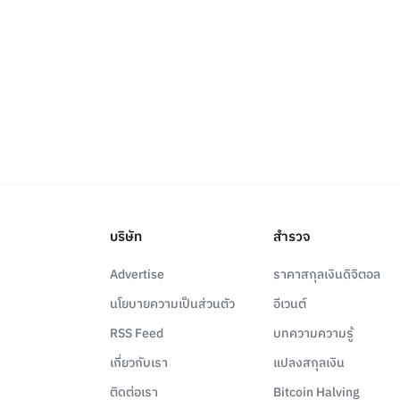
บริษัท
สำรวจ
Advertise
ราคาสกุลเงินดิจิตอล
นโยบายความเป็นส่วนตัว
อีเวนต์
RSS Feed
บทความความรู้
เกี่ยวกับเรา
แปลงสกุลเงิน
ติดต่อเรา
Bitcoin Halving