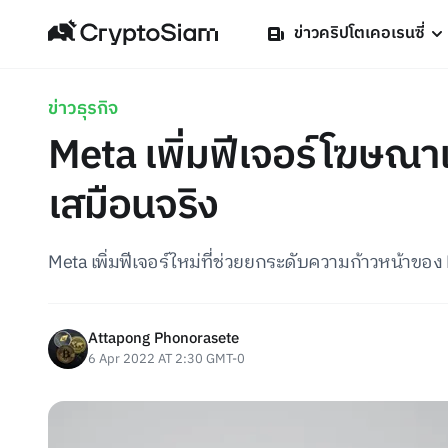
ข่าวคริปโตเคอเรนซี่
ข่าวธุรกิจ
Meta เพิ่มฟีเจอร์โฆษณาแ
เสมือนจริง
Meta เพิ่มฟีเจอร์ใหม่ที่ช่วยยกระดับความก้าวหน้าของ
Attapong Phonorasete
6 Apr 2022 AT 2:30 GMT-0