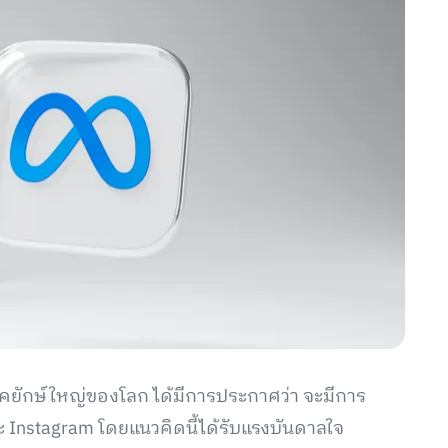
ร์คยักษ์ใหญ่ของโลก ได้มีการประกาศว่า จะมีการ
 Instagram โดยแนวคิดนี้ได้รับแรงบันดาลใจ