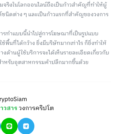
ริงในโลกออนไลน์ถือเป็นก้าวสำคัญที่ทำให้ผู้
ด์ชนิดต่าง ๆ และเป็นก้าวแรกที่สำคัญของวงการ
 การทำแบบนี้นำไปสู่การโฆษณาที่เป็นรูปแบบ
ที่ได้กว้าง ยิ่งมีบริษัทมากเท่าไร ก็ยิ่งทำให้
ทางด้านผู้ใช้บริการจะได้เห็นรายละเอียดเกี่ยวกับ
สำหรับอุตสาหกรรมค้าปลีกมากขึ้นด้วย
ryptoSiam
่าวสาร
วงการคริปโต