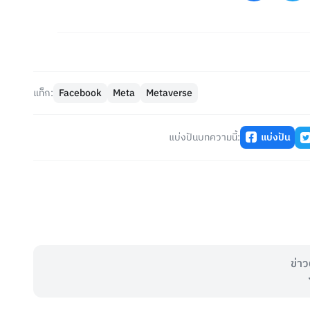
แท็ก:
Facebook
Meta
Metaverse
แบ่งปันบทความนี้:
แบ่งปัน
ข่าว