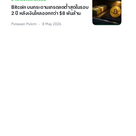
Bitcoin บนกระดานเทรดลดต่ำสุดในรอบ
2 ปี หลังเงินไหลออกกว่า $8 พันล้าน
Putawan Pulom
8 May 2026