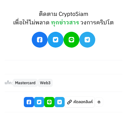
ติดตาม CryptoSiam
เพื่อให้ไม่พลาด
ทุกข่าวสาร
วงการคริปโต
แท็ก:
Mastercard
Web3
คัดลอกลิงค์