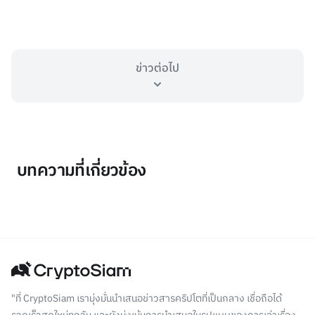
ข่าวต่อไป
บทความที่เกี่ยวข้อง
"ที่ CryptoSiam เรามุ่งมั่นนำเสนอข่าวสารคริปโตที่เป็นกลาง เชื่อถือได้