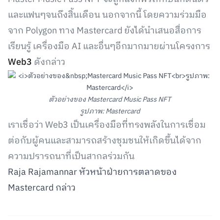
และแฟนๆจนถึงสิ้นเดือน นอกจากนี้ โดยความร่วมมือ
จาก Polygon ทาง Mastercard ยังได้นำเสนอสื่อการ
เรียนรู้ เครื่องมือ AI และอื่นๆอีกมากมายผ่านโครงการ
Web3
ดังกล่าว
ตัวอย่างของ Mastercard Music Pass NFT
รูปภาพ: Mastercard
เราเชื่อว่า Web3 เป็นเครื่องมือที่ทรงพลังในการเชื่อม
ต่อกับผู้คนและสามารถสร้างชุมชนให้เกิดขึ้นได้จาก
ความปรารถนาที่เป็นสากลร่วมกัน
Raja Rajamannar หัวหน้าฝ่ายการตลาดของ
Mastercard กล่าว