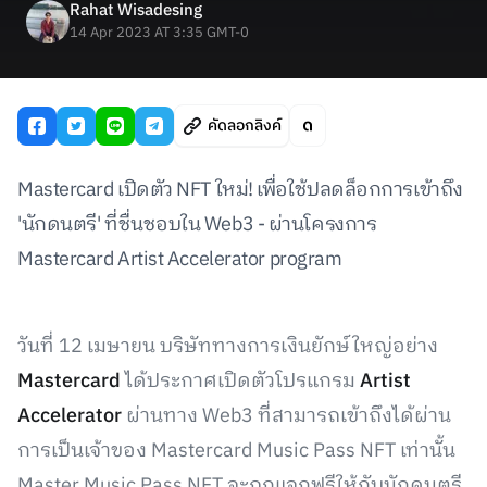
Rahat Wisadesing
14 Apr 2023 AT 3:35 GMT-0
คัดลอกลิงค์
Mastercard เปิดตัว NFT ใหม่! เพื่อใช้ปลดล็อกการเข้าถึง
'นักดนตรี' ที่ชื่นชอบใน Web3 - ผ่านโครงการ
Mastercard Artist Accelerator program
วันที่ 12 เมษายน บริษัททางการเงินยักษ์ใหญ่อย่าง
Mastercard
ได้ประกาศเปิดตัวโปรแกรม
Artist
Accelerator
ผ่านทาง Web3 ที่สามารถเข้าถึงได้ผ่าน
การเป็นเจ้าของ Mastercard Music Pass NFT เท่านั้น
Master Music Pass NFT จะถูกแจกฟรีให้กับนักดนตรี