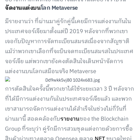
จัดงานแต่งบน
โลก Metaverse
มีรายงานว่า ที่ผ่านมาคู่รักคู่นี้เคยมีการแต่งงานกันใน
ประเทศจอร์เจียมาตั้งแต่ปี 2019 หลังจากที่พวกเขา
เจอกับปัญหาการจัดทะเบียนสมรสเนื่องจากสัญชาติ
แม้ว่าพวกเขาเลือกที่จะบินจดทะเบียนสมรสในประเทศ
จอร์เจีย แต่พวกเขายังคงตัดสินใจเดินหน้าจัดการ
แต่งงานบนโลกเสมือนจริง Metaverse
การตัดสินใจครั้งนี้พวกเขาได้ใช้ระยะเวลา 3 ปี หลังจาก
ที่ได้มีการแต่งงานกันในประเทศจอร์เจียแล้ว และพวก
เขาสามารถจัดการแต่งงานได้สำเร็จในช่วงไม่กี่วันที่
ผ่านมานี้ สอดคล้องกับ
รายงาน
ของ the Blockchain
Group ที่ระบุว่า คู่รักมีการสวมชุดแต่งกายด้วยการซื้อ
สินค้าผ่านทางตลาด Opensea ตลาด
NFT
ขนาดใหญ่