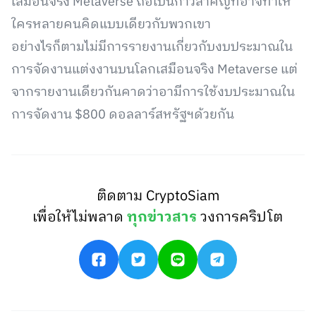
เสมือนจริง Metaverse ถือเป็นก้าวสำคัญที่อาจทำให้
ใครหลายคนคิดแบบเดียวกับพวกเขา
อย่างไรก็ตามไม่มีการรายงานเกี่ยวกับงบประมาณใน
การจัดงานแต่งงานบนโลกเสมือนจริง Metaverse แต่
จากรายงานเดียวกันคาดว่าอามีการใช้งบประมาณใน
การจัดงาน $800 ดอลลาร์สหรัฐฯด้วยกัน
ติดตาม CryptoSiam
เพื่อให้ไม่พลาด
ทุกข่าวสาร
วงการคริปโต