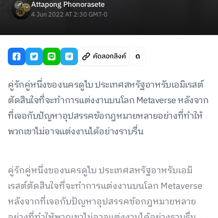
Attapong Phonorasete
4 Jun 2022 AT 2:30 GMT-0
คัดลอกลิงค์
คู่รักคู่หนึ่งของนครดูไบ ประเทศสหรัฐอาหรับเอมิเรสต์
ตัดสินใจที่จะทำการแต่งงานบนโลก Metaverse หลังจาก
ที่เจอกับปัญหาอุปสรรคข้อกฎหมายหลายอย่างที่ทำให้
พวกเขาไม่อาจแต่งงานได้อย่างราบรื่น
คู่รักคู่หนึ่งของนครดูไบ ประเทศสหรัฐอาหรับเอมิ
เรสต์ตัดสินใจที่จะทำการแต่งงานบนโลก Metaverse
หลังจากที่เจอกับปัญหาอุปสรรคข้อกฎหมายหลาย
อย่างที่ทำให้พวกเขาไม่อาจแต่งงานได้อย่างราบรื่น