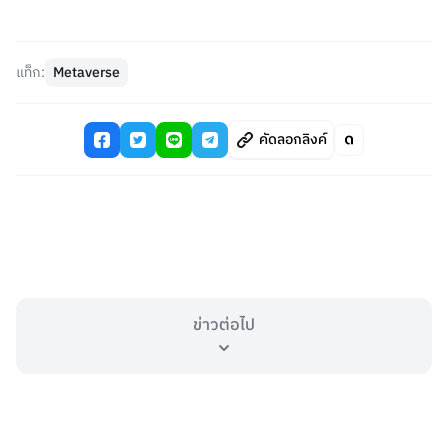
แท็ก:
Metaverse
คัดลอกลิงค์
ข่าวต่อไป