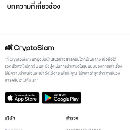
บทความที่เกี่ยวข้อง
"ที่ CryptoSiam เรามุ่งมั่นนำเสนอข่าวสารคริปโตที่เป็นกลาง เชื่อถือได้
รวดเร็วสดใหม่ทุกวัน และยังมุ่งเน้นการนำเสนอในรูปแบบของการเล่าเรื่อง
ให้มีความน่าสนใจและเข้าถึงได้ง่าย เพื่อให้คุณ 'ไม่พลาด' ทุกข่าวสารในวง
การคริปโตไปกับเรา"
บริษัท
สำรวจ