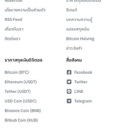
Advertise
ราคาสกุลเงินดิจิตอล
นโยบายความเป็นส่วนตัว
อีเวนต์
RSS Feed
บทความความรู้
เกี่ยวกับเรา
แปลงสกุลเงิน
ติดต่อเรา
Bitcoin Halving
ข่าว DeFi
ราคาสกุลเงินดิจิตอล
สื่อสังคม
Bitcoin (BTC)
Facebook
Ethereum (USDT)
Twitter
Tether (USDT)
LINE
USD Coin (USDC)
Telegram
Binance Coin (BNB)
Bitkub Coin (KUB)