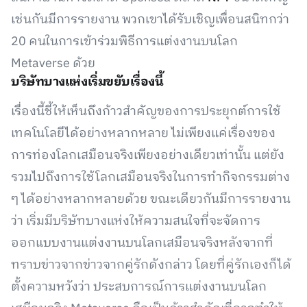
เช่นกันมีการรายงาน พวกเขาได้รับเชิญเพื่อนสนิทกว่า
20 คนในการเข้าร่วมพิธีการแต่งงานบนโลก
Metaverse ด้วย
บริษัทบางแห่งเริ่มขยับเรื่องนี้
เรื่องนี้ชี้ให้เห็นถึงก้าวสำคัญของการประยุกต์การใช้
เทคโนโลยีได้อย่างหลากหลาย ไม่เพียงแค่เรื่องของ
การท่องโลกเสมือนจริงเพียงอย่างเดียวเท่านั้น แต่ยัง
รวมไปถึงการใช้โลกเสมือนจริงในการทำกิจกรรมต่าง
ๆ ได้อย่างหลากหลายด้วย ขณะเดียวกันมีการรายงาน
ว่า เริ่มมีบริษัทบางแห่งให้ความสนใจที่จะจัดการ
ออกแบบงานแต่งงานบนโลกเสมือนจริงหลังจากที่
ทราบข่าวจากข่าวจากคู่รักดังกล่าว โดยที่คู่รักเองก็ได้
ตั้งความหวังว่า ประสบการณ์การแต่งงานบนโลก