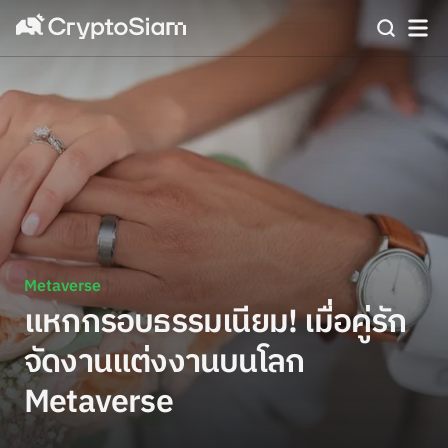
Metaverse
แหกกรอบธรรมเนียม! เมื่อคู่รัก
จัดงานแต่งงานบนโลก
Metaverse