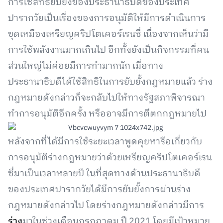
การใช้สิทธิยับยั้งของประธานาธิบดีของประเทศ
ปารากวัยเป็นเรื่องของการอนุมัติให้มีการดำเนินการ
ขุดเหมืองเหรียญคริปโตเคอร์เรนซี่ เนื่องจากเห็นว่ามี
การใช้พลังงานมากเกินไป อีกทั้งยังเป็นกิจกรรมที่คน
ส่วนใหญ่ไม่ค่อยมีการทำมากนัก เมื่อทาง
ประธานาธิบดีได้ใช้สิทธิในการยับยั้งกฎหมายแล้ว ร่าง
กฎหมายดังกล่าวก็จะกลับไปให้ทางรัฐสภาพิจารณา
ทำการอนุมัติอีกครั้ง หรืออาจมีการตีตกกฎหมายไป
หลังจากที่ได้มีการใช้ระยะเวลาพูดคุยหารือเกี่ยวกับ
การอนุมัติร่างกฎหมายว่าด้วยเหรียญคริปโตเคอร์เรน
ซี่มาเป็นเวลาหลายปี ในที่สุดทางด้านประธานาธิบดี
ของประเทศปารากวัยได้มีการยับยั้งการผ่านร่าง
กฎหมายดังกล่าวไป โดยร่างกฎหมายดังกล่าวมีการ
ร่าง
มาในช่วงเดือนกรกฎาคม ปี 2021 โดยมีเป้าหมาย