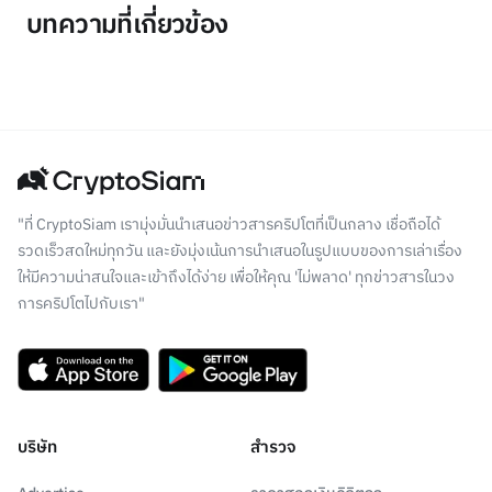
บทความที่เกี่ยวข้อง
"ที่ CryptoSiam เรามุ่งมั่นนำเสนอข่าวสารคริปโตที่เป็นกลาง เชื่อถือได้
รวดเร็วสดใหม่ทุกวัน และยังมุ่งเน้นการนำเสนอในรูปแบบของการเล่าเรื่อง
ให้มีความน่าสนใจและเข้าถึงได้ง่าย เพื่อให้คุณ 'ไม่พลาด' ทุกข่าวสารในวง
การคริปโตไปกับเรา"
บริษัท
สำรวจ