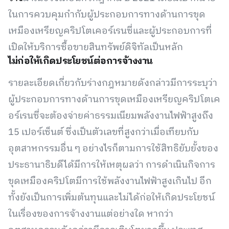
ในการควบคุมกำกับผู้ประกอบการทางด้านการขุด
เหมืองเหรียญคริปโตเคอร์เรนซี่และผู้ประกอบการที่
เปิดให้บริการซื้อขายสินทรัพย์ดิจิทัลเป็นหลัก
ไม่ก่อให้เกิดประโยชน์ต่อการจ้างงาน
รายละเอียดเกี่ยวกับร่างกฎหมายดังกล่าวมีการระบุว่า
ผู้ประกอบการทางด้านการขุดเหมืองเหรียญคริปโตเค
อร์เรนซี่จะต้องจ่ายค่าธรรมเนียมพลังงานไฟฟ้าสูงถึง
15 เปอร์เซ็นต์ ซึ่งเป็นตัวเลขที่สูงกว่าเมื่อเทียบกับ
อุตสาหกรรมอื่น ๆ อย่างไรก็ตามการใช้สิทธิยับยั้งของ
ประธานาธิบดีได้มีการให้เหตุผลว่า การดำเนินกิจการ
ขุดเหมืองคริปโตมีการใช้พลังงานไฟฟ้าสูงเกินไป อีก
ทั้งยังเป็นการเพิ่มต้นทุนและไม่ได้ก่อให้เกิดประโยชน์
ในเรื่องของการจ้างงานแต่อย่างใด หากว่า