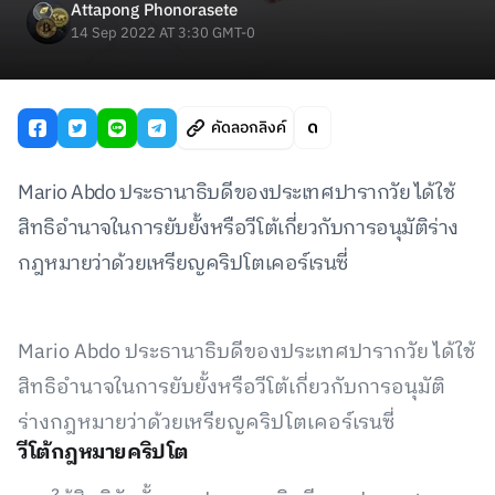
Attapong Phonorasete
14 Sep 2022 AT 3:30 GMT-0
คัดลอกลิงค์
Mario Abdo ประธานาธิบดีของประเทศปารากวัย ได้ใช้
สิทธิอำนาจในการยับยั้งหรือวีโต้เกี่ยวกับการอนุมัติร่าง
กฎหมายว่าด้วยเหรียญคริปโตเคอร์เรนซี่
Mario Abdo ประธานาธิบดีของประเทศปารากวัย ได้ใช้
สิทธิอำนาจในการยับยั้งหรือวีโต้เกี่ยวกับการอนุมัติ
ร่างกฎหมายว่าด้วยเหรียญคริปโตเคอร์เรนซี่
วีโต้กฎหมายคริปโต