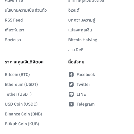
Advertise
ราคาสกุลเงินดิจิตอล
นโยบายความเป็นส่วนตัว
อีเวนต์
RSS Feed
บทความความรู้
เกี่ยวกับเรา
แปลงสกุลเงิน
ติดต่อเรา
Bitcoin Halving
ข่าว DeFi
ราคาสกุลเงินดิจิตอล
สื่อสังคม
Bitcoin (BTC)
Facebook
Ethereum (USDT)
Twitter
Tether (USDT)
LINE
USD Coin (USDC)
Telegram
Binance Coin (BNB)
Bitkub Coin (KUB)