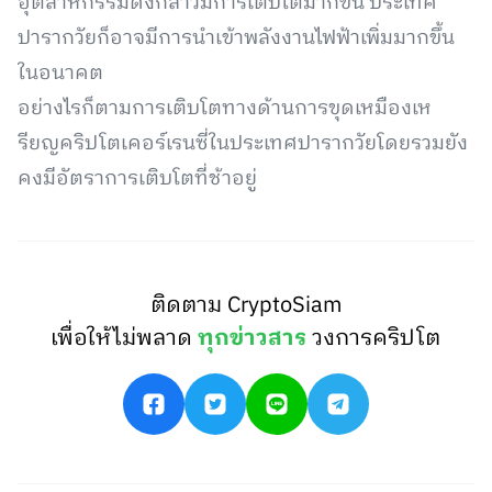
อุตสาหกรรมดังกล่าวมีการเติบโตมากขึ้น ประเทศ
ปารากวัยก็อาจมีการนำเข้าพลังงานไฟฟ้าเพิ่มมากขึ้น
ในอนาคต
อย่างไรก็ตามการเติบโตทางด้านการขุดเหมืองเห
รียญคริปโตเคอร์เรนซี่ในประเทศปารากวัยโดยรวมยัง
คงมีอัตราการเติบโตที่ช้าอยู่
ติดตาม CryptoSiam
เพื่อให้ไม่พลาด
ทุกข่าวสาร
วงการคริปโต