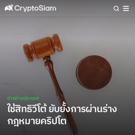
ข่าวต่างประเทศ
ใช้สิทธิวีโต้ ยับยั้งการผ่านร่าง
กฎหมายคริปโต