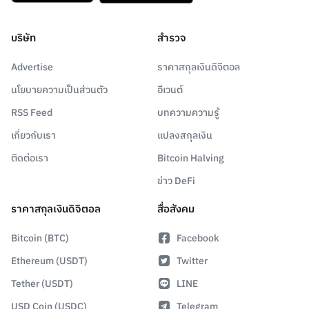
บริษัท
สำรวจ
Advertise
ราคาสกุลเงินดิจิตอล
นโยบายความเป็นส่วนตัว
อีเวนต์
RSS Feed
บทความความรู้
เกี่ยวกับเรา
แปลงสกุลเงิน
ติดต่อเรา
Bitcoin Halving
ข่าว DeFi
ราคาสกุลเงินดิจิตอล
สื่อสังคม
Bitcoin (BTC)
Facebook
Ethereum (USDT)
Twitter
Tether (USDT)
LINE
USD Coin (USDC)
Telegram