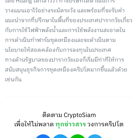
โดย Huang ได้กล่าวว่า ทางบริษัทได้ดำเนินการ
วางแผนเอาไว้อย่างระมัดระวัง และพร้อมที่จะรับคำ
แนะนำจากที่ปรึกษาในพื้นที่ของประเทศปารากวัยเกี่ยว
กับการใช้ไฟฟ้าพลังน้ำและการใช้พลังงานสะอาดใน
การดำเนินทำฟาร์มขุดเหมืองและจะดำเนินตาม
นโยบายให้สอดคล้องกับการลงทุนในประเทศ
ทางด้านรัฐบาลของปารากวัยเองก็เริ่มมีท่าทีให้การ
สนับสนุนธุรกิจการขุดเหมืองคริปโตมากขึ้นแล้วด้วย
เช่นกัน
ติดตาม CryptoSiam
เพื่อให้ไม่พลาด
ทุกข่าวสาร
วงการคริปโต