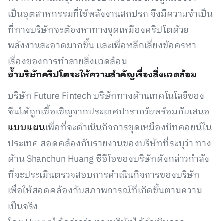
เป็นอุตสาหกรรมที่ใช้พลังงานสกปรก จึงมีความจำเป็น
ที่ทางบริษัทจะต้องหาทางขุดเหมืองคริปโตด้วย
พลังงานสะอาดมากขึ้น และเพื่อหลีกเลี่ยงข้อครหา
เรื่องของการทำลายสิ่งแวดล้อม
ย้ำบริษัทคริปโตจะให้ความสำคัญเรื่องสิ่งแวดล้อม
บริษัท Future Fintech บริษัททางด้านเทคโนโลยีของ
จีนได้ถูกเชื้อเชิญจากประเทศปารากวัยพร้อมกับเสนอ
แบบแผน
เพื่อที่จะดำเนินกิจการขุดเหมืองบิทคอยน์ใน
ประเทศ สอดคล้องกับรายงานของบริษัทที่ระบุว่า ทาง
ด้าน Shanchun Huang ซีอีโอของบริษัทดังกล่าวกำลัง
ที่จะประเมินตรวจสอบการดำเนินกิจการของบริษัท
เพื่อให้สอดคล้องกับสภาพการณ์ที่เกิดขึ้นตามความ
เป็นจริง