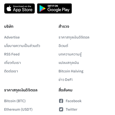
บริษัท
สำรวจ
Advertise
ราคาสกุลเงินดิจิตอล
นโยบายความเป็นส่วนตัว
อีเวนต์
RSS Feed
บทความความรู้
เกี่ยวกับเรา
แปลงสกุลเงิน
ติดต่อเรา
Bitcoin Halving
ข่าว DeFi
ราคาสกุลเงินดิจิตอล
สื่อสังคม
Bitcoin (BTC)
Facebook
Ethereum (USDT)
Twitter