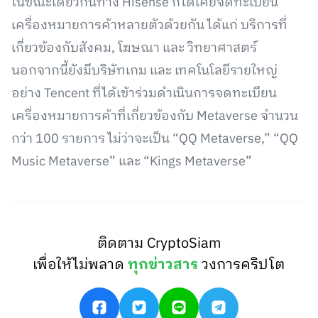
ในขณะเดียวกันทาง Hisense ก็ได้เคยจดทะเบียน
เครื่องหมายการค้าหลายตัวด้วยกัน ได้แก่ บริการที่
เกี่ยวข้องกับสังคม, โฆษณา และ วิทยาศาสตร์
นอกจากนี้ยังมีบริษัทเกม และ เทคโนโลยีรายใหญ่
อย่าง Tencent ที่ได้เข้าร่วมดำเนินการจดทะเบียน
เครื่องหมายการค้าที่เกี่ยวข้องกับ Metaverse จำนวน
กว่า 100 รายการ ไม่ว่าจะเป็น “QQ Metaverse,” “QQ
Music Metaverse” และ “Kings Metaverse”
ติดตาม CryptoSiam
เพื่อให้ไม่พลาด
ทุกข่าวสาร
วงการคริปโต