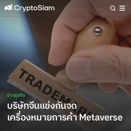
ข่าวธุรกิจ
บริษัทจีนแข่งกันจด
เครื่องหมายการค้า Metaverse