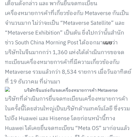
เตือนดังกล่าว และ พากันยื่นจดทะเบียน
เครื่องหมายการค้าที่เกี่ยวข้องกับ Metaverse กันเป็น
จำนวนมาก ไม่ว่าจะเป็น “Metaverse Satellite” และ
“Metaverse Exhibition” เป็นต้น ยิ่งไปกว่านั้นสำนัก
ข่าว South China Morning Post ได้ออกมา
เผย
ว่า
บริษัทในจีนมากกว่า 1,360 แห่งได้ดำเนินการขอจด
ทะเบียนเครื่องหมายการค้าที่มีความเกี่ยวข้องกับ
Metaverse รวมแล้วกว่า 8,534 รายการ เมื่อวันอาทิตย์
ที่ 19 ธันวาคม ที่ผ่านมา
บริษัทที่ดำเนินการยื่นจดทะเบียนเครื่องหมายการค้า
ในครั้งนี้โดยส่วนใหญ่เป็นบริษัทด้านเทคโนโลยี ซึ่งรวม
ไปถึง Huawei และ Hisense โดยก่อนหน้านี้ทาง
Huawei ได้เคยยื่นจดทะเบียน “Meta OS” มาก่อนแล้ว